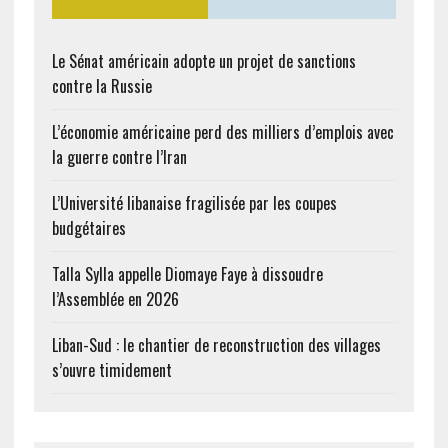
Le Sénat américain adopte un projet de sanctions
contre la Russie
L’économie américaine perd des milliers d’emplois avec
la guerre contre l’Iran
L’Université libanaise fragilisée par les coupes
budgétaires
Talla Sylla appelle Diomaye Faye à dissoudre
l’Assemblée en 2026
Liban-Sud : le chantier de reconstruction des villages
s’ouvre timidement