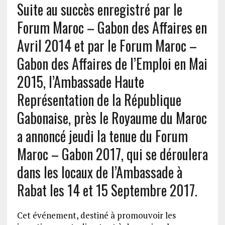
Suite au succès enregistré par le
Forum Maroc – Gabon des Affaires en
Avril 2014 et par le Forum Maroc –
Gabon des Affaires de l’Emploi en Mai
2015, l’Ambassade Haute
Représentation de la République
Gabonaise, près le Royaume du Maroc
a annoncé jeudi la tenue du Forum
Maroc – Gabon 2017, qui se déroulera
dans les locaux de l’Ambassade à
Rabat les 14 et 15 Septembre 2017.
Cet événement, destiné à promouvoir les