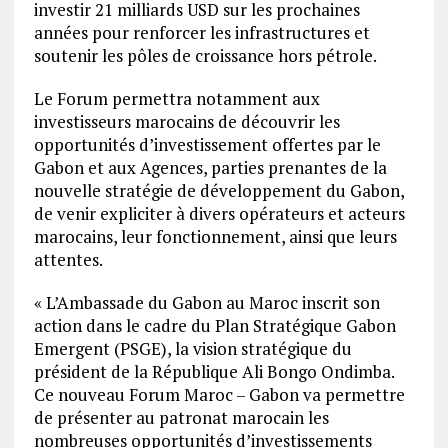
investir 21 milliards USD sur les prochaines
années pour renforcer les infrastructures et
soutenir les pôles de croissance hors pétrole.
Le Forum permettra notamment aux
investisseurs marocains de découvrir les
opportunités d’investissement offertes par le
Gabon et aux Agences, parties prenantes de la
nouvelle stratégie de développement du Gabon,
de venir expliciter à divers opérateurs et acteurs
marocains, leur fonctionnement, ainsi que leurs
attentes.
« L’Ambassade du Gabon au Maroc inscrit son
action dans le cadre du Plan Stratégique Gabon
Emergent (PSGE), la vision stratégique du
président de la République Ali Bongo Ondimba.
Ce nouveau Forum Maroc – Gabon va permettre
de présenter au patronat marocain les
nombreuses opportunités d’investissements