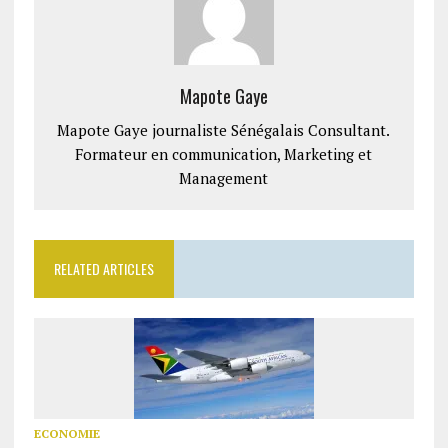
Mapote Gaye
Mapote Gaye journaliste Sénégalais Consultant.
Formateur en communication, Marketing et
Management
RELATED ARTICLES
ECONOMIE