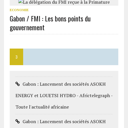
ECONOMIE
Gabon / FMI : Les bons points du
gouvernement
3
Gabon : Lancement des sociétés ASOKH
ENERGY et LOUETSI HYDRO - Africtelegraph -
Toute l'actualité africaine
Gabon : Lancement des sociétés ASOKH