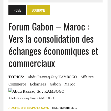
HOME
ECONOMIE
Forum Gabon – Maroc :
Vers la consolidation des
échanges économiques et
commerciaux
TOPICS:
Abdu Razzaq Guy KAMBOGO
Affaires
Commerce
Echanges
Gabon
Maroc
Abdu Razzaq Guy KAMBOGO
POSTED BY:
MAPOTE GAYE
8 SEPTEMBRE 2017