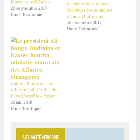
Maroc et le Gabon »
deuxième édition des
20 septembre 2017
décideurs économiques
Dans "Economie"
chinois et africains
16 novembre 2017
Dans "Economie"
Gabon : Renforcer les
relations bilatérales de
l’axe Libreville – Rabat
20 juin 2018
Dans "Politique"
ACTUALITÉ AFRICAINE