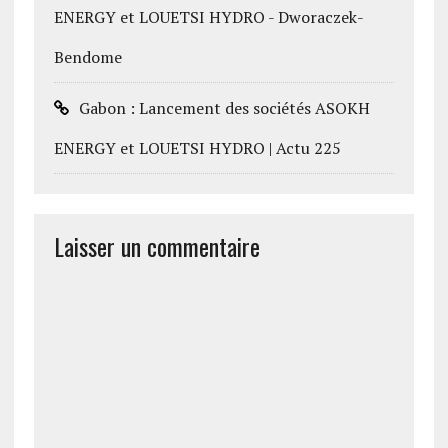
ENERGY et LOUETSI HYDRO - Dworaczek-
Bendome
Gabon : Lancement des sociétés ASOKH
ENERGY et LOUETSI HYDRO | Actu 225
Laisser un commentaire