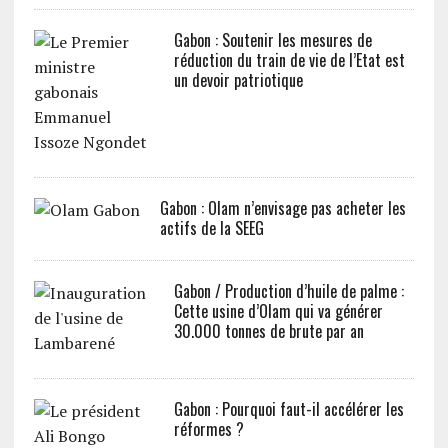
Gabon : Soutenir les mesures de
réduction du train de vie de l’Etat est
un devoir patriotique
Gabon : Olam n’envisage pas acheter les
actifs de la SEEG
Gabon / Production d’huile de palme :
Cette usine d’Olam qui va générer
30.000 tonnes de brute par an
Gabon : Pourquoi faut-il accélérer les
réformes ?