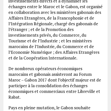
investissements directs et à dynamiser les
échanges entre le Maroc et le Gabon, est organisé
en collaboration avec les ministères gabonais des
Affaires Etrangères, de la Francophonie et de
l’Intégration Régionale, chargé des gabonais de
l’étranger ; et de la Promotion des
investissements privés, du Commerce, du
Tourisme et de l’Industrie ; et les ministères
marocains de l’Industrie, du Commerce et de
l’Economie Numérique ; des Affaires Etrangères
et de la Coopération Internationale.
De nombreux opérateurs économiques
marocains et gabonais assisteront au Forum
Maroc – Gabon 2017 dont l’objectif majeur est de
participer à la consolidation des échanges
économiques et commerciaux entre Libreville et
Rabat.
Pays en pleine mutation, le Gabon souhaite