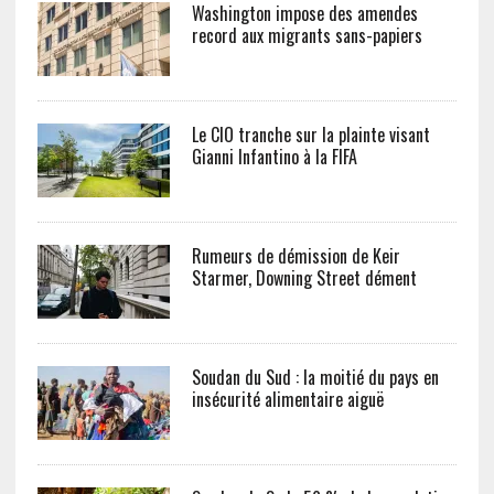
Washington impose des amendes
record aux migrants sans-papiers
Le CIO tranche sur la plainte visant
Gianni Infantino à la FIFA
Rumeurs de démission de Keir
Starmer, Downing Street dément
Soudan du Sud : la moitié du pays en
insécurité alimentaire aiguë