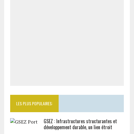
LES PLUS POPULAIRES:
GSEZ : Infrastructures structurantes et
développement durable, un lien étroit