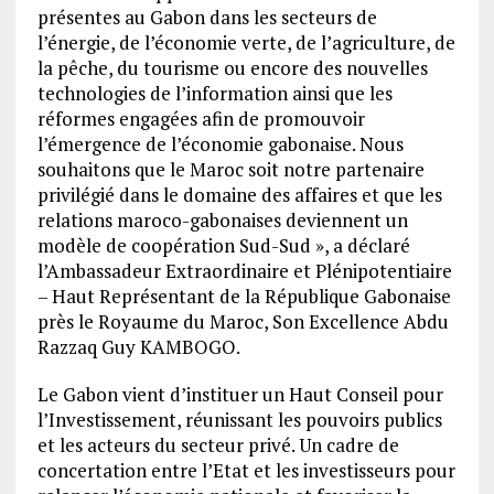
présentes au Gabon dans les secteurs de
l’énergie, de l’économie verte, de l’agriculture, de
la pêche, du tourisme ou encore des nouvelles
technologies de l’information ainsi que les
réformes engagées afin de promouvoir
l’émergence de l’économie gabonaise. Nous
souhaitons que le Maroc soit notre partenaire
privilégié dans le domaine des affaires et que les
relations maroco-gabonaises deviennent un
modèle de coopération Sud-Sud », a déclaré
l’Ambassadeur Extraordinaire et Plénipotentiaire
– Haut Représentant de la République Gabonaise
près le Royaume du Maroc, Son Excellence Abdu
Razzaq Guy KAMBOGO.
Le Gabon vient d’instituer un Haut Conseil pour
l’Investissement, réunissant les pouvoirs publics
et les acteurs du secteur privé. Un cadre de
concertation entre l’Etat et les investisseurs pour