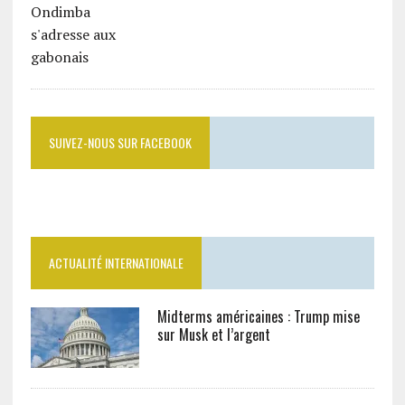
SUIVEZ-NOUS SUR FACEBOOK
ACTUALITÉ INTERNATIONALE
Midterms américaines : Trump mise
sur Musk et l’argent