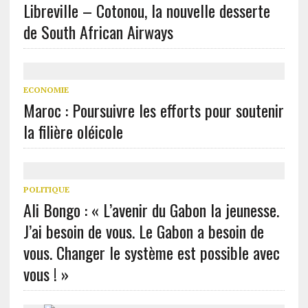
Libreville – Cotonou, la nouvelle desserte
de South African Airways
ECONOMIE
Maroc : Poursuivre les efforts pour soutenir
la filière oléicole
POLITIQUE
Ali Bongo : « L’avenir du Gabon la jeunesse.
J’ai besoin de vous. Le Gabon a besoin de
vous. Changer le système est possible avec
vous ! »