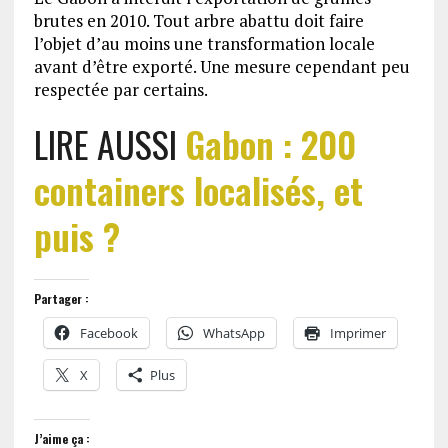
brutes en 2010. Tout arbre abattu doit faire
l’objet d’au moins une transformation locale
avant d’être exporté. Une mesure cependant peu
respectée par certains.
LIRE AUSSI
Gabon : 200
containers localisés, et
puis ?
Partager :
Facebook
WhatsApp
Imprimer
X
Plus
J’aime ça :