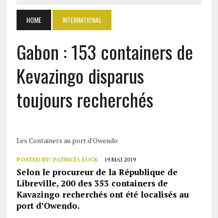
HOME
INTERNATIONAL
Gabon : 153 containers de
Kevazingo disparus
toujours recherchés
Les Containers au port d'Owendo
POSTED BY:
PATRICIA EOCK
19 MAI 2019
Selon le procureur de la République de
Libreville, 200 des 353 containers de
Kavazingo recherchés ont été localisés au
port d’Owendo.