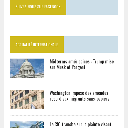
SUIVEZ-NOUS SUR FACEBOOK
ACTUALITÉ INTERNATIONALE
Midterms américaines : Trump mise
sur Musk et l’argent
Washington impose des amendes
record aux migrants sans-papiers
Le CIO tranche sur la plainte visant