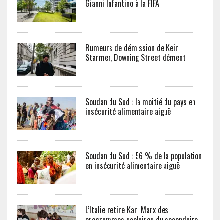
Gianni Infantino à la FIFA
Rumeurs de démission de Keir
Starmer, Downing Street dément
Soudan du Sud : la moitié du pays en
insécurité alimentaire aiguë
Soudan du Sud : 56 % de la population
en insécurité alimentaire aiguë
L’Italie retire Karl Marx des
programmes scolaires du secondaire