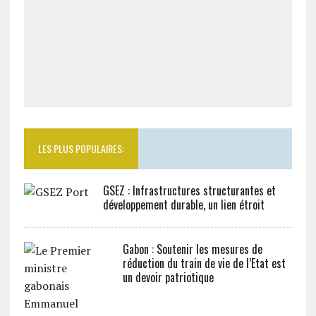
LES PLUS POPULAIRES:
GSEZ : Infrastructures structurantes et
développement durable, un lien étroit
Gabon : Soutenir les mesures de
réduction du train de vie de l’Etat est
un devoir patriotique