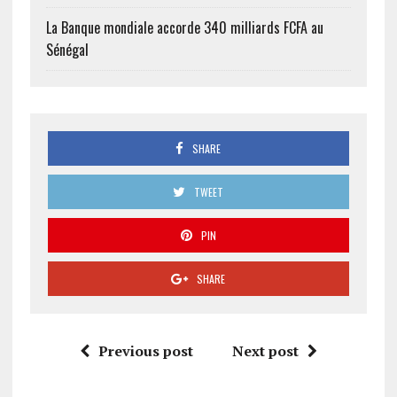
La Banque mondiale accorde 340 milliards FCFA au
Sénégal
SHARE
TWEET
PIN
SHARE
Previous post
Next post