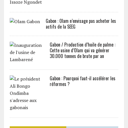
Gabon : Olam n’envisage pas acheter les
actifs de la SEEG
Gabon / Production d’huile de palme :
Cette usine d’Olam qui va générer
30.000 tonnes de brute par an
Gabon : Pourquoi faut-il accélérer les
réformes ?