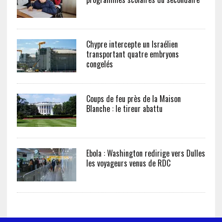
Chypre intercepte un Israélien
transportant quatre embryons
congelés
Coups de feu près de la Maison
Blanche : le tireur abattu
Ebola : Washington redirige vers Dulles
les voyageurs venus de RDC