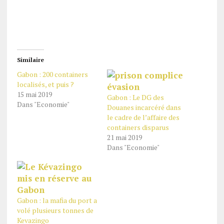
Similaire
Gabon : 200 containers
localisés, et puis ?
15 mai 2019
Gabon : Le DG des
Dans "Economie"
Douanes incarcéré dans
le cadre de l’affaire des
containers disparus
21 mai 2019
Dans "Economie"
Gabon : la mafia du port a
volé plusieurs tonnes de
Kevazingo