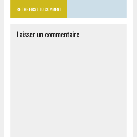
BE THE FIRST TO COMMENT
Laisser un commentaire