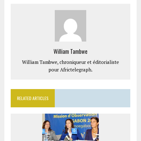
William Tambwe
William Tambwe, chroniqueur et éditorialiste
pour Africtelegraph.
RELATED ARTICLES