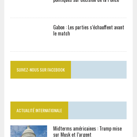
Gabon : Les parties s’échauffent avant
le match
SUIVEZ-NOUS SUR FACEBOOK
ACTUALITÉ INTERNATIONALE
Midterms américaines : Trump mise
sur Musk et l’argent