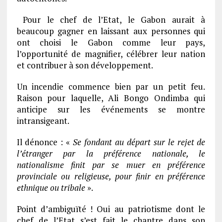
Pour le chef de l’Etat, le Gabon aurait à
beaucoup gagner en laissant aux personnes qui
ont choisi le Gabon comme leur pays,
l’opportunité de magnifier, célébrer leur nation
et contribuer à son développement.
Un incendie commence bien par un petit feu.
Raison pour laquelle, Ali Bongo Ondimba qui
anticipe sur les événements se montre
intransigeant.
Il dénonce : «
Se fondant au départ sur le rejet de
l’étranger par la préférence nationale, le
nationalisme finit par se muer en préférence
provinciale ou religieuse, pour finir en préférence
ethnique ou tribale
».
Point d’ambiguïté ! Oui au patriotisme dont le
chef de l’Etat s’est fait le chantre dans son