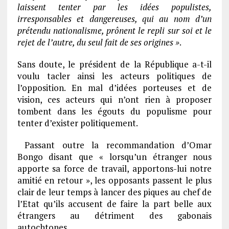
laissent tenter par les idées populistes,
irresponsables et dangereuses, qui au nom d’un
prétendu nationalisme, prônent le repli sur soi et le
rejet de l’autre, du seul fait de ses origines »
.
Sans doute, le président de la République a-t-il
voulu tacler ainsi les acteurs politiques de
l’opposition. En mal d’idées porteuses et de
vision, ces acteurs qui n’ont rien à proposer
tombent dans les égouts du populisme pour
tenter d’exister politiquement.
Passant outre la recommandation d’Omar
Bongo disant que « lorsqu’un étranger nous
apporte sa force de travail, apportons-lui notre
amitié en retour », les opposants passent le plus
clair de leur temps à lancer des piques au chef de
l’Etat qu’ils accusent de faire la part belle aux
étrangers au détriment des gabonais
autochtones.