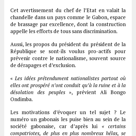
Cet avertissement du chef de l’Etat en valait la
chandelle dans un pays comme le Gabon, espace
de brassage par excellence, dont la construction
appelle les efforts de tous sans discrimination.
Aussi, les propos du président du président de la
République se sont-ils voulus pro-actifs pour
prévenir contre le nationalisme, souvent source
de dérapages et d’exclusion.
«
Les idées prétendument nationalistes partout où
elles ont prospéré n’ont conduit qu’à la ruine et à la
désolation des peuples
», prévient Ali Bongo
Ondimba.
Les motivations d’évoquer un tel sujet ? Le
numéro un gabonais les puise bien au sein de la
société gabonaise, car d’après lui
« certains
compatriotes, de plus en plus nombreux hélas, se