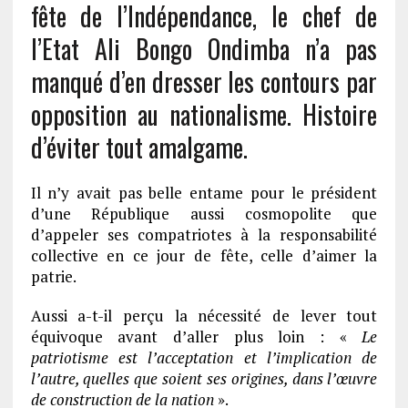
fête de l’Indépendance, le chef de
l’Etat Ali Bongo Ondimba n’a pas
manqué d’en dresser les contours par
opposition au nationalisme. Histoire
d’éviter tout amalgame.
Il n’y avait pas belle entame pour le président
d’une République aussi cosmopolite que
d’appeler ses compatriotes à la responsabilité
collective en ce jour de fête, celle d’aimer la
patrie.
Aussi a-t-il perçu la nécessité de lever tout
équivoque avant d’aller plus loin : «
Le
patriotisme est l’acceptation et l’implication de
l’autre, quelles que soient ses origines, dans l’œuvre
de construction de la nation
».