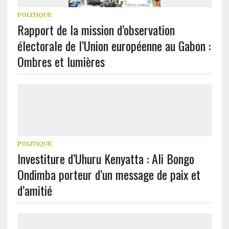
POLITIQUE
Rapport de la mission d’observation
électorale de l’Union européenne au Gabon :
Ombres et lumières
POLITIQUE
Investiture d’Uhuru Kenyatta : Ali Bongo
Ondimba porteur d’un message de paix et
d’amitié