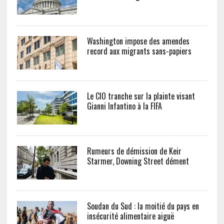
Washington impose des amendes
record aux migrants sans-papiers
Le CIO tranche sur la plainte visant
Gianni Infantino à la FIFA
Rumeurs de démission de Keir
Starmer, Downing Street dément
Soudan du Sud : la moitié du pays en
insécurité alimentaire aiguë