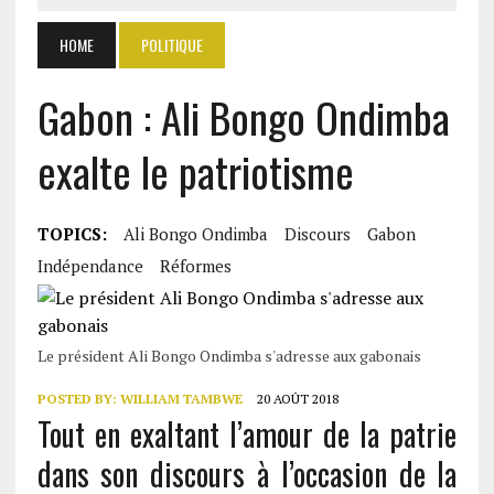
HOME
POLITIQUE
Gabon : Ali Bongo Ondimba
exalte le patriotisme
TOPICS:
Ali Bongo Ondimba
Discours
Gabon
Indépendance
Réformes
Le président Ali Bongo Ondimba s'adresse aux gabonais
POSTED BY:
WILLIAM TAMBWE
20 AOÛT 2018
Tout en exaltant l’amour de la patrie
dans son discours à l’occasion de la