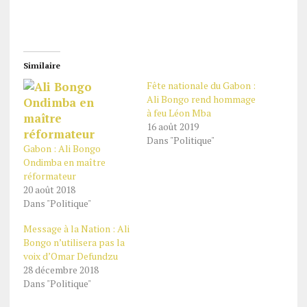
Similaire
Fête nationale du Gabon :
Ali Bongo rend hommage
à feu Léon Mba
16 août 2019
Dans "Politique"
Gabon : Ali Bongo
Ondimba en maître
réformateur
20 août 2018
Dans "Politique"
Message à la Nation : Ali
Bongo n’utilisera pas la
voix d’Omar Defundzu
28 décembre 2018
Dans "Politique"