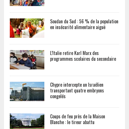
Soudan du Sud : 56 % de la population
en insécurité alimentaire aiguë
L’Italie retire Karl Marx des
programmes scolaires du secondaire
Chypre intercepte un Israélien
transportant quatre embryons
congelés
Coups de feu près de la Maison
Blanche : le tireur abattu