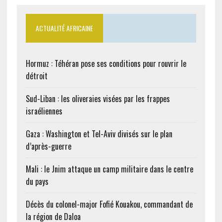
ACTUALITÉ AFRICAINE
Hormuz : Téhéran pose ses conditions pour rouvrir le
détroit
Sud-Liban : les oliveraies visées par les frappes
israéliennes
Gaza : Washington et Tel-Aviv divisés sur le plan
d’après-guerre
Mali : le Jnim attaque un camp militaire dans le centre
du pays
Décès du colonel-major Fofié Kouakou, commandant de
la région de Daloa