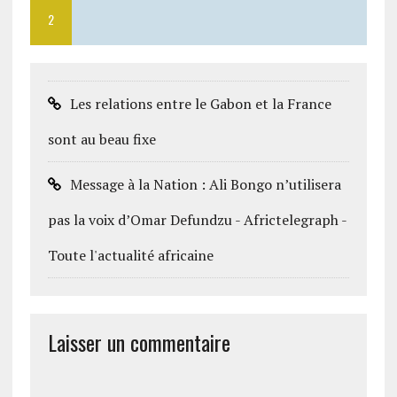
2
Les relations entre le Gabon et la France
sont au beau fixe
Message à la Nation : Ali Bongo n’utilisera
pas la voix d’Omar Defundzu - Africtelegraph -
Toute l'actualité africaine
Laisser un commentaire