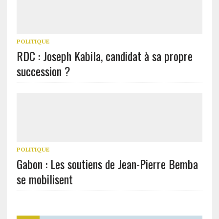
POLITIQUE
RDC : Joseph Kabila, candidat à sa propre
succession ?
POLITIQUE
Gabon : Les soutiens de Jean-Pierre Bemba
se mobilisent