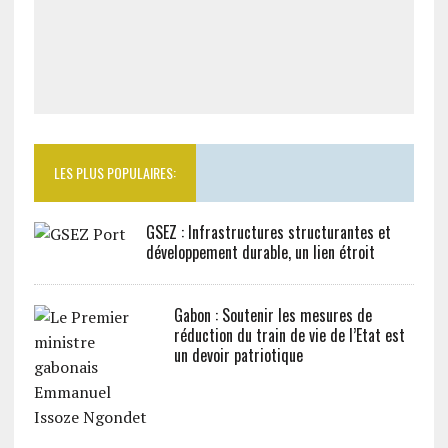
LES PLUS POPULAIRES:
GSEZ : Infrastructures structurantes et
développement durable, un lien étroit
Gabon : Soutenir les mesures de
réduction du train de vie de l’Etat est
un devoir patriotique