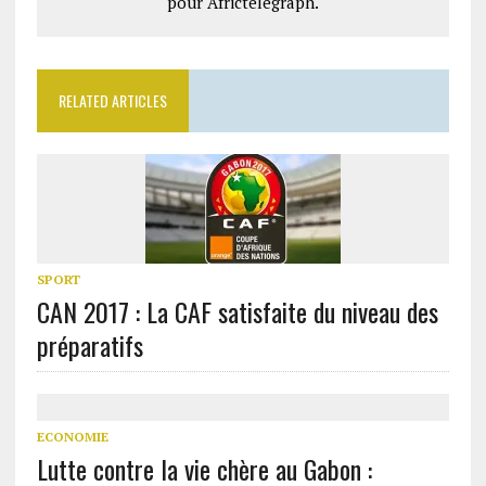
pour Africtelegraph.
RELATED ARTICLES
SPORT
CAN 2017 : La CAF satisfaite du niveau des
préparatifs
ECONOMIE
Lutte contre la vie chère au Gabon :