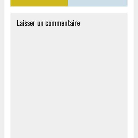
Laisser un commentaire