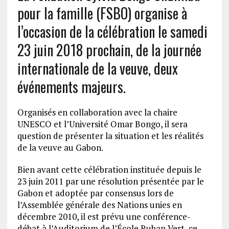
pour la famille (FSBO) organise à
l’occasion de la célébration le samedi
23 juin 2018 prochain, de la journée
internationale de la veuve, deux
événements majeurs.
Organisés en collaboration avec la chaire
UNESCO et l’Université Omar Bongo, il sera
question de présenter la situation et les réalités
de la veuve au Gabon.
Bien avant cette célébration instituée depuis le
23 juin 2011 par une résolution présentée par le
Gabon et adoptée par consensus lors de
l’Assemblée générale des Nations unies en
décembre 2010, il est prévu une conférence-
débat à l’Auditorium de l’École Ruban Vert, ce