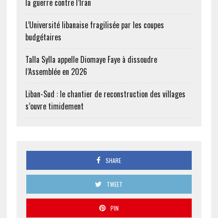
la guerre contre l’Iran
L’Université libanaise fragilisée par les coupes
budgétaires
Talla Sylla appelle Diomaye Faye à dissoudre
l’Assemblée en 2026
Liban-Sud : le chantier de reconstruction des villages
s’ouvre timidement
SHARE
TWEET
PIN