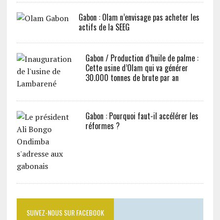
Gabon : Olam n’envisage pas acheter les
actifs de la SEEG
Gabon / Production d’huile de palme :
Cette usine d’Olam qui va générer
30.000 tonnes de brute par an
Gabon : Pourquoi faut-il accélérer les
réformes ?
SUIVEZ-NOUS SUR FACEBOOK