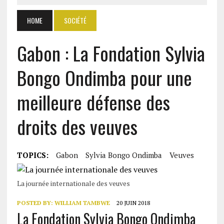
HOME
SOCIÉTÉ
Gabon : La Fondation Sylvia
Bongo Ondimba pour une
meilleure défense des
droits des veuves
TOPICS:
Gabon
Sylvia Bongo Ondimba
Veuves
La journée internationale des veuves
POSTED BY:
WILLIAM TAMBWE
20 JUIN 2018
La Fondation Sylvia Bongo Ondimba