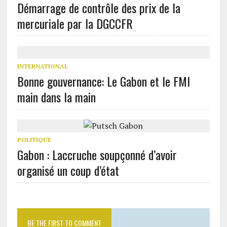
Démarrage de contrôle des prix de la
mercuriale par la DGCCFR
INTERNATIONAL
Bonne gouvernance: Le Gabon et le FMI
main dans la main
POLITIQUE
Gabon : Laccruche soupçonné d’avoir
organisé un coup d’état
BE THE FIRST TO COMMENT