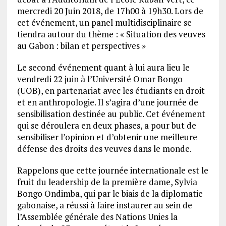
mercredi 20 Juin 2018, de 17h00 à 19h30. Lors de
cet événement, un panel multidisciplinaire se
tiendra autour du thème : « Situation des veuves
au Gabon : bilan et perspectives »
Le second événement quant à lui aura lieu le
vendredi 22 juin à l’Université Omar Bongo
(UOB), en partenariat avec les étudiants en droit
et en anthropologie. Il s’agira d’une journée de
sensibilisation destinée au public. Cet événement
qui se déroulera en deux phases, a pour but de
sensibiliser l’opinion et d’obtenir une meilleure
défense des droits des veuves dans le monde.
Rappelons que cette journée internationale est le
fruit du leadership de la première dame, Sylvia
Bongo Ondimba, qui par le biais de la diplomatie
gabonaise, a réussi à faire instaurer au sein de
l’Assemblée générale des Nations Unies la