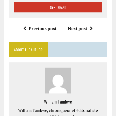
SHARE
Previous post
Next post
ABOUT THE AUTHOR
William Tambwe
William Tambwe, chroniqueur et éditorialiste