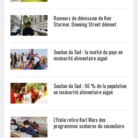
Rumeurs de démission de Keir
Starmer, Downing Street dément
Soudan du Sud : la moitié du pays en
insécurité alimentaire aiguë
Soudan du Sud : 56 % de la population
en insécurité alimentaire aiguë
L’Italie retire Karl Marx des
programmes scolaires du secondaire