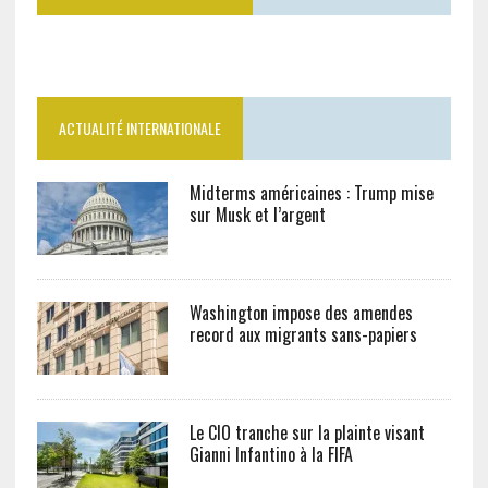
ACTUALITÉ INTERNATIONALE
Midterms américaines : Trump mise
sur Musk et l’argent
Washington impose des amendes
record aux migrants sans-papiers
Le CIO tranche sur la plainte visant
Gianni Infantino à la FIFA