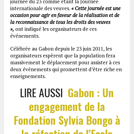
journée du 23 comme étant la Journée
internationale des veuves.
« Cette journée est une
occasion pour agir en faveur de la réalisation et de
la reconnaissance de tous les droits des veuves
»,
ont indiqué les organisateurs de ces
événements.
Célébrée au Gabon depuis le 23 juin 2011, les
organisateurs espèrent que la population fera
massivement le déplacement pour assister à ces
deux événements qui promettent d’être riche en
enseignements.
LIRE AUSSI
Gabon : Un
engagement de la
Fondation Sylvia Bongo à
la réfection de l’Ecole