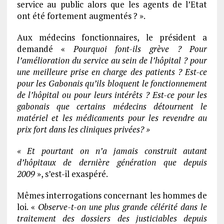
service au public alors que les agents de l’Etat
ont été fortement augmentés ? ».
Aux médecins fonctionnaires, le président a
demandé «
Pourquoi font-ils grève ? Pour
l’amélioration du service au sein de l’hôpital ? pour
une meilleure prise en charge des patients ? Est-ce
pour les Gabonais qu’ils bloquent le fonctionnement
de l’hôpital ou pour leurs intérêts ? Est-ce pour les
gabonais que certains médecins détournent le
matériel et les médicaments pour les revendre au
prix fort dans les cliniques privées? »
« Et pourtant on n’a jamais construit autant
d’hôpitaux de dernière génération que depuis
2009
», s’est-il exaspéré.
Mêmes interrogations concernant les hommes de
loi. «
Observe-t-on une plus grande célérité dans le
traitement des dossiers des justiciables depuis