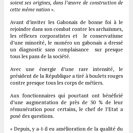
soient ses origines, dans l’œuvre de construction de
cette même nation
».
Avant d’inviter les Gabonais de bonne foi à le
rejoindre dans son combat contre les archaïsmes,
les réflexes corporatistes et le conservatisme
d’une minorité, le numéro un gabonais a dressé
un diagnostic sans complaisance sur presque
tous les pans de la société.
Avec une énergie d’une rare intensité, le
président de la République a tiré à boulets rouges
contre presque tous les corps de métiers.
Aux fonctionnaires qui pourtant ont bénéficié
d’une augmentation de près de 30 % de leur
rémunération pour certains, le chef de l’Etat a
posé des questions.
« Depuis, y a-t-il eu amélioration de la qualité du