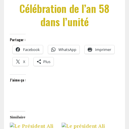
Célébration de l’an 58
dans l’unité
Partager :
Facebook
WhatsApp
Imprimer
X
Plus
J’aime ça :
Similaire