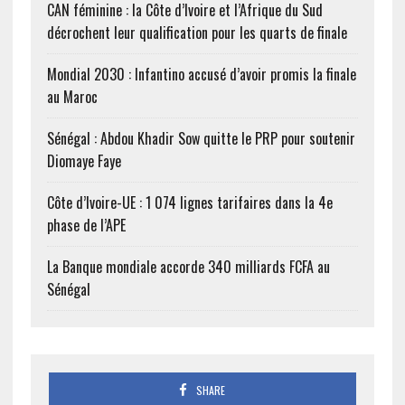
CAN féminine : la Côte d’Ivoire et l’Afrique du Sud
décrochent leur qualification pour les quarts de finale
Mondial 2030 : Infantino accusé d’avoir promis la finale
au Maroc
Sénégal : Abdou Khadir Sow quitte le PRP pour soutenir
Diomaye Faye
Côte d’Ivoire-UE : 1 074 lignes tarifaires dans la 4e
phase de l’APE
La Banque mondiale accorde 340 milliards FCFA au
Sénégal
SHARE