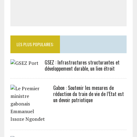
LES PLUS POPULAIRES:
GSEZ : Infrastructures structurantes et
développement durable, un lien étroit
Gabon : Soutenir les mesures de
réduction du train de vie de l’Etat est
un devoir patriotique