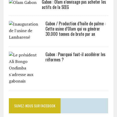
Gabon : Olam n’envisage pas acheter les
actifs de la SEEG
Gabon / Production d’huile de palme :
Cette usine d’Olam qui va générer
30.000 tonnes de brute par an
Gabon : Pourquoi faut-il accélérer les
réformes ?
SUIVEZ-NOUS SUR FACEBOOK