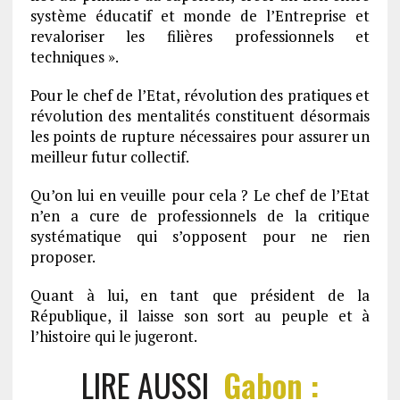
système éducatif et monde de l’Entreprise et
revaloriser les filières professionnels et
techniques ».
Pour le chef de l’Etat, révolution des pratiques et
révolution des mentalités constituent désormais
les points de rupture nécessaires pour assurer un
meilleur futur collectif.
Qu’on lui en veuille pour cela ? Le chef de l’Etat
n’en a cure de professionnels de la critique
systématique qui s’opposent pour ne rien
proposer.
Quant à lui, en tant que président de la
République, il laisse son sort au peuple et à
l’histoire qui le jugeront.
LIRE AUSSI
Gabon :