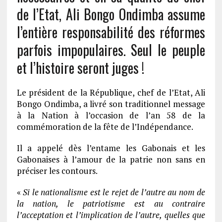
de l’Etat, Ali Bongo Ondimba assume
l’entière responsabilité des réformes
parfois impopulaires. Seul le peuple
et l’histoire seront juges !
Le président de la République, chef de l’Etat, Ali
Bongo Ondimba, a livré son traditionnel message
à la Nation à l’occasion de l’an 58 de la
commémoration de la fête de l’Indépendance.
Il a appelé dès l’entame les Gabonais et les
Gabonaises à l’amour de la patrie non sans en
préciser les contours.
«
Si le nationalisme est le rejet de l’autre au nom de
la nation, le patriotisme est au contraire
l’acceptation et l’implication de l’autre, quelles que