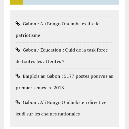
Gabon : Ali Bongo Ondimba exalte le
patriotisme
Gabon / Education : Quid de la task force
de toutes les attentes ?
Emplois au Gabon : 5177 postes pourvus au
premier semestre 2018
Gabon : Ali Bongo Ondimba en direct ce
jeudi sur les chaines nationales