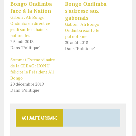
Gabon : Ali Bongo
Ondimba en direct ce
Gabon : Ali Bongo
jeudi sur les chaines
Ondimba exalte le
nationales
patriotisme
29 août 2018
20 août 2018
Dans "Politique"
Dans "Politique"
Sommet Extraordinaire
de la CEEAC : L’ONU
félicite le Président Ali
Bongo
20 décembre 2019
Dans "Politique"
ACTUALITÉ AFRICAINE