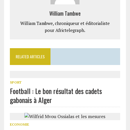
William Tambwe
William Tambwe, chroniqueur et éditorialiste
pour Africtelegraph.
RELATED ARTICLES
SPORT
Football : Le bon résultat des cadets
gabonais à Alger
ECONOMIE