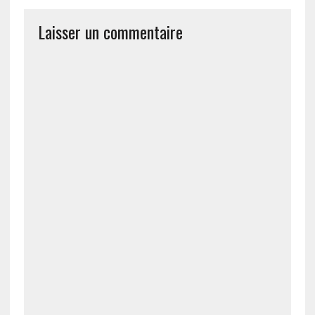
Laisser un commentaire