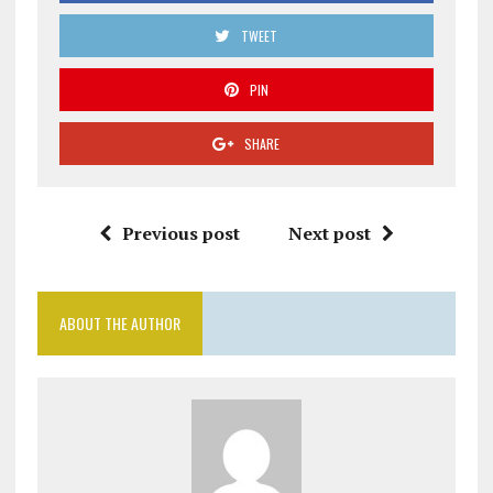
TWEET
PIN
SHARE
Previous post
Next post
ABOUT THE AUTHOR