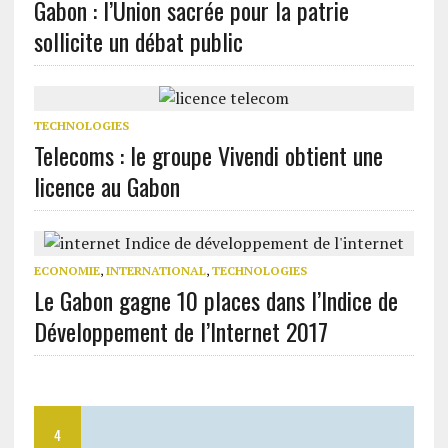
Gabon : l’Union sacrée pour la patrie
sollicite un débat public
TECHNOLOGIES
Telecoms : le groupe Vivendi obtient une
licence au Gabon
ECONOMIE
,
INTERNATIONAL
,
TECHNOLOGIES
Le Gabon gagne 10 places dans l’Indice de
Développement de l’Internet 2017
4