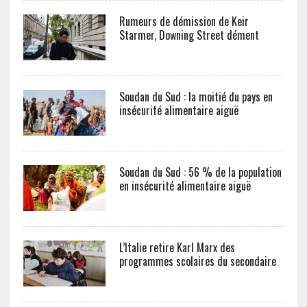
Rumeurs de démission de Keir
Starmer, Downing Street dément
Soudan du Sud : la moitié du pays en
insécurité alimentaire aiguë
Soudan du Sud : 56 % de la population
en insécurité alimentaire aiguë
L’Italie retire Karl Marx des
programmes scolaires du secondaire