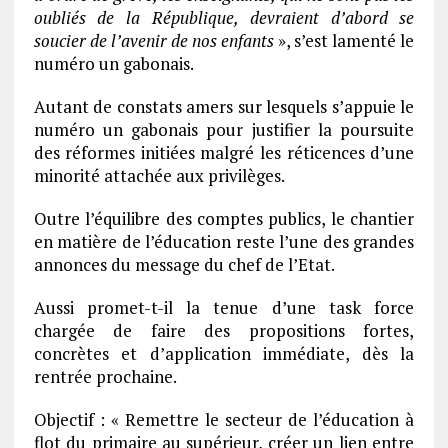
oubliés de la République, devraient d’abord se
soucier de l’avenir de nos enfants
», s’est lamenté le
numéro un gabonais.
Autant de constats amers sur lesquels s’appuie le
numéro un gabonais pour justifier la poursuite
des réformes initiées malgré les réticences d’une
minorité attachée aux privilèges.
Outre l’équilibre des comptes publics, le chantier
en matière de l’éducation reste l’une des grandes
annonces du message du chef de l’Etat.
Aussi promet-t-il la tenue d’une task force
chargée de faire des propositions fortes,
concrètes et d’application immédiate, dès la
rentrée prochaine.
Objectif : « Remettre le secteur de l’éducation à
flot du primaire au supérieur, créer un lien entre