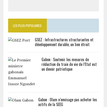
LES PLUS POPULAIRES:
GSEZ : Infrastructures structurantes et
développement durable, un lien étroit
Gabon : Soutenir les mesures de
réduction du train de vie de l’Etat est
un devoir patriotique
Gabon : Olam n’envisage pas acheter les
actifs de la SEEG