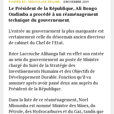
POSTED BY:
ABDOULAYE TRAORE
8 NOVEMBRE 2019
Le Président de la République, Ali Bongo
Ondimba a procédé à un réaménagement
technique du gouvernement.
L’entrée au gouvernement la plus marquante est
certainement celle du désormais ancien directeur
de cabinet du Chef de l’Etat.
Brice Laccruche Alihanga fait en effet son entrée
au sein du gouvernement au poste de Ministre
chargé du Suivi de la Stratégie des
Investissements Humains et des Objectifs de
Développement Durable. Fonction qu’il va
assumer après avoir passé deux ans auprès du
Président de la République.
Dans la liste de ce réaménagement, Noel
Mboumba est nommé Ministre des Mines, du
Pétrole, des Hydrocarbures et du Gaz, tandis que