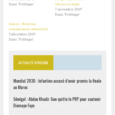
Dans "Politique"
choses en main
7 novembre 2019
Dans "Politique"
Gabon : Nouveau
remaniement ministériel
3 décembre 2019
Dans "Politique"
ACTUALITÉ AFRICAINE
Mondial 2030 : Infantino accusé d’avoir promis la finale
au Maroc
Sénégal : Abdou Khadir Sow quitte le PRP pour soutenir
Diomaye Faye