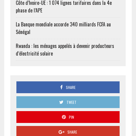
Côte d’Ivoire-UE : 1 074 lignes tarifaires dans la 4e
phase de l’APE
La Banque mondiale accorde 340 milliards FCFA au
Sénégal
Rwanda : les ménages appelés à devenir producteurs
d’électricité solaire
SHARE
TWEET
PIN
SHARE