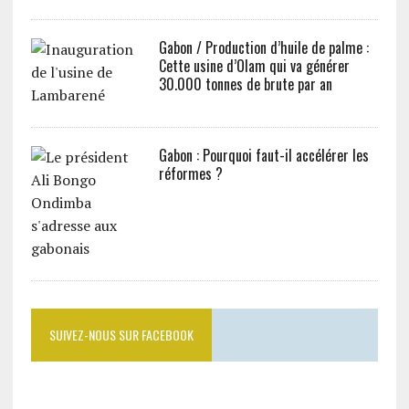
Gabon / Production d’huile de palme :
Cette usine d’Olam qui va générer
30.000 tonnes de brute par an
Gabon : Pourquoi faut-il accélérer les
réformes ?
SUIVEZ-NOUS SUR FACEBOOK