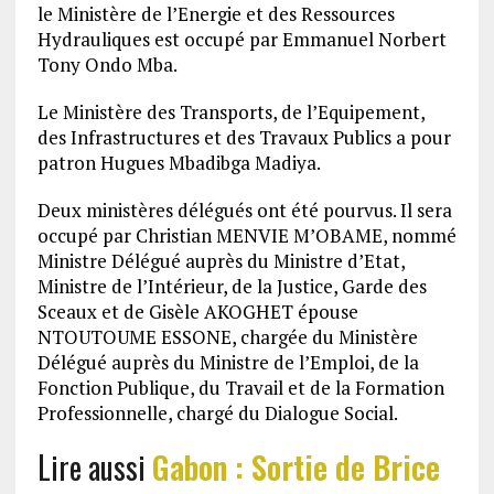
le Ministère de l’Energie et des Ressources
Hydrauliques est occupé par Emmanuel Norbert
Tony Ondo Mba.
Le Ministère des Transports, de l’Equipement,
des Infrastructures et des Travaux Publics a pour
patron Hugues Mbadibga Madiya.
Deux ministères délégués ont été pourvus. Il sera
occupé par Christian MENVIE M’OBAME, nommé
Ministre Délégué auprès du Ministre d’Etat,
Ministre de l’Intérieur, de la Justice, Garde des
Sceaux et de Gisèle AKOGHET épouse
NTOUTOUME ESSONE, chargée du Ministère
Délégué auprès du Ministre de l’Emploi, de la
Fonction Publique, du Travail et de la Formation
Professionnelle, chargé du Dialogue Social.
Lire aussi
Gabon : Sortie de Brice