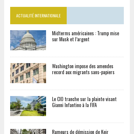
ACTUALITÉ INTERNATIONALE
Midterms américaines : Trump mise
sur Musk et l’argent
Washington impose des amendes
record aux migrants sans-papiers
Le CIO tranche sur la plainte visant
Gianni Infantino à la FIFA
Rumeurs de démission de Keir