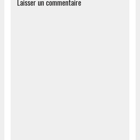
Laisser un commentaire