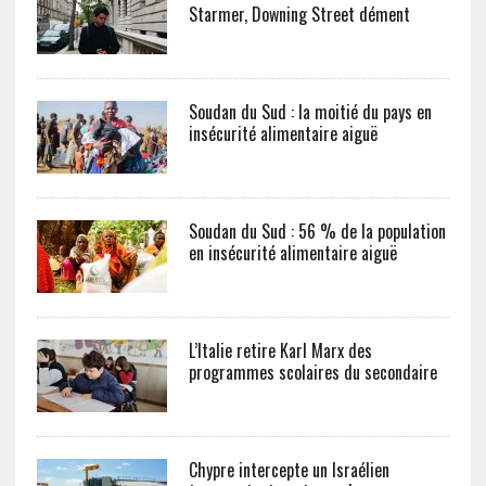
Starmer, Downing Street dément
Soudan du Sud : la moitié du pays en
insécurité alimentaire aiguë
Soudan du Sud : 56 % de la population
en insécurité alimentaire aiguë
L’Italie retire Karl Marx des
programmes scolaires du secondaire
Chypre intercepte un Israélien