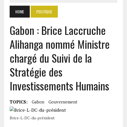
HOME
POLITIQUE
Gabon : Brice Laccruche
Alihanga nommé Ministre
chargé du Suivi de la
Stratégie des
Investissements Humains
TOPICS:
Gabon
Gouvernement
Brice-L-DC-du-président