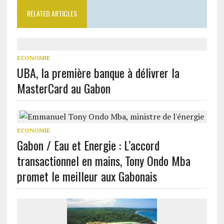
RELATED ARTICLES
ECONOMIE
UBA, la première banque à délivrer la
MasterCard au Gabon
ECONOMIE
Gabon / Eau et Energie : L’accord
transactionnel en mains, Tony Ondo Mba
promet le meilleur aux Gabonais