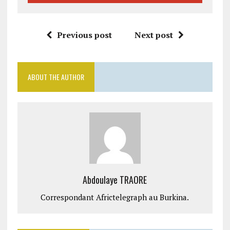
Previous post
Next post
ABOUT THE AUTHOR
Abdoulaye TRAORE
Correspondant Africtelegraph au Burkina.