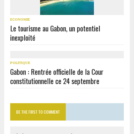
ECONOMIE
Le tourisme au Gabon, un potentiel
inexploité
POLITIQUE
Gabon : Rentrée officielle de la Cour
constitutionnelle ce 24 septembre
BE THE FIRST TO COMMENT