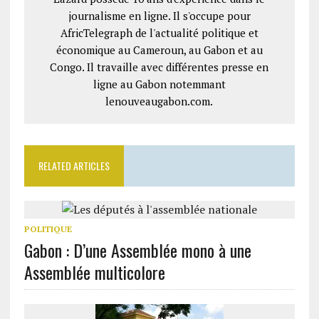
journalisme en ligne. Il s'occupe pour
AfricTelegraph de l'actualité politique et
économique au Cameroun, au Gabon et au
Congo. Il travaille avec différentes presse en
ligne au Gabon notemmant
lenouveaugabon.com.
RELATED ARTICLES
POLITIQUE
Gabon : D’une Assemblée mono à une
Assemblée multicolore