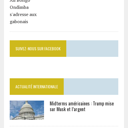
SUIVEZ-NOUS SUR FACEBOOK
ACTUALITÉ INTERNATIONALE
Midterms américaines : Trump mise
sur Musk et l’argent