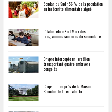
Soudan du Sud : 56 % de la population
en insécurité alimentaire aiguë
L’Italie retire Karl Marx des
programmes scolaires du secondaire
Chypre intercepte un Israélien
transportant quatre embryons
congelés
Coups de feu près de la Maison
Blanche : le tireur abattu