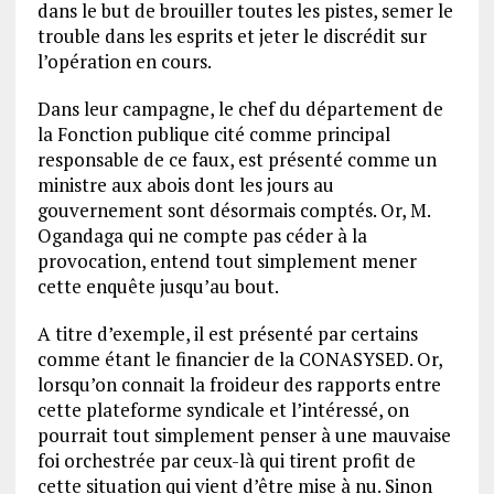
dans le but de brouiller toutes les pistes, semer le
trouble dans les esprits et jeter le discrédit sur
l’opération en cours.
Dans leur campagne, le chef du département de
la Fonction publique cité comme principal
responsable de ce faux, est présenté comme un
ministre aux abois dont les jours au
gouvernement sont désormais comptés. Or, M.
Ogandaga qui ne compte pas céder à la
provocation, entend tout simplement mener
cette enquête jusqu’au bout.
A titre d’exemple, il est présenté par certains
comme étant le financier de la CONASYSED. Or,
lorsqu’on connait la froideur des rapports entre
cette plateforme syndicale et l’intéressé, on
pourrait tout simplement penser à une mauvaise
foi orchestrée par ceux-là qui tirent profit de
cette situation qui vient d’être mise à nu. Sinon