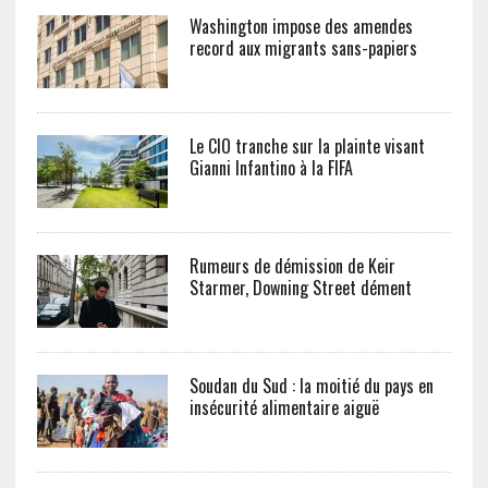
Washington impose des amendes
record aux migrants sans-papiers
Le CIO tranche sur la plainte visant
Gianni Infantino à la FIFA
Rumeurs de démission de Keir
Starmer, Downing Street dément
Soudan du Sud : la moitié du pays en
insécurité alimentaire aiguë