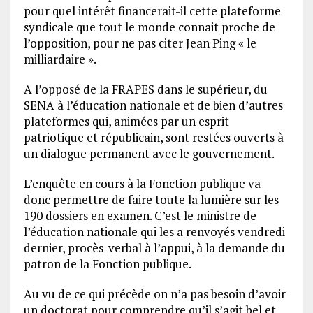
pour quel intérêt financerait-il cette plateforme
syndicale que tout le monde connait proche de
l’opposition, pour ne pas citer Jean Ping « le
milliardaire ».
A l’opposé de la FRAPES dans le supérieur, du
SENA à l’éducation nationale et de bien d’autres
plateformes qui, animées par un esprit
patriotique et républicain, sont restées ouverts à
un dialogue permanent avec le gouvernement.
L’enquête en cours à la Fonction publique va
donc permettre de faire toute la lumière sur les
190 dossiers en examen. C’est le ministre de
l’éducation nationale qui les a renvoyés vendredi
dernier, procès-verbal à l’appui, à la demande du
patron de la Fonction publique.
Au vu de ce qui précède on n’a pas besoin d’avoir
un doctorat pour comprendre qu’il s’agit bel et