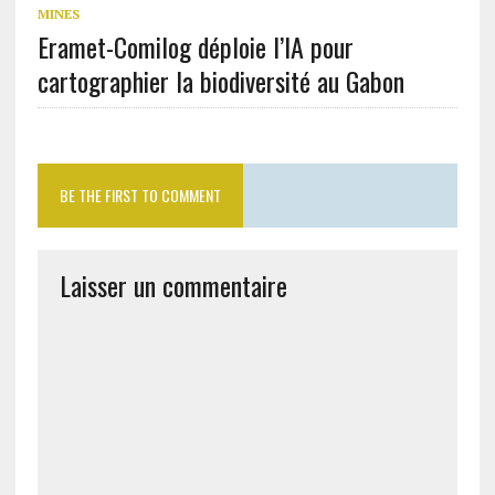
MINES
Eramet-Comilog déploie l’IA pour
cartographier la biodiversité au Gabon
BE THE FIRST TO COMMENT
Laisser un commentaire