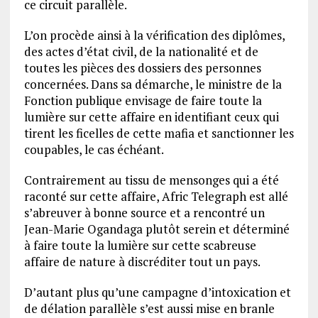
ce circuit parallèle.
L’on procède ainsi à la vérification des diplômes,
des actes d’état civil, de la nationalité et de
toutes les pièces des dossiers des personnes
concernées. Dans sa démarche, le ministre de la
Fonction publique envisage de faire toute la
lumière sur cette affaire en identifiant ceux qui
tirent les ficelles de cette mafia et sanctionner les
coupables, le cas échéant.
Contrairement au tissu de mensonges qui a été
raconté sur cette affaire, Afric Telegraph est allé
s’abreuver à bonne source et a rencontré un
Jean-Marie Ogandaga plutôt serein et déterminé
à faire toute la lumière sur cette scabreuse
affaire de nature à discréditer tout un pays.
D’autant plus qu’une campagne d’intoxication et
de délation parallèle s’est aussi mise en branle