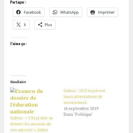
Partager :
Facebook
WhatsApp
Imprimer
X
Plus
J’aime ça :
Similaire
Gabon : 1013 reçoivent
leurs attestations de
recrutement
16 septembre 2019
Dans "Politique"
Gabon : « L’Etat doit se
donner les moyens de
son autorité », Julien