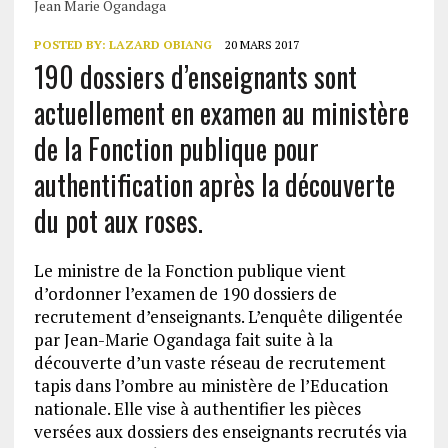
Jean Marie Ogandaga
POSTED BY:
LAZARD OBIANG
20 MARS 2017
190 dossiers d’enseignants sont
actuellement en examen au ministère
de la Fonction publique pour
authentification après la découverte
du pot aux roses.
Le ministre de la Fonction publique vient
d’ordonner l’examen de 190 dossiers de
recrutement d’enseignants. L’enquête diligentée
par Jean-Marie Ogandaga fait suite à la
découverte d’un vaste réseau de recrutement
tapis dans l’ombre au ministère de l’Education
nationale. Elle vise à authentifier les pièces
versées aux dossiers des enseignants recrutés via