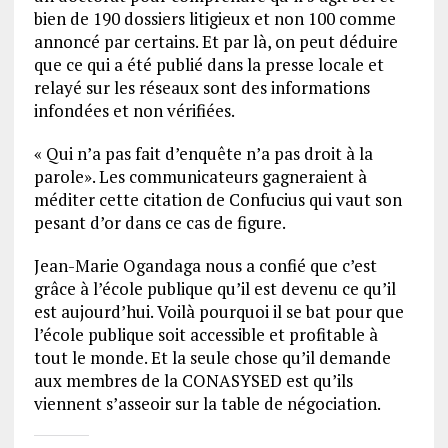
bien de 190 dossiers litigieux et non 100 comme
annoncé par certains. Et par là, on peut déduire
que ce qui a été publié dans la presse locale et
relayé sur les réseaux sont des informations
infondées et non vérifiées.
« Qui n’a pas fait d’enquête n’a pas droit à la
parole». Les communicateurs gagneraient à
méditer cette citation de Confucius qui vaut son
pesant d’or dans ce cas de figure.
Jean-Marie Ogandaga nous a confié que c’est
grâce à l’école publique qu’il est devenu ce qu’il
est aujourd’hui. Voilà pourquoi il se bat pour que
l’école publique soit accessible et profitable à
tout le monde. Et la seule chose qu’il demande
aux membres de la CONASYSED est qu’ils
viennent s’asseoir sur la table de négociation.