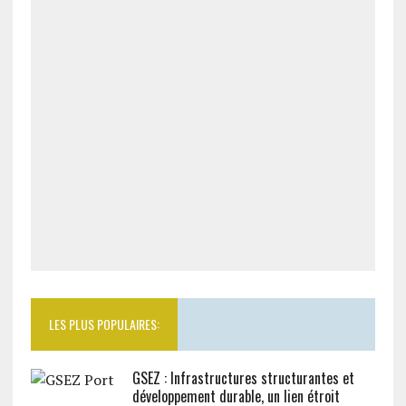
LES PLUS POPULAIRES:
GSEZ : Infrastructures structurantes et
développement durable, un lien étroit