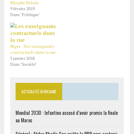
Nkoghe Bekale
9 février 2019
Dans "Politique"
Niger : Des enseignants
contractuels dans la rue
5 janvier 2018
Dans "Société"
ACTUALITÉ AFRICAINE
Mondial 2030 : Infantino accusé d’avoir promis la finale
au Maroc