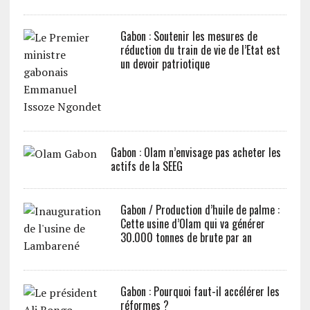
Gabon : Soutenir les mesures de
réduction du train de vie de l’Etat est
un devoir patriotique
Gabon : Olam n’envisage pas acheter les
actifs de la SEEG
Gabon / Production d’huile de palme :
Cette usine d’Olam qui va générer
30.000 tonnes de brute par an
Gabon : Pourquoi faut-il accélérer les
réformes ?