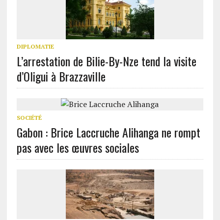
DIPLOMATIE
L’arrestation de Bilie-By-Nze tend la visite
d’Oligui à Brazzaville
SOCIÉTÉ
Gabon : Brice Laccruche Alihanga ne rompt
pas avec les œuvres sociales