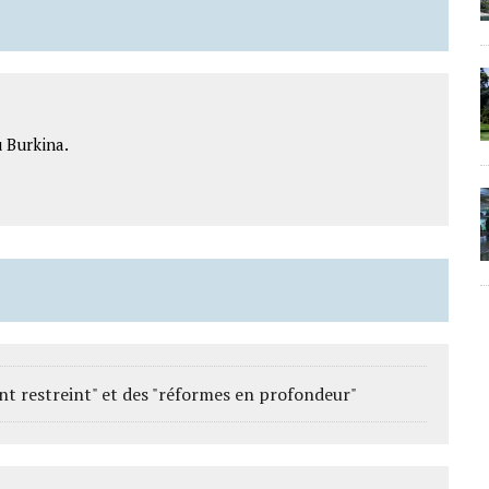
 Burkina.
 restreint" et des "réformes en profondeur"