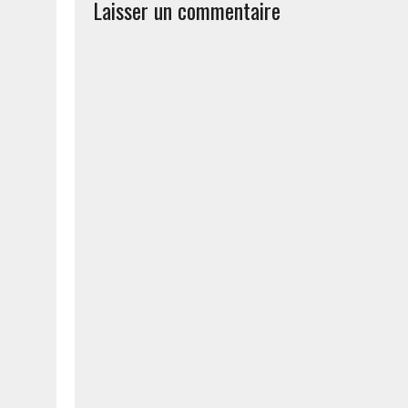
Laisser un commentaire