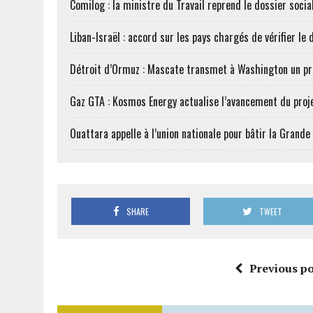
Comilog : la ministre du Travail reprend le dossier soci
Liban-Israël : accord sur les pays chargés de vérifier 
Détroit d’Ormuz : Mascate transmet à Washington un pr
Gaz GTA : Kosmos Energy actualise l’avancement du proj
Ouattara appelle à l’union nationale pour bâtir la Grande 
SHARE
TWEET
Previous po