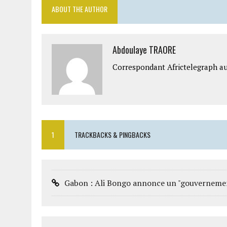
ABOUT THE AUTHOR
Abdoulaye TRAORE
Correspondant Africtelegraph au
1
TRACKBACKS & PINGBACKS
Gabon : Ali Bongo annonce un "gouvernement