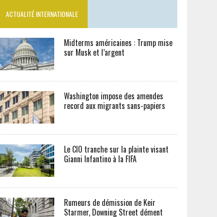
ACTUALITÉ INTERNATIONALE
Midterms américaines : Trump mise
sur Musk et l’argent
Washington impose des amendes
record aux migrants sans-papiers
Le CIO tranche sur la plainte visant
Gianni Infantino à la FIFA
Rumeurs de démission de Keir
Starmer, Downing Street dément