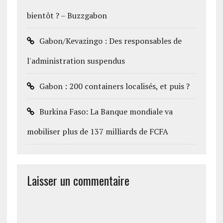
bientôt ? – Buzzgabon
Gabon/Kevazingo : Des responsables de
l'administration suspendus
Gabon : 200 containers localisés, et puis ?
Burkina Faso: La Banque mondiale va
mobiliser plus de 137 milliards de FCFA
Laisser un commentaire