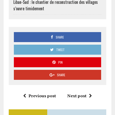
Liban-Sud : le chantier de reconstruction des villages
s’ouvre timidement
SHARE
TWEET
PIN
SHARE
Previous post
Next post