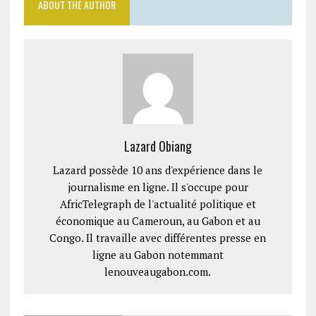
ABOUT THE AUTHOR
Lazard Obiang
Lazard possède 10 ans d'expérience dans le
journalisme en ligne. Il s'occupe pour
AfricTelegraph de l'actualité politique et
économique au Cameroun, au Gabon et au
Congo. Il travaille avec différentes presse en
ligne au Gabon notemmant
lenouveaugabon.com.