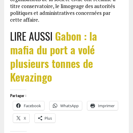
titre conservatoire, le limogeage des autorités
politiques et administratives concernées par
cette affaire.
LIRE AUSSI
Gabon : la
mafia du port a volé
plusieurs tonnes de
Kevazingo
Partager :
Facebook
WhatsApp
Imprimer
X
Plus