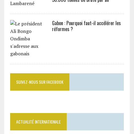
Gabon : Pourquoi faut-il accélérer les
réformes ?
SUIVEZ-NOUS SUR FACEBOOK
ACTUALITÉ INTERNATIONALE