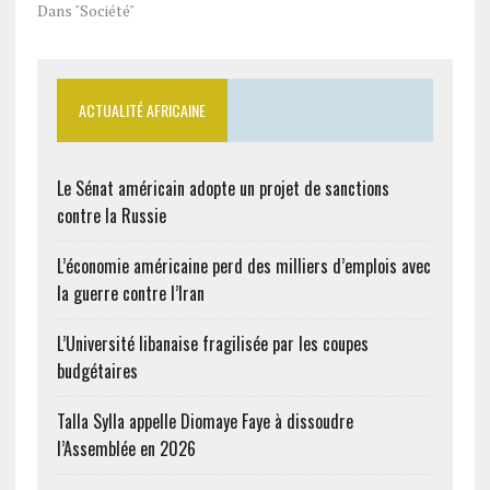
Dans "Société"
ACTUALITÉ AFRICAINE
Le Sénat américain adopte un projet de sanctions
contre la Russie
L’économie américaine perd des milliers d’emplois avec
la guerre contre l’Iran
L’Université libanaise fragilisée par les coupes
budgétaires
Talla Sylla appelle Diomaye Faye à dissoudre
l’Assemblée en 2026