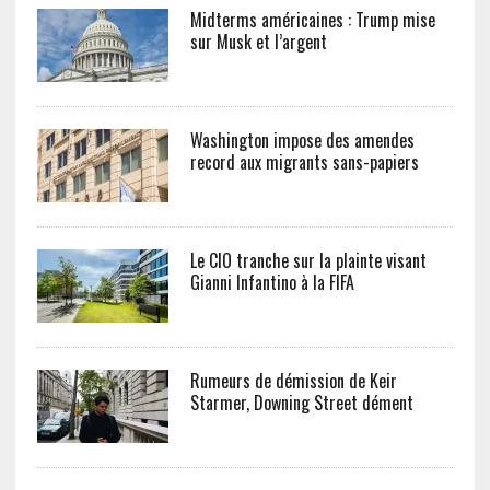
Midterms américaines : Trump mise
sur Musk et l’argent
Washington impose des amendes
record aux migrants sans-papiers
Le CIO tranche sur la plainte visant
Gianni Infantino à la FIFA
Rumeurs de démission de Keir
Starmer, Downing Street dément