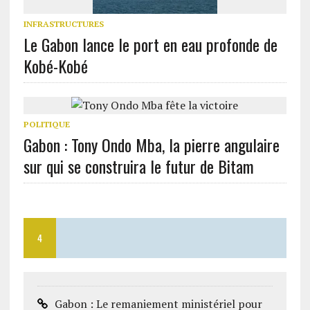
INFRASTRUCTURES
Le Gabon lance le port en eau profonde de
Kobé-Kobé
POLITIQUE
Gabon : Tony Ondo Mba, la pierre angulaire
sur qui se construira le futur de Bitam
4
Gabon : Le remaniement ministériel pour