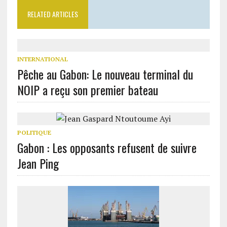
RELATED ARTICLES
INTERNATIONAL
Pêche au Gabon: Le nouveau terminal du
NOIP a reçu son premier bateau
POLITIQUE
Gabon : Les opposants refusent de suivre
Jean Ping