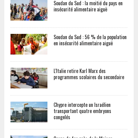
Soudan du Sud : la moitié du pays en
insécurité alimentaire aiguë
Soudan du Sud : 56 % de la population
en insécurité alimentaire aiguë
L’Italie retire Karl Marx des
programmes scolaires du secondaire
Chypre intercepte un Israélien
transportant quatre embryons
congelés