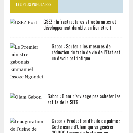
LES PLUS POPULAIRES:
GSEZ : Infrastructures structurantes et
développement durable, un lien étroit
Gabon : Soutenir les mesures de
réduction du train de vie de l’Etat est
un devoir patriotique
Gabon : Olam n’envisage pas acheter les
actifs de la SEEG
Gabon / Production d’huile de palme :
Cette usine d’Olam qui va générer
30.000 tonnes de brute par an