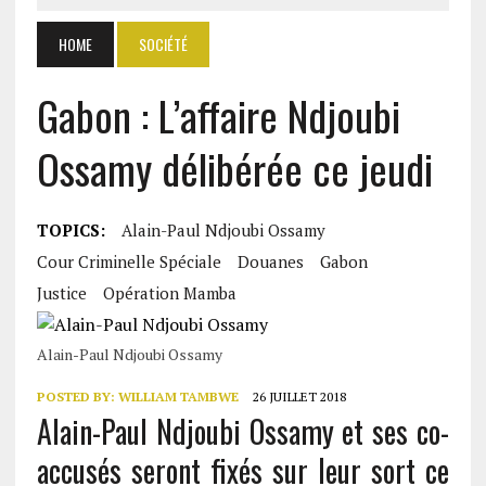
HOME
SOCIÉTÉ
Gabon : L’affaire Ndjoubi
Ossamy délibérée ce jeudi
TOPICS:
Alain-Paul Ndjoubi Ossamy
Cour Criminelle Spéciale
Douanes
Gabon
Justice
Opération Mamba
Alain-Paul Ndjoubi Ossamy
POSTED BY:
WILLIAM TAMBWE
26 JUILLET 2018
Alain-Paul Ndjoubi Ossamy et ses co-
accusés seront fixés sur leur sort ce