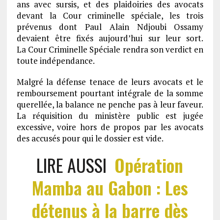
ans avec sursis, et des plaidoiries des avocats
devant la Cour criminelle spéciale, les trois
prévenus dont Paul Alain Ndjoubi Ossamy
devaient être fixés aujourd’hui sur leur sort.
La Cour Criminelle Spéciale rendra son verdict en
toute indépendance.
Malgré la défense tenace de leurs avocats et le
remboursement pourtant intégrale de la somme
querellée, la balance ne penche pas à leur faveur.
La réquisition du ministère public est jugée
excessive, voire hors de propos par les avocats
des accusés pour qui le dossier est vide.
LIRE AUSSI
Opération
Mamba au Gabon : Les
détenus à la barre dès