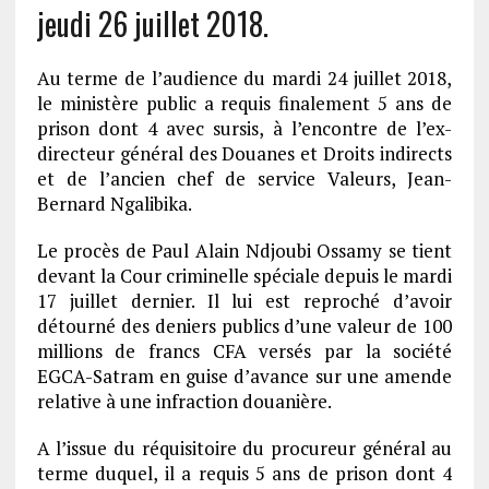
jeudi 26 juillet 2018.
Au terme de l’audience du mardi 24 juillet 2018,
le ministère public a requis finalement 5 ans de
prison dont 4 avec sursis, à l’encontre de l’ex-
directeur général des Douanes et Droits indirects
et de l’ancien chef de service Valeurs, Jean-
Bernard Ngalibika.
Le procès de Paul Alain Ndjoubi Ossamy se tient
devant la Cour criminelle spéciale depuis le mardi
17 juillet dernier. Il lui est reproché d’avoir
détourné des deniers publics d’une valeur de 100
millions de francs CFA versés par la société
EGCA-Satram en guise d’avance sur une amende
relative à une infraction douanière.
A l’issue du réquisitoire du procureur général au
terme duquel, il a requis 5 ans de prison dont 4