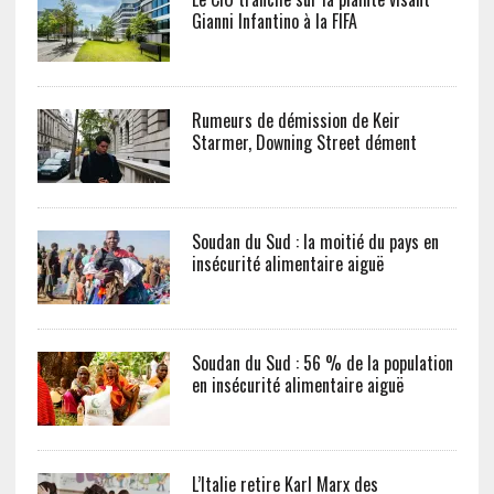
Gianni Infantino à la FIFA
Rumeurs de démission de Keir
Starmer, Downing Street dément
Soudan du Sud : la moitié du pays en
insécurité alimentaire aiguë
Soudan du Sud : 56 % de la population
en insécurité alimentaire aiguë
L’Italie retire Karl Marx des