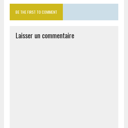
BE THE FIRST TO COMMENT
Laisser un commentaire