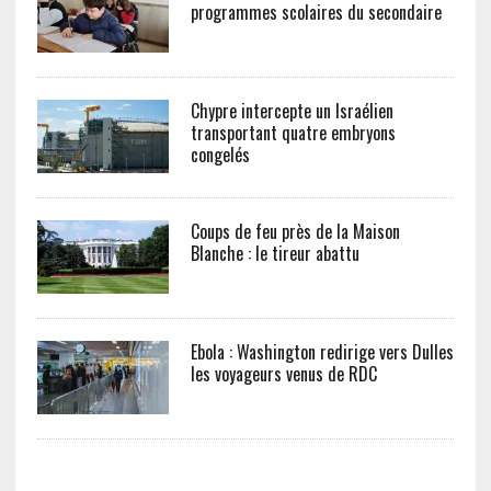
programmes scolaires du secondaire
Chypre intercepte un Israélien
transportant quatre embryons
congelés
Coups de feu près de la Maison
Blanche : le tireur abattu
Ebola : Washington redirige vers Dulles
les voyageurs venus de RDC