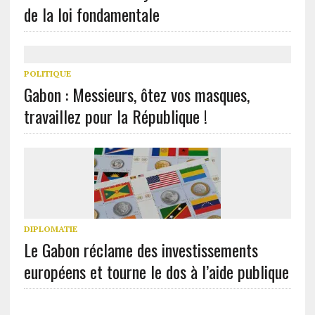
de la loi fondamentale
POLITIQUE
Gabon : Messieurs, ôtez vos masques,
travaillez pour la République !
DIPLOMATIE
Le Gabon réclame des investissements
européens et tourne le dos à l’aide publique