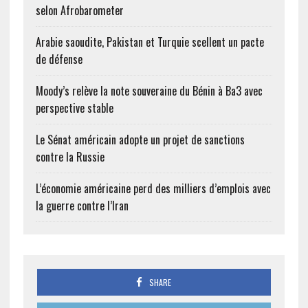
selon Afrobarometer
Arabie saoudite, Pakistan et Turquie scellent un pacte
de défense
Moody’s relève la note souveraine du Bénin à Ba3 avec
perspective stable
Le Sénat américain adopte un projet de sanctions
contre la Russie
L’économie américaine perd des milliers d’emplois avec
la guerre contre l’Iran
SHARE