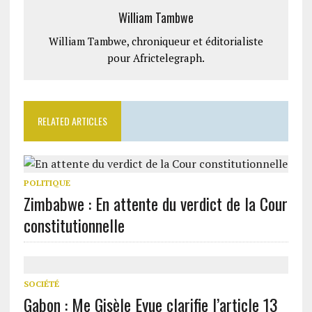
William Tambwe
William Tambwe, chroniqueur et éditorialiste
pour Africtelegraph.
RELATED ARTICLES
POLITIQUE
Zimbabwe : En attente du verdict de la Cour
constitutionnelle
SOCIÉTÉ
Gabon : Me Gisèle Eyue clarifie l’article 13