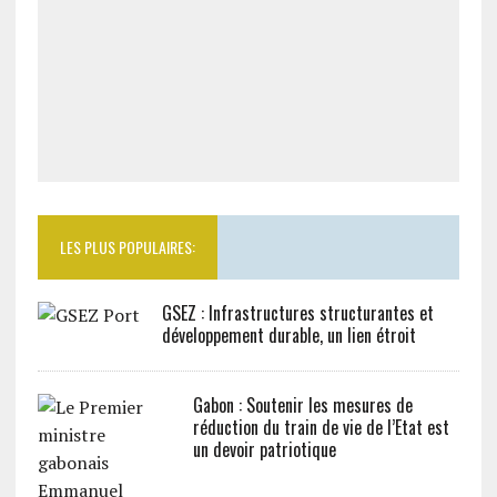
LES PLUS POPULAIRES:
GSEZ : Infrastructures structurantes et
développement durable, un lien étroit
Gabon : Soutenir les mesures de
réduction du train de vie de l’Etat est
un devoir patriotique