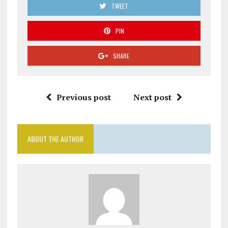
TWEET
PIN
SHARE
Previous post
Next post
ABOUT THE AUTHOR