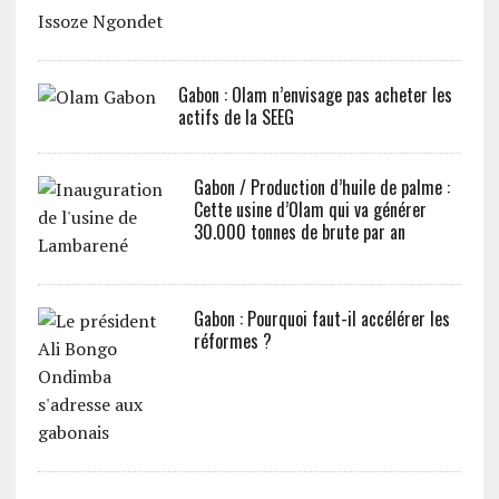
Gabon : Olam n’envisage pas acheter les
actifs de la SEEG
Gabon / Production d’huile de palme :
Cette usine d’Olam qui va générer
30.000 tonnes de brute par an
Gabon : Pourquoi faut-il accélérer les
réformes ?