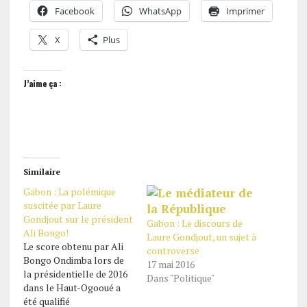
Facebook
WhatsApp
Imprimer
X
Plus
J’aime ça :
Similaire
Gabon : La polémique
suscitée par Laure
Gondjout sur le président
Gabon : Le discours de
Ali Bongo!
Laure Gondjout, un sujet à
Le score obtenu par Ali
controverse
Bongo Ondimba lors de
17 mai 2016
la présidentielle de 2016
Dans "Politique"
dans le Haut-Ogooué a
été qualifié