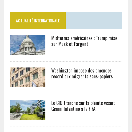
ACTUALITÉ INTERNATIONALE
Midterms américaines : Trump mise
sur Musk et l’argent
Washington impose des amendes
record aux migrants sans-papiers
Le CIO tranche sur la plainte visant
Gianni Infantino à la FIFA