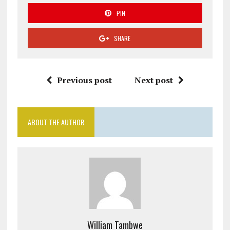
PIN
SHARE
Previous post
Next post
ABOUT THE AUTHOR
William Tambwe