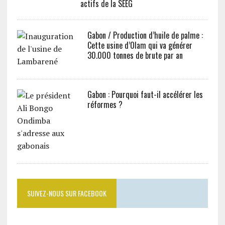
actifs de la SEEG
Gabon / Production d’huile de palme :
Cette usine d’Olam qui va générer
30.000 tonnes de brute par an
Gabon : Pourquoi faut-il accélérer les
réformes ?
SUIVEZ-NOUS SUR FACEBOOK