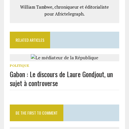
William Tambwe, chroniqueur et éditorialiste
pour Africtelegraph.
RELATED ARTICLES
POLITIQUE
Gabon : Le discours de Laure Gondjout, un
sujet à controverse
BE THE FIRST TO COMMENT