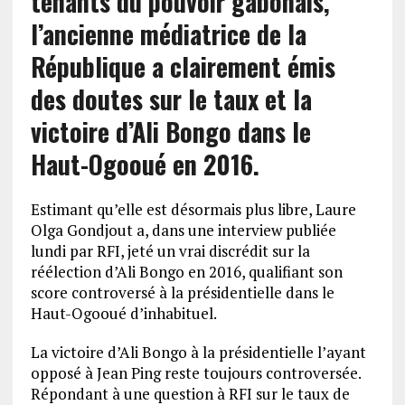
tenants du pouvoir gabonais,
l’ancienne médiatrice de la
République a clairement émis
des doutes sur le taux et la
victoire d’Ali Bongo dans le
Haut-Ogooué en 2016.
Estimant qu’elle est désormais plus libre, Laure
Olga Gondjout a, dans une interview publiée
lundi par RFI, jeté un vrai discrédit sur la
réélection d’Ali Bongo en 2016, qualifiant son
score controversé à la présidentielle dans le
Haut-Ogooué d’inhabituel.
La victoire d’Ali Bongo à la présidentielle l’ayant
opposé à Jean Ping reste toujours controversée.
Répondant à une question à RFI sur le taux de