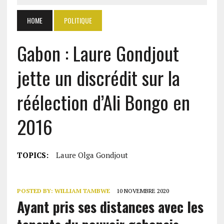
HOME
POLITIQUE
Gabon : Laure Gondjout
jette un discrédit sur la
réélection d’Ali Bongo en
2016
TOPICS:
Laure Olga Gondjout
POSTED BY:
WILLIAM TAMBWE
10 NOVEMBRE 2020
Ayant pris ses distances avec les