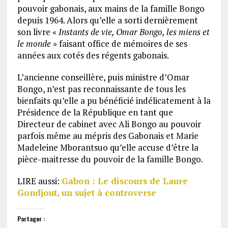
pouvoir gabonais, aux mains de la famille Bongo
depuis 1964. Alors qu’elle a sorti dernièrement
son livre «
Instants de vie, Omar Bongo, les miens et
le monde
» faisant office de mémoires de ses
années aux cotés des régents gabonais.
L’ancienne conseillère, puis ministre d’Omar
Bongo, n’est pas reconnaissante de tous les
bienfaits qu’elle a pu bénéficié indélicatement à la
Présidence de la République en tant que
Directeur de cabinet avec Ali Bongo au pouvoir
parfois même au mépris des Gabonais et Marie
Madeleine Mborantsuo qu’elle accuse d’être la
pièce-maitresse du pouvoir de la famille Bongo.
LIRE aussi:
Gabon : Le discours de Laure
Gondjout, un sujet à controverse
Partager :