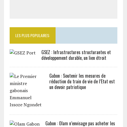
LES PLUS POPULAIRES:
GSEZ : Infrastructures structurantes et
développement durable, un lien étroit
Gabon : Soutenir les mesures de
réduction du train de vie de l’Etat est
un devoir patriotique
Gabon : Olam n’envisage pas acheter les