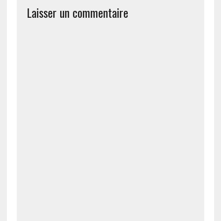
Laisser un commentaire