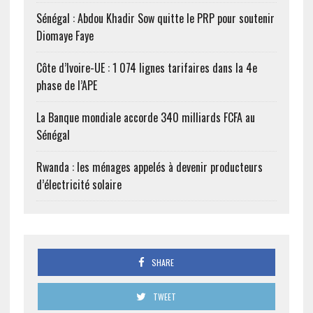
Sénégal : Abdou Khadir Sow quitte le PRP pour soutenir
Diomaye Faye
Côte d’Ivoire-UE : 1 074 lignes tarifaires dans la 4e
phase de l’APE
La Banque mondiale accorde 340 milliards FCFA au
Sénégal
Rwanda : les ménages appelés à devenir producteurs
d’électricité solaire
SHARE
TWEET