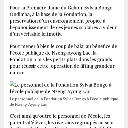
Pour la Première dame du Gabon, Sylvia Bongo
Ondimba, à la base de la Fondation, la
préservation d’un environnement propice à
l’épanouissement de ces jeunes scolaires a valeur
d’un véritable leitmotiv.
Pour mener à bien le coup de balai au bénéfice de
l’école publique de Nzeng-Ayong Lac, la
Fondation a mis les petits plats dans les grands
pour réussir cette opération de lifting grandeur
nature.
Le personnel de la Fondation Sylvia Bongo à l’école publique
de Nzeng-Ayong Lac
C’est ainsi qu’outre le personnel de l’école, les
parents d’élèves, les riverains regroupés au sein