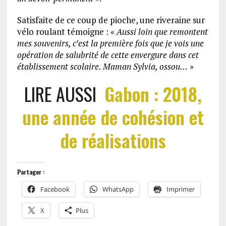
Satisfaite de ce coup de pioche, une riveraine sur
vélo roulant témoigne : «
Aussi loin que remontent
mes souvenirs, c’est la première fois que je vois une
opération de salubrité de cette envergure dans cet
établissement scolaire. Maman Sylvia, ossou…
»
LIRE AUSSI
Gabon : 2018,
une année de cohésion et
de réalisations
Partager :
Facebook
WhatsApp
Imprimer
X
Plus