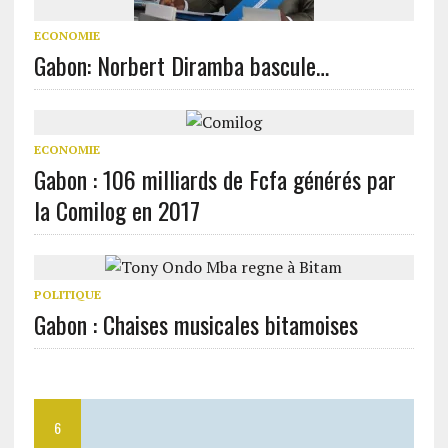
ECONOMIE
Gabon: Norbert Diramba bascule…
ECONOMIE
Gabon : 106 milliards de Fcfa générés par
la Comilog en 2017
POLITIQUE
Gabon : Chaises musicales bitamoises
6