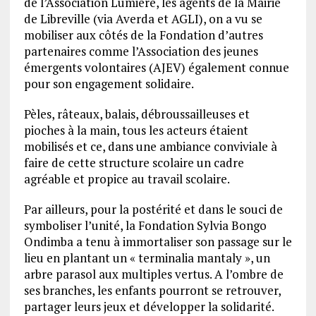
de l’Association Lumière, les agents de la Mairie
de Libreville (via Averda et AGLI), on a vu se
mobiliser aux côtés de la Fondation d’autres
partenaires comme l’Association des jeunes
émergents volontaires (AJEV) également connue
pour son engagement solidaire.
Pèles, râteaux, balais, débroussailleuses et
pioches à la main, tous les acteurs étaient
mobilisés et ce, dans une ambiance conviviale à
faire de cette structure scolaire un cadre
agréable et propice au travail scolaire.
Par ailleurs, pour la postérité et dans le souci de
symboliser l’unité, la Fondation Sylvia Bongo
Ondimba a tenu à immortaliser son passage sur le
lieu en plantant un « terminalia mantaly », un
arbre parasol aux multiples vertus. A l’ombre de
ses branches, les enfants pourront se retrouver,
partager leurs jeux et développer la solidarité.