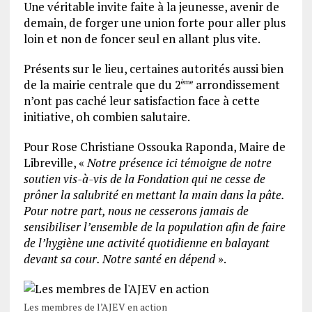
Une véritable invite faite à la jeunesse, avenir de
demain, de forger une union forte pour aller plus
loin et non de foncer seul en allant plus vite.
Présents sur le lieu, certaines autorités aussi bien
de la mairie centrale que du 2
arrondissement
ème
n’ont pas caché leur satisfaction face à cette
initiative, oh combien salutaire.
Pour Rose Christiane Ossouka Raponda, Maire de
Libreville, «
Notre présence ici témoigne de notre
soutien vis-à-vis de la Fondation qui ne cesse de
prôner la salubrité en mettant la main dans la pâte.
Pour notre part, nous ne cesserons jamais de
sensibiliser l’ensemble de la population afin de faire
de l’hygiène une activité quotidienne en balayant
devant sa cour. Notre santé en dépend
».
Les membres de l’AJEV en action