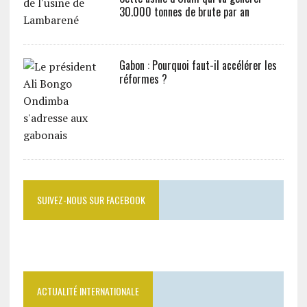
30.000 tonnes de brute par an
Gabon : Pourquoi faut-il accélérer les
réformes ?
SUIVEZ-NOUS SUR FACEBOOK
ACTUALITÉ INTERNATIONALE