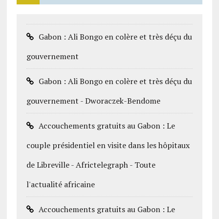
Gabon : Ali Bongo en colère et très déçu du
gouvernement
Gabon : Ali Bongo en colère et très déçu du
gouvernement - Dworaczek-Bendome
Accouchements gratuits au Gabon : Le
couple présidentiel en visite dans les hôpitaux
de Libreville - Africtelegraph - Toute
l'actualité africaine
Accouchements gratuits au Gabon : Le