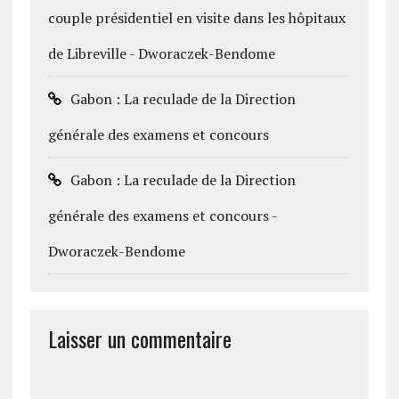
couple présidentiel en visite dans les hôpitaux
de Libreville - Dworaczek-Bendome
Gabon : La reculade de la Direction
générale des examens et concours
Gabon : La reculade de la Direction
générale des examens et concours -
Dworaczek-Bendome
Laisser un commentaire