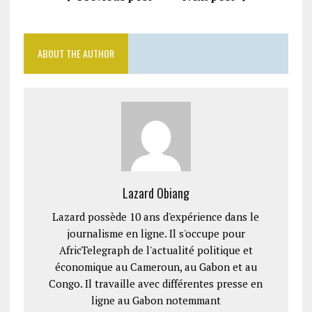
ABOUT THE AUTHOR
Lazard Obiang
Lazard possède 10 ans d'expérience dans le
journalisme en ligne. Il s'occupe pour
AfricTelegraph de l'actualité politique et
économique au Cameroun, au Gabon et au
Congo. Il travaille avec différentes presse en
ligne au Gabon notemmant