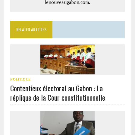
lenouveaugabon.com.
RELATED ARTICLES
POLITIQUE
Contentieux électoral au Gabon : La
réplique de la Cour constitutionnelle