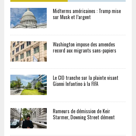
Midterms américaines : Trump mise
sur Musk et l’argent
Washington impose des amendes
record aux migrants sans-papiers
Le CIO tranche sur la plainte visant
Gianni Infantino à la FIFA
Rumeurs de démission de Keir
Starmer, Downing Street dément