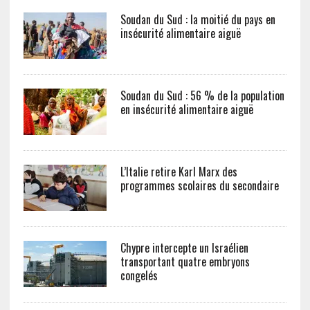
Soudan du Sud : la moitié du pays en
insécurité alimentaire aiguë
Soudan du Sud : 56 % de la population
en insécurité alimentaire aiguë
L’Italie retire Karl Marx des
programmes scolaires du secondaire
Chypre intercepte un Israélien
transportant quatre embryons
congelés