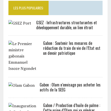
LES PLUS POPULAIRES:
GSEZ : Infrastructures structurantes et
développement durable, un lien étroit
Gabon : Soutenir les mesures de
réduction du train de vie de l’Etat est
un devoir patriotique
Gabon : Olam n’envisage pas acheter les
actifs de la SEEG
Gabon / Production d’huile de palme :
Cette usine d’Olam qui va générer