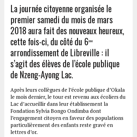
La journée citoyenne organisée le
premier samedi du mois de mars
2018 aura fait des nouveaux heureux,
cette fois-ci, du côté du 6
ème
arrondissement de Libreville : il
s’agit des élèves de l’école publique
de Nzeng-Ayong Lac.
Après leurs collègues de l’école publique d’Okala
le mois dernier, le tour est revenu aux écoliers du
Lac d’accueillir dans leur établissement la
Fondation Sylvia Bongo Ondimba dont
l’engagement citoyen en faveur des populations
particulièrement des enfants reste gravé en
lettres d’or.