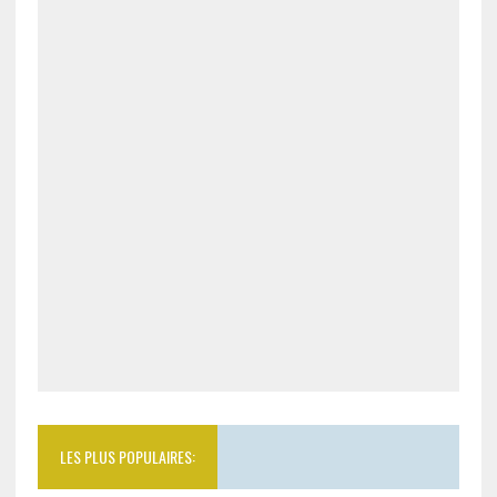
LES PLUS POPULAIRES: