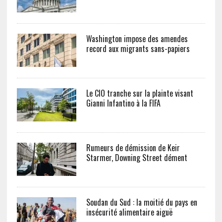
Washington impose des amendes
record aux migrants sans-papiers
Le CIO tranche sur la plainte visant
Gianni Infantino à la FIFA
Rumeurs de démission de Keir
Starmer, Downing Street dément
Soudan du Sud : la moitié du pays en
insécurité alimentaire aiguë