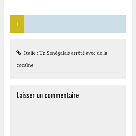
1
Italie : Un Sénégalais arrêté avec de la
cocaïne
Laisser un commentaire