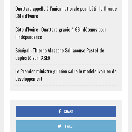
Ouattara appelle à l’union nationale pour bâtir la Grande
Côte d’Ivoire
Côte d’Ivoire : Ouattara gracie 4 661 détenus pour
l’Indépendance
Sénégal : Thierno Alassane Sall accuse Pastef de
duplicité sur l’ASER
Le Premier ministre guinéen salue le modèle ivoirien de
développement
SHARE
TWEET