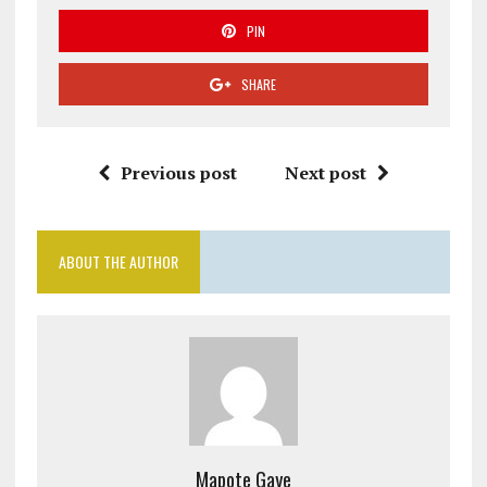
PIN
SHARE
Previous post
Next post
ABOUT THE AUTHOR
Mapote Gaye