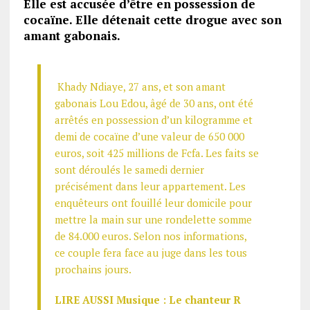
Elle est accusée d’être en possession de
cocaïne. Elle détenait cette drogue avec son
amant gabonais.
Khady Ndiaye, 27 ans, et son amant
gabonais Lou Edou, âgé de 30 ans, ont été
arrêtés en possession d’un kilogramme et
demi de cocaïne d’une valeur de 650 000
euros, soit 425 millions de Fcfa. Les faits se
sont déroulés le samedi dernier
précisément dans leur appartement. Les
enquêteurs ont fouillé leur domicile pour
mettre la main sur une rondelette somme
de 84.000 euros. Selon nos informations,
ce couple fera face au juge dans les tous
prochains jours.
LIRE AUSSI Musique : Le chanteur R