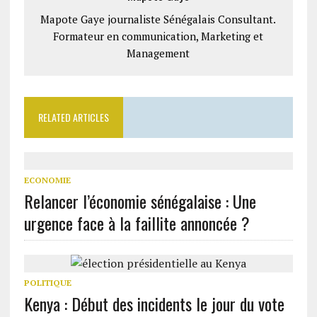
Mapote Gaye journaliste Sénégalais Consultant.
Formateur en communication, Marketing et
Management
RELATED ARTICLES
ECONOMIE
Relancer l’économie sénégalaise : Une
urgence face à la faillite annoncée ?
POLITIQUE
Kenya : Début des incidents le jour du vote