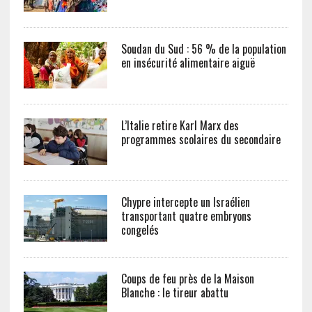
Soudan du Sud : 56 % de la population
en insécurité alimentaire aiguë
L’Italie retire Karl Marx des
programmes scolaires du secondaire
Chypre intercepte un Israélien
transportant quatre embryons
congelés
Coups de feu près de la Maison
Blanche : le tireur abattu