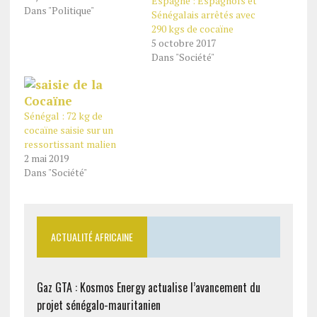
Espagne : Espagnols et
Dans "Politique"
Sénégalais arrêtés avec
290 kgs de cocaïne
5 octobre 2017
Dans "Société"
Sénégal : 72 kg de
cocaïne saisie sur un
ressortissant malien
2 mai 2019
Dans "Société"
ACTUALITÉ AFRICAINE
Gaz GTA : Kosmos Energy actualise l’avancement du
projet sénégalo-mauritanien