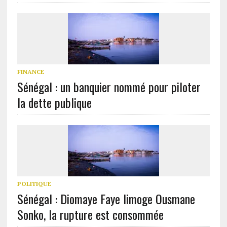
FINANCE
Sénégal : un banquier nommé pour piloter
la dette publique
POLITIQUE
Sénégal : Diomaye Faye limoge Ousmane
Sonko, la rupture est consommée