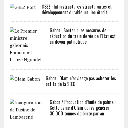
GSEZ : Infrastructures structurantes et
développement durable, un lien étroit
Gabon : Soutenir les mesures de
réduction du train de vie de l’Etat est
un devoir patriotique
Gabon : Olam n’envisage pas acheter les
actifs de la SEEG
Gabon / Production d’huile de palme :
Cette usine d’Olam qui va générer
30.000 tonnes de brute par an