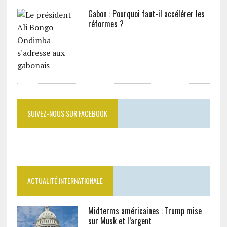
Gabon : Pourquoi faut-il accélérer les
réformes ?
SUIVEZ-NOUS SUR FACEBOOK
ACTUALITÉ INTERNATIONALE
Midterms américaines : Trump mise
sur Musk et l’argent