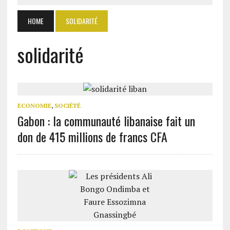
HOME
SOLIDARITÉ
solidarité
ECONOMIE
,
SOCIÉTÉ
Gabon : la communauté libanaise fait un
don de 415 millions de francs CFA