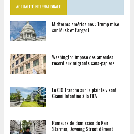
ACTUALITÉ INTERNATIONALE
Midterms américaines : Trump mise
sur Musk et l’argent
Washington impose des amendes
record aux migrants sans-papiers
Le CIO tranche sur la plainte visant
Gianni Infantino à la FIFA
Rumeurs de démission de Keir
Starmer, Downing Street dément