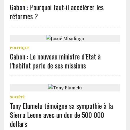
Gabon : Pourquoi faut-il accélérer les
réformes ?
POLITIQUE
Gabon : Le nouveau ministre d’Etat à
l’habitat parle de ses missions
SOCIÉTÉ
Tony Elumelu témoigne sa sympathie à la
Sierra Leone avec un don de 500 000
dollars