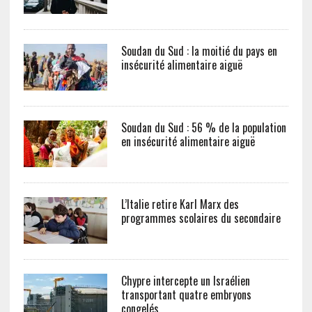
Soudan du Sud : la moitié du pays en
insécurité alimentaire aiguë
Soudan du Sud : 56 % de la population
en insécurité alimentaire aiguë
L’Italie retire Karl Marx des
programmes scolaires du secondaire
Chypre intercepte un Israélien
transportant quatre embryons
congelés