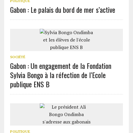
POLITIQUE
Gabon : Le palais du bord de mer s’active
SOCIÉTÉ
Gabon : Un engagement de la Fondation
Sylvia Bongo à la réfection de l’Ecole
publique ENS B
POLITIQUE