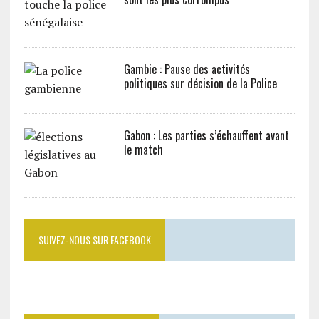
Gambie : Pause des activités
politiques sur décision de la Police
Gabon : Les parties s’échauffent avant
le match
SUIVEZ-NOUS SUR FACEBOOK