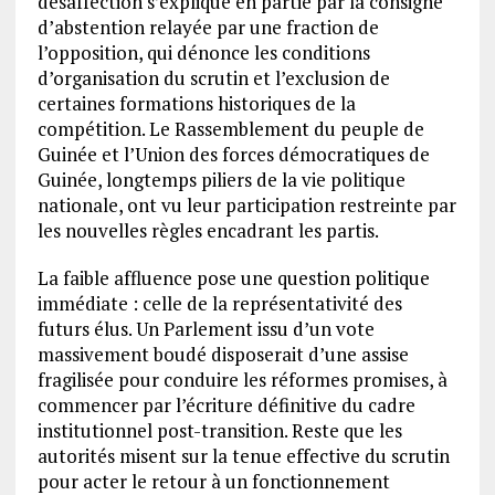
désaffection s’explique en partie par la consigne
d’abstention relayée par une fraction de
l’opposition, qui dénonce les conditions
d’organisation du scrutin et l’exclusion de
certaines formations historiques de la
compétition. Le Rassemblement du peuple de
Guinée et l’Union des forces démocratiques de
Guinée, longtemps piliers de la vie politique
nationale, ont vu leur participation restreinte par
les nouvelles règles encadrant les partis.
La faible affluence pose une question politique
immédiate : celle de la représentativité des
futurs élus. Un Parlement issu d’un vote
massivement boudé disposerait d’une assise
fragilisée pour conduire les réformes promises, à
commencer par l’écriture définitive du cadre
institutionnel post-transition. Reste que les
autorités misent sur la tenue effective du scrutin
pour acter le retour à un fonctionnement