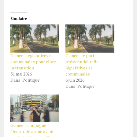
Similaire
Guinée : législatives et
Guinée : le parti
communales pour clore
présidentiel rafle
la transition
législatives et
31 mai 2026
communales
Dans "Politique"
6 juin 2026
Dans "Politique"
Guinée : campagne
électorale atone avant