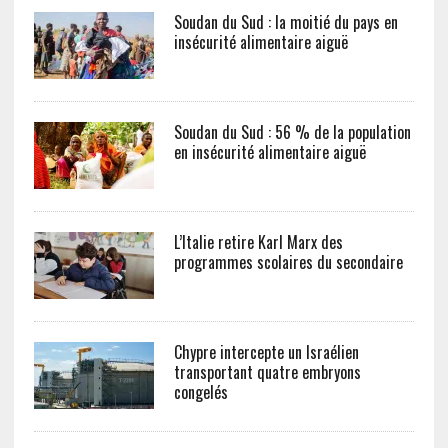
Soudan du Sud : la moitié du pays en
insécurité alimentaire aiguë
Soudan du Sud : 56 % de la population
en insécurité alimentaire aiguë
L’Italie retire Karl Marx des
programmes scolaires du secondaire
Chypre intercepte un Israélien
transportant quatre embryons
congelés