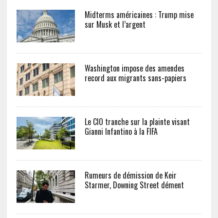
Midterms américaines : Trump mise
sur Musk et l’argent
Washington impose des amendes
record aux migrants sans-papiers
Le CIO tranche sur la plainte visant
Gianni Infantino à la FIFA
Rumeurs de démission de Keir
Starmer, Downing Street dément