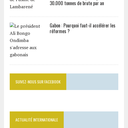
30.000 tonnes de brute par an
Gabon : Pourquoi faut-il accélérer les
réformes ?
SUIVEZ-NOUS SUR FACEBOOK
ACTUALITÉ INTERNATIONALE