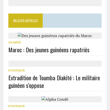
RELATED ARTICLES
SOCIÉTÉ
Maroc : Des jeunes guinéens rapatriés
POLITIQUE
Extradition de Toumba Diakité : Le militaire
guinéen s’oppose
POLITIQUE