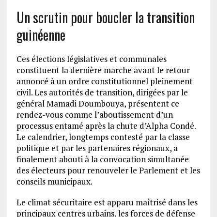
Un scrutin pour boucler la transition
guinéenne
Ces élections législatives et communales
constituent la dernière marche avant le retour
annoncé à un ordre constitutionnel pleinement
civil. Les autorités de transition, dirigées par le
général Mamadi Doumbouya, présentent ce
rendez-vous comme l’aboutissement d’un
processus entamé après la chute d’Alpha Condé.
Le calendrier, longtemps contesté par la classe
politique et par les partenaires régionaux, a
finalement abouti à la convocation simultanée
des électeurs pour renouveler le Parlement et les
conseils municipaux.
Le climat sécuritaire est apparu maîtrisé dans les
principaux centres urbains, les forces de défense