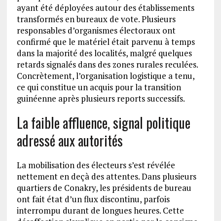
ayant été déployées autour des établissements
transformés en bureaux de vote. Plusieurs
responsables d’organismes électoraux ont
confirmé que le matériel était parvenu à temps
dans la majorité des localités, malgré quelques
retards signalés dans des zones rurales reculées.
Concrètement, l’organisation logistique a tenu,
ce qui constitue un acquis pour la transition
guinéenne après plusieurs reports successifs.
La faible affluence, signal politique
adressé aux autorités
La mobilisation des électeurs s’est révélée
nettement en deçà des attentes. Dans plusieurs
quartiers de Conakry, les présidents de bureau
ont fait état d’un flux discontinu, parfois
interrompu durant de longues heures. Cette