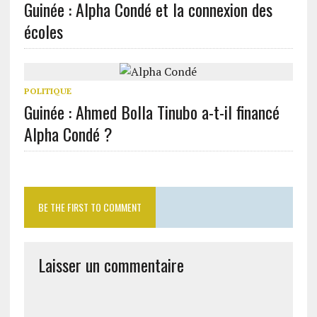
Guinée : Alpha Condé et la connexion des
écoles
POLITIQUE
Guinée : Ahmed Bolla Tinubo a-t-il financé
Alpha Condé ?
BE THE FIRST TO COMMENT
Laisser un commentaire