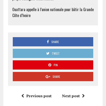
Ouattara appelle à l’union nationale pour bâtir la Grande
Côte d’Ivoire
SHARE
TWEET
PIN
SHARE
Previous post
Next post