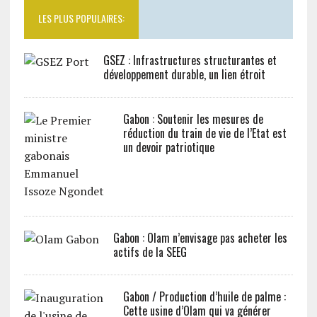
LES PLUS POPULAIRES:
GSEZ : Infrastructures structurantes et
développement durable, un lien étroit
Gabon : Soutenir les mesures de
réduction du train de vie de l’Etat est
un devoir patriotique
Gabon : Olam n’envisage pas acheter les
actifs de la SEEG
Gabon / Production d’huile de palme :
Cette usine d’Olam qui va générer