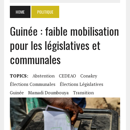
HOME
POLITIQUE
Guinée : faible mobilisation
pour les législatives et
communales
TOPICS:
Abstention
CEDEAO
Conakry
Élections Communales
Élections Législatives
Guinée
Mamadi Doumbouya
Transition