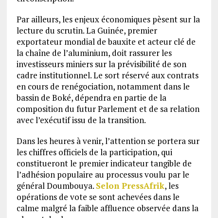
Par ailleurs, les enjeux économiques pèsent sur la
lecture du scrutin. La Guinée, premier
exportateur mondial de bauxite et acteur clé de
la chaîne de l’aluminium, doit rassurer les
investisseurs miniers sur la prévisibilité de son
cadre institutionnel. Le sort réservé aux contrats
en cours de renégociation, notamment dans le
bassin de Boké, dépendra en partie de la
composition du futur Parlement et de sa relation
avec l’exécutif issu de la transition.
Dans les heures à venir, l’attention se portera sur
les chiffres officiels de la participation, qui
constitueront le premier indicateur tangible de
l’adhésion populaire au processus voulu par le
général Doumbouya.
Selon PressAfrik
, les
opérations de vote se sont achevées dans le
calme malgré la faible affluence observée dans la