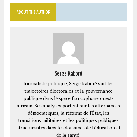
ABOUT THE AUTHOR
Serge Kaboré
Journaliste politique, Serge Kaboré suit les
trajectoires électorales et la gouvernance
publique dans l'espace francophone ouest-
africain. Ses analyses portent sur les alternances
démocratiques, la réforme de l'État, les
transitions militaires et les politiques publiques
structurantes dans les domaines de l'éducation et
de la santé.