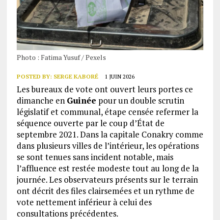
Photo : Fatima Yusuf / Pexels
POSTED BY:
SERGE KABORÉ
1 JUIN 2026
Les bureaux de vote ont ouvert leurs portes ce
dimanche en
Guinée
pour un double scrutin
législatif et communal, étape censée refermer la
séquence ouverte par le coup d’État de
septembre 2021. Dans la capitale Conakry comme
dans plusieurs villes de l’intérieur, les opérations
se sont tenues sans incident notable, mais
l’affluence est restée modeste tout au long de la
journée. Les observateurs présents sur le terrain
ont décrit des files clairsemées et un rythme de
vote nettement inférieur à celui des
consultations précédentes.