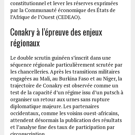
constitutionnel et lever les réserves exprimées
par la Communauté économique des États de
l’Afrique de l’Ouest (CEDEAO).
Conakry à l’épreuve des enjeux
régionaux
Le double scrutin guinéen s’inscrit dans une
séquence régionale particulièrement scrutée par
les chancelleries. Après les transitions militaires
engagées au Mali, au Burkina Faso et au Niger, la
trajectoire de Conakry est observée comme un
test de la capacité d’un régime issu d’un putsch à
organiser un retour aux urnes sans rupture
diplomatique majeure. Les partenaires
occidentaux, comme les voisins ouest-africains,
attendent désormais la publication des résultats
et l’analyse fine des taux de participation par
circonscription.