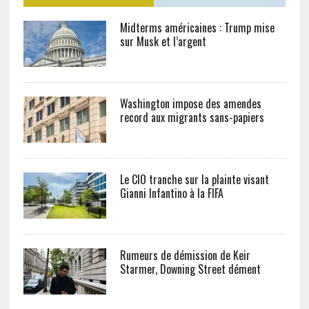
Midterms américaines : Trump mise
sur Musk et l’argent
Washington impose des amendes
record aux migrants sans-papiers
Le CIO tranche sur la plainte visant
Gianni Infantino à la FIFA
Rumeurs de démission de Keir
Starmer, Downing Street dément