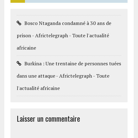
Bosco Ntaganda condamné à 30 ans de
prison - Africtelegraph - Toute l'actualité
africaine
Burkina : Une trentaine de personnes tuées
dans une attaque - Africtelegraph - Toute
l'actualité africaine
Laisser un commentaire