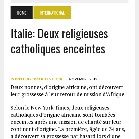
HOME
INTERNATIONAL
Italie: Deux religieuses
catholiques enceintes
POSTED BY:
PATRICIA EOCK
6 NOVEMBRE 2019
Deux nonnes, d’origine africaine, ont découvert
leur grossesse à leur retour de mission d’Afrique.
Selon le New York Times, deux religieuses
catholiques d’origine africaine sont tombées
enceintes après une mission de charité sur leur
continent d’origine. La première, âgée de 34 ans,
a découvert sa grossesse par hasard lors d’une