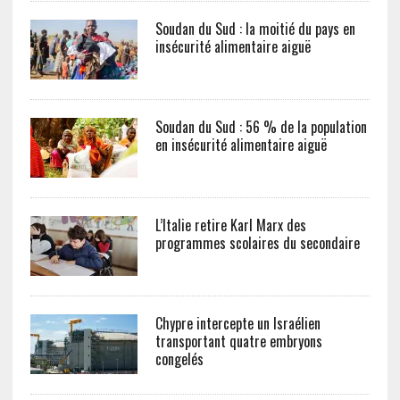
Soudan du Sud : la moitié du pays en
insécurité alimentaire aiguë
Soudan du Sud : 56 % de la population
en insécurité alimentaire aiguë
L’Italie retire Karl Marx des
programmes scolaires du secondaire
Chypre intercepte un Israélien
transportant quatre embryons
congelés