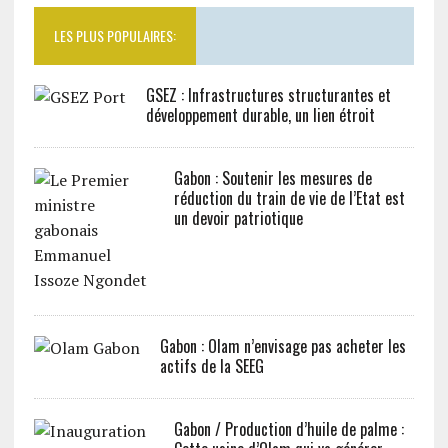
LES PLUS POPULAIRES:
GSEZ : Infrastructures structurantes et
développement durable, un lien étroit
Gabon : Soutenir les mesures de
réduction du train de vie de l’Etat est
un devoir patriotique
Gabon : Olam n’envisage pas acheter les
actifs de la SEEG
Gabon / Production d’huile de palme :