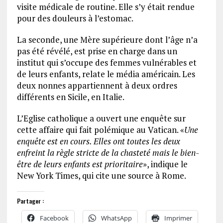
visite médicale de routine. Elle s’y était rendue
pour des douleurs à l’estomac.
La seconde, une Mère supérieure dont l’âge n’a
pas été révélé, est prise en charge dans un
institut qui s’occupe des femmes vulnérables et
de leurs enfants, relate le média américain. Les
deux nonnes appartiennent à deux ordres
différents en Sicile, en Italie.
L’Eglise catholique a ouvert une enquête sur
cette affaire qui fait polémique au Vatican. «
Une
enquête est en cours. Elles ont toutes les deux
enfreint la règle stricte de la chasteté mais le bien-
être de leurs enfants est prioritaire
», indique le
New York Times, qui cite une source à Rome.
Partager :
Facebook
WhatsApp
Imprimer