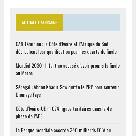
ACTUALITÉ AFRICAINE
CAN féminine : la Côte d’Ivoire et l’Afrique du Sud
décrochent leur qualification pour les quarts de finale
Mondial 2030 : Infantino accusé d’avoir promis la finale
au Maroc
Sénégal : Abdou Khadir Sow quitte le PRP pour soutenir
Diomaye Faye
Côte d’Ivoire-UE : 1 074 lignes tarifaires dans la 4e
phase de l’APE
La Banque mondiale accorde 340 milliards FCFA au