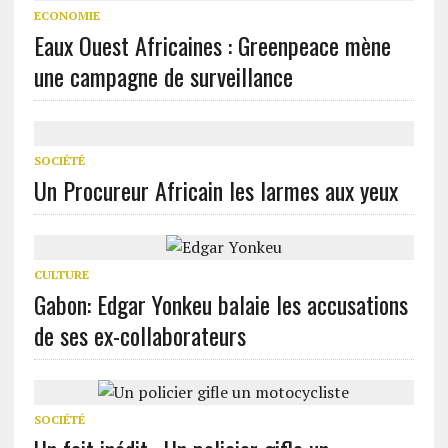
ECONOMIE
Eaux Ouest Africaines : Greenpeace mène
une campagne de surveillance
SOCIÉTÉ
Un Procureur Africain les larmes aux yeux
CULTURE
Gabon: Edgar Yonkeu balaie les accusations
de ses ex-collaborateurs
SOCIÉTÉ