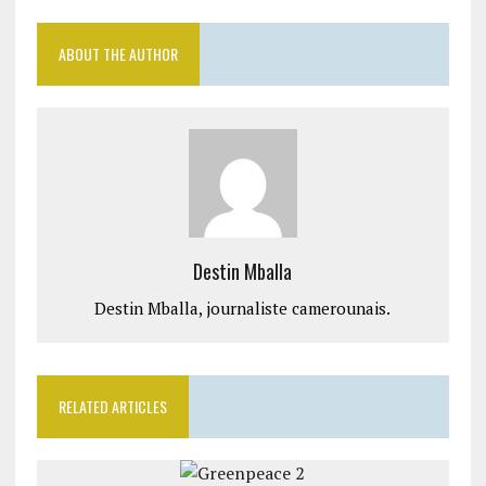
ABOUT THE AUTHOR
Destin Mballa
Destin Mballa, journaliste camerounais.
RELATED ARTICLES