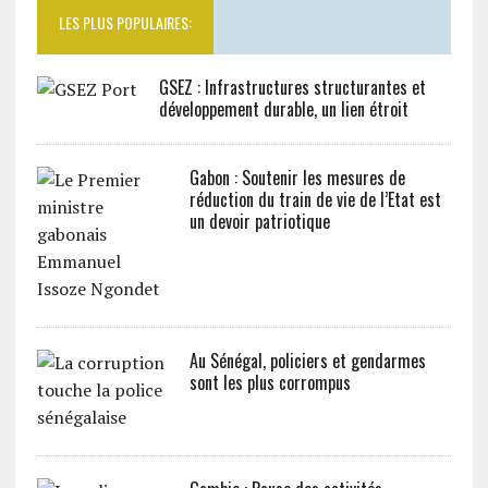
LES PLUS POPULAIRES:
GSEZ : Infrastructures structurantes et
développement durable, un lien étroit
Gabon : Soutenir les mesures de
réduction du train de vie de l’Etat est
un devoir patriotique
Au Sénégal, policiers et gendarmes
sont les plus corrompus