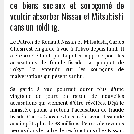
de biens sociaux et soupçonné de
vouloir absorber Nissan et Mitsubishi
dans un holding.
Le Patron de Renault Nissan et Mitsubishi, Carlos
Ghosn est en garde à vue à Tokyo depuis lundi. Il
a été arrêté lundi par la police nippone pour les
accusations de fraude fiscale. Le parquet de
Tokyo l’a entendu sur les soupçons de
malversations qui pèsent sur lui.
Sa garde à vue pourrait durer plus d’une
vingtaine de jours en raison de nouvelles
accusations qui viennent d’être révélées. Déjà le
ministère public a retenu l’accusation de fraude
fiscale. Carlos Ghosn est accusé d’avoir dissimulé
aux impôts plus de 38 millions d’euros de revenus
perçus dans le cadre de ses fonctions chez Nissan.