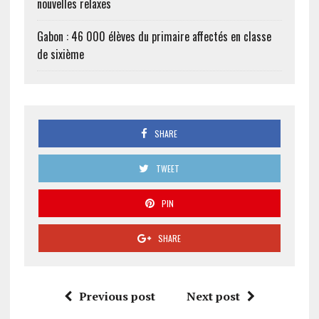
nouvelles relaxes
Gabon : 46 000 élèves du primaire affectés en classe
de sixième
SHARE
TWEET
PIN
SHARE
Previous post
Next post