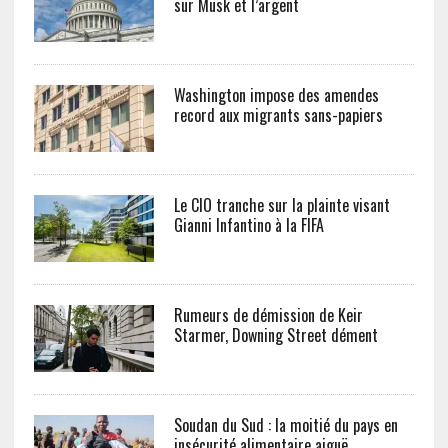
sur Musk et l’argent
Washington impose des amendes
record aux migrants sans-papiers
Le CIO tranche sur la plainte visant
Gianni Infantino à la FIFA
Rumeurs de démission de Keir
Starmer, Downing Street dément
Soudan du Sud : la moitié du pays en
insécurité alimentaire aiguë