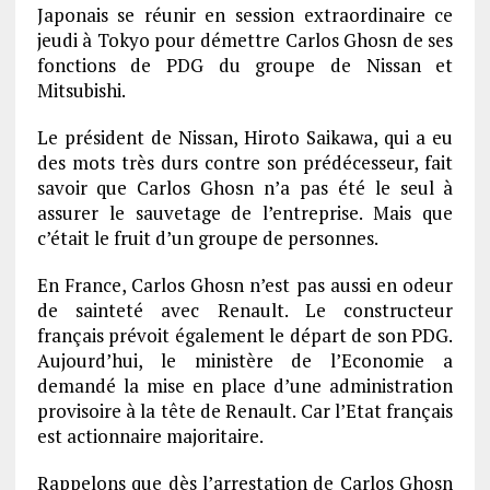
Japonais se réunir en session extraordinaire ce
jeudi à Tokyo pour démettre Carlos Ghosn de ses
fonctions de PDG du groupe de Nissan et
Mitsubishi.
Le président de Nissan, Hiroto Saikawa, qui a eu
des mots très durs contre son prédécesseur, fait
savoir que Carlos Ghosn n’a pas été le seul à
assurer le sauvetage de l’entreprise. Mais que
c’était le fruit d’un groupe de personnes.
En France, Carlos Ghosn n’est pas aussi en odeur
de sainteté avec Renault. Le constructeur
français prévoit également le départ de son PDG.
Aujourd’hui, le ministère de l’Economie a
demandé la mise en place d’une administration
provisoire à la tête de Renault. Car l’Etat français
est actionnaire majoritaire.
Rappelons que dès l’arrestation de Carlos Ghosn