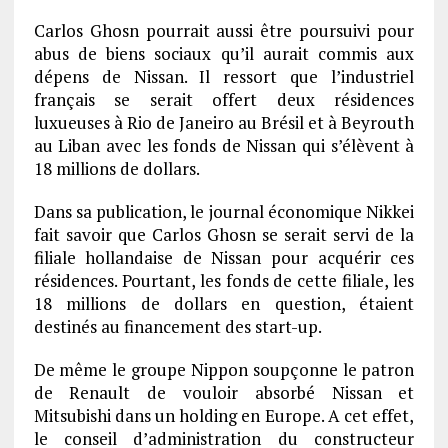
Carlos Ghosn pourrait aussi être poursuivi pour
abus de biens sociaux qu’il aurait commis aux
dépens de Nissan. Il ressort que l’industriel
français se serait offert deux résidences
luxueuses à Rio de Janeiro au Brésil et à Beyrouth
au Liban avec les fonds de Nissan qui s’élèvent à
18 millions de dollars.
Dans sa publication, le journal économique Nikkei
fait savoir que Carlos Ghosn se serait servi de la
filiale hollandaise de Nissan pour acquérir ces
résidences. Pourtant, les fonds de cette filiale, les
18 millions de dollars en question, étaient
destinés au financement des start-up.
De même le groupe Nippon soupçonne le patron
de Renault de vouloir absorbé Nissan et
Mitsubishi dans un holding en Europe. A cet effet,
le conseil d’administration du constructeur