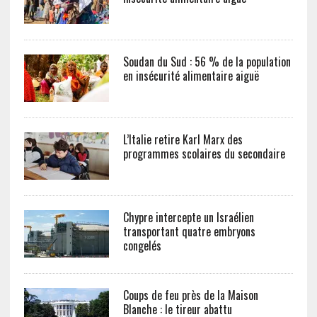
Soudan du Sud : 56 % de la population
en insécurité alimentaire aiguë
L’Italie retire Karl Marx des
programmes scolaires du secondaire
Chypre intercepte un Israélien
transportant quatre embryons
congelés
Coups de feu près de la Maison
Blanche : le tireur abattu