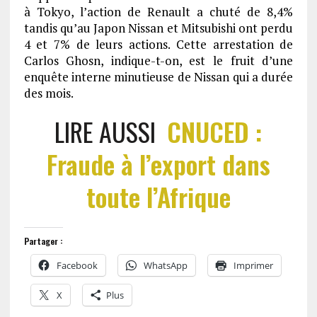
à Tokyo, l’action de Renault a chuté de 8,4%
tandis qu’au Japon Nissan et Mitsubishi ont perdu
4 et 7% de leurs actions. Cette arrestation de
Carlos Ghosn, indique-t-on, est le fruit d’une
enquête interne minutieuse de Nissan qui a durée
des mois.
LIRE AUSSI
CNUCED :
Fraude à l’export dans
toute l’Afrique
Partager :
Facebook
WhatsApp
Imprimer
X
Plus