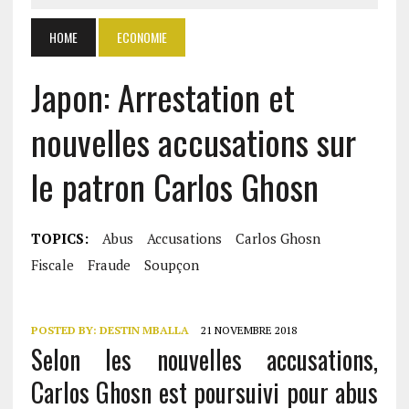
HOME
ECONOMIE
Japon: Arrestation et
nouvelles accusations sur
le patron Carlos Ghosn
TOPICS:
Abus
Accusations
Carlos Ghosn
Fiscale
Fraude
Soupçon
POSTED BY:
DESTIN MBALLA
21 NOVEMBRE 2018
Selon les nouvelles accusations,
Carlos Ghosn est poursuivi pour abus