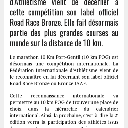
d’Athlétisme vient de décerner à
cette compétition son label officiel
Road Race Bronze. Elle fait désormais
partie des plus grandes courses au
monde sur la distance de 10 km.
Le marathon 10 Km Port-Gentil (10 km POG) est
désormais une compétition internationale. La
Fédération Internationale d’Athlétisme vient de
le reconnaître en lui décernant son label officiel
Road Race Bronze ou Bronze IAAF.
Cette reconnaissance internationale va
permettre au 10 km POG de trouver une place de
choix dans la hiérarchie du calendrier
international. Ainsi, la prochaine, c’est-à-dire la 2
e
édition verra la participation des athlètes issus