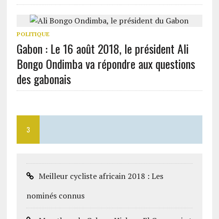
POLITIQUE
Gabon : Le 16 août 2018, le président Ali
Bongo Ondimba va répondre aux questions
des gabonais
3
Meilleur cycliste africain 2018 : Les
nominés connus