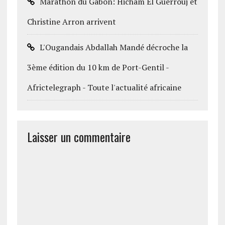
Marathon du Gabon: Hicham El Guerrouj et
Christine Arron arrivent
L'Ougandais Abdallah Mandé décroche la
3ème édition du 10 km de Port-Gentil -
Africtelegraph - Toute l'actualité africaine
Laisser un commentaire