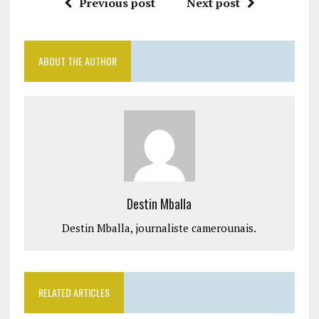
Previous post
Next post
ABOUT THE AUTHOR
Destin Mballa
Destin Mballa, journaliste camerounais.
RELATED ARTICLES