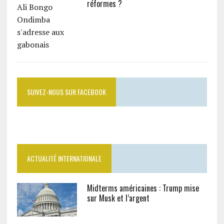
réformes ?
SUIVEZ-NOUS SUR FACEBOOK
ACTUALITÉ INTERNATIONALE
Midterms américaines : Trump mise
sur Musk et l’argent