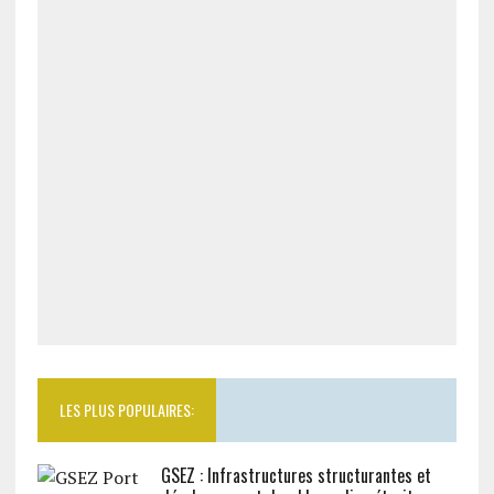
LES PLUS POPULAIRES:
GSEZ : Infrastructures structurantes et