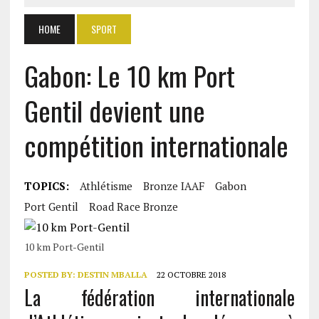
HOME
SPORT
Gabon: Le 10 km Port
Gentil devient une
compétition internationale
TOPICS:
Athlétisme
Bronze IAAF
Gabon
Port Gentil
Road Race Bronze
10 km Port-Gentil
POSTED BY:
DESTIN MBALLA
22 OCTOBRE 2018
La fédération internationale