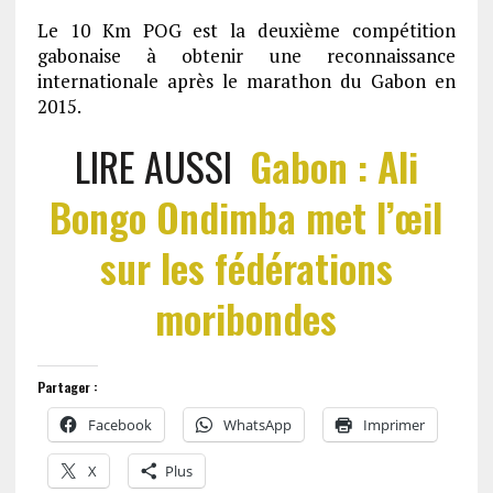
Le 10 Km POG est la deuxième compétition
gabonaise à obtenir une reconnaissance
internationale après le marathon du Gabon en
2015.
LIRE AUSSI
Gabon : Ali
Bongo Ondimba met l’œil
sur les fédérations
moribondes
Partager :
Facebook
WhatsApp
Imprimer
X
Plus