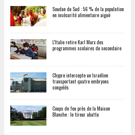
Soudan du Sud : 56 % de la population
en insécurité alimentaire aiguë
L’Italie retire Karl Marx des
programmes scolaires du secondaire
Chypre intercepte un Israélien
transportant quatre embryons
congelés
Coups de feu près de la Maison
Blanche : le tireur abattu