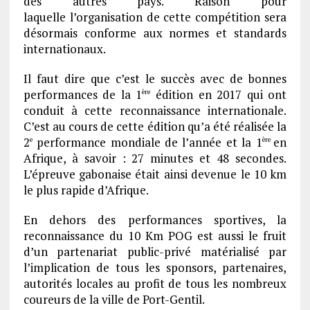
des autres pays. Raison pour
laquelle l’organisation de cette compétition sera
désormais conforme aux normes et standards
internationaux.
Il faut dire que c’est le succès avec de bonnes
performances de la 1
édition en 2017 qui ont
ère
conduit à cette reconnaissance internationale.
C’est au cours de cette édition qu’a été réalisée la
2
performance mondiale de l’année et la 1
en
e
ère
Afrique, à savoir : 27 minutes et 48 secondes.
L’épreuve gabonaise était ainsi devenue le 10 km
le plus rapide d’Afrique.
En dehors des performances sportives, la
reconnaissance du 10 Km POG est aussi le fruit
d’un partenariat public-privé matérialisé par
l’implication de tous les sponsors, partenaires,
autorités locales au profit de tous les nombreux
coureurs de la ville de Port-Gentil.