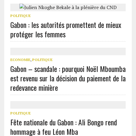
POLITIQUE
Gabon : les autorités promettent de mieux
protéger les femmes
ECONOMIE
,
POLITIQUE
Gabon – scandale : pourquoi Noël Mboumba
est revenu sur la décision du paiement de la
redevance minière
POLITIQUE
Fête nationale du Gabon : Ali Bongo rend
hommage à feu Léon Mba