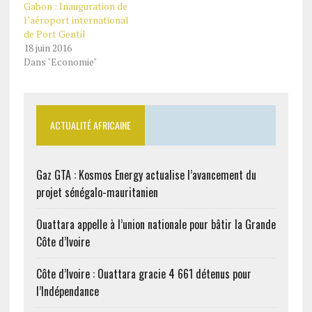
Gabon : Inauguration de
l’aéroport international
de Port Gentil
18 juin 2016
Dans "Economie"
ACTUALITÉ AFRICAINE
Gaz GTA : Kosmos Energy actualise l’avancement du
projet sénégalo-mauritanien
Ouattara appelle à l’union nationale pour bâtir la Grande
Côte d’Ivoire
Côte d’Ivoire : Ouattara gracie 4 661 détenus pour
l’Indépendance