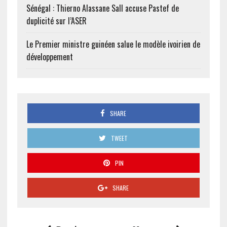
Sénégal : Thierno Alassane Sall accuse Pastef de
duplicité sur l’ASER
Le Premier ministre guinéen salue le modèle ivoirien de
développement
SHARE
TWEET
PIN
SHARE