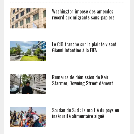
Washington impose des amendes
record aux migrants sans-papiers
Le CIO tranche sur la plainte visant
Gianni Infantino à la FIFA
Rumeurs de démission de Keir
Starmer, Downing Street dément
Soudan du Sud : la moitié du pays en
insécurité alimentaire aiguë