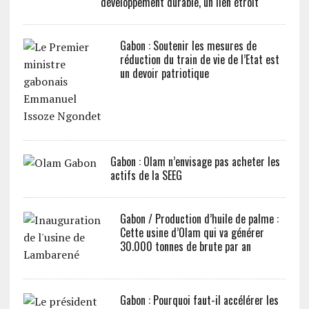
développement durable, un lien étroit
Gabon : Soutenir les mesures de
réduction du train de vie de l’Etat est
un devoir patriotique
Gabon : Olam n’envisage pas acheter les
actifs de la SEEG
Gabon / Production d’huile de palme :
Cette usine d’Olam qui va générer
30.000 tonnes de brute par an
Gabon : Pourquoi faut-il accélérer les