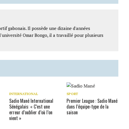
rtif gabonais. Il possède une dizaine d'années
l'université Omar Bongo, il a travaillé pour plusieurs
INTERNATIONAL
SPORT
Sadio Mané International
Premier League : Sadio Mané
Sénégalais: « C’est une
dans l’équipe-type de la
erreur d’oublier d’où l’on
saison
vient »