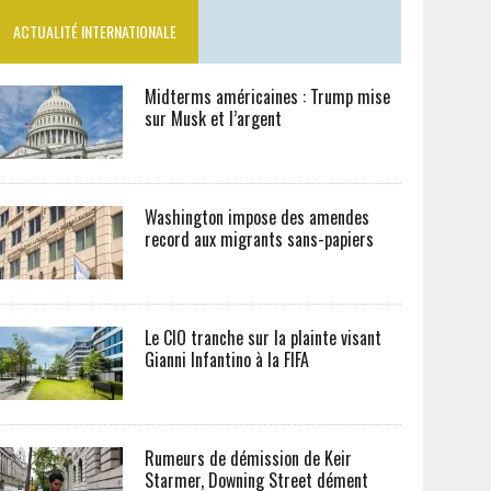
ACTUALITÉ INTERNATIONALE
Midterms américaines : Trump mise
sur Musk et l’argent
Washington impose des amendes
record aux migrants sans-papiers
Le CIO tranche sur la plainte visant
Gianni Infantino à la FIFA
Rumeurs de démission de Keir
Starmer, Downing Street dément