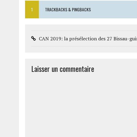
1
TRACKBACKS & PINGBACKS
CAN 2019: la présélection des 27 Bissau-guin
Laisser un commentaire