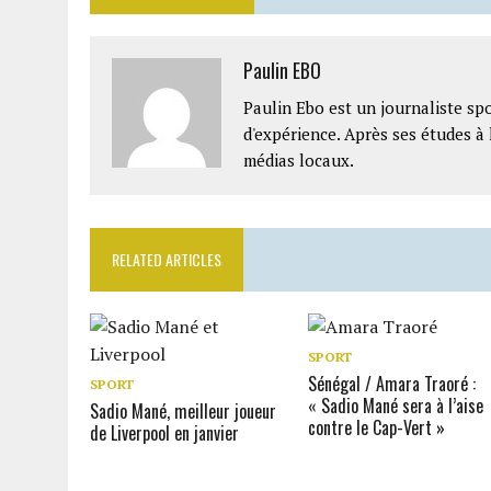
Paulin EBO
Paulin Ebo est un journaliste spo
d'expérience. Après ses études à 
médias locaux.
RELATED ARTICLES
SPORT
Sénégal / Amara Traoré :
SPORT
« Sadio Mané sera à l’aise
Sadio Mané, meilleur joueur
contre le Cap-Vert »
de Liverpool en janvier