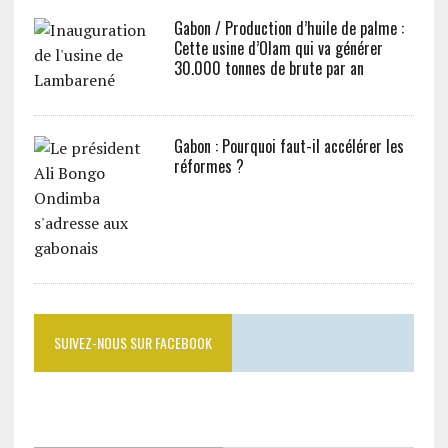
Gabon / Production d’huile de palme :
Cette usine d’Olam qui va générer
30.000 tonnes de brute par an
Gabon : Pourquoi faut-il accélérer les
réformes ?
SUIVEZ-NOUS SUR FACEBOOK