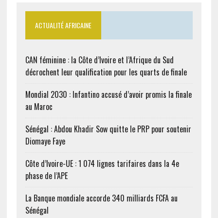
ACTUALITÉ AFRICAINE
CAN féminine : la Côte d’Ivoire et l’Afrique du Sud
décrochent leur qualification pour les quarts de finale
Mondial 2030 : Infantino accusé d’avoir promis la finale
au Maroc
Sénégal : Abdou Khadir Sow quitte le PRP pour soutenir
Diomaye Faye
Côte d’Ivoire-UE : 1 074 lignes tarifaires dans la 4e
phase de l’APE
La Banque mondiale accorde 340 milliards FCFA au
Sénégal