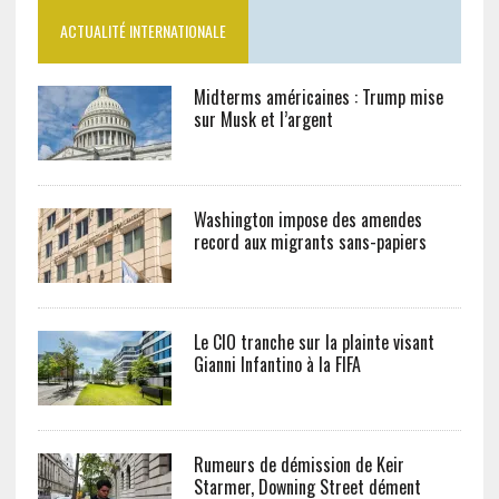
ACTUALITÉ INTERNATIONALE
Midterms américaines : Trump mise
sur Musk et l’argent
Washington impose des amendes
record aux migrants sans-papiers
Le CIO tranche sur la plainte visant
Gianni Infantino à la FIFA
Rumeurs de démission de Keir
Starmer, Downing Street dément