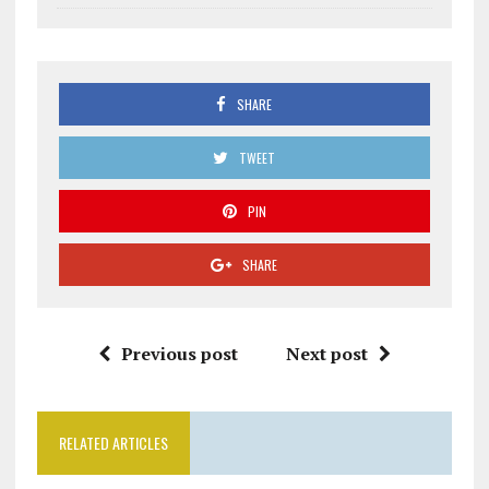
SHARE
TWEET
PIN
SHARE
Previous post
Next post
RELATED ARTICLES