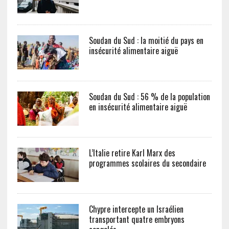
Soudan du Sud : la moitié du pays en
insécurité alimentaire aiguë
Soudan du Sud : 56 % de la population
en insécurité alimentaire aiguë
L’Italie retire Karl Marx des
programmes scolaires du secondaire
Chypre intercepte un Israélien
transportant quatre embryons