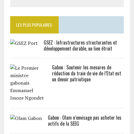
LES PLUS POPULAIRES:
GSEZ : Infrastructures structurantes et
développement durable, un lien étroit
Gabon : Soutenir les mesures de
réduction du train de vie de l’Etat est
un devoir patriotique
Gabon : Olam n’envisage pas acheter les
actifs de la SEEG