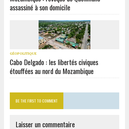
assassiné à son domicile
GÉOPOLITIQUE
Cabo Delgado : les libertés civiques
étouffées au nord du Mozambique
BE THE FIRST TO COMMENT
Laisser un commentaire