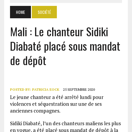
HOME
SOCIÉTÉ
Mali : Le chanteur Sidiki
Diabaté placé sous mandat
de dépôt
POSTED BY:
PATRICIA EOCK
25 SEPTEMBRE 2020
Le jeune chanteur a été arrêté lundi pour
violences et séquestration sur une de ses
anciennes compagnes.
Sidiki Diabaté, l’un des chanteurs maliens les plus
en vogue, a été placé sous mandat de dépôt à la