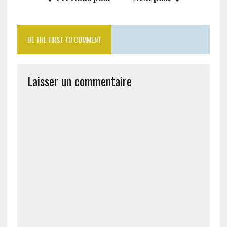
BE THE FIRST TO COMMENT
Laisser un commentaire