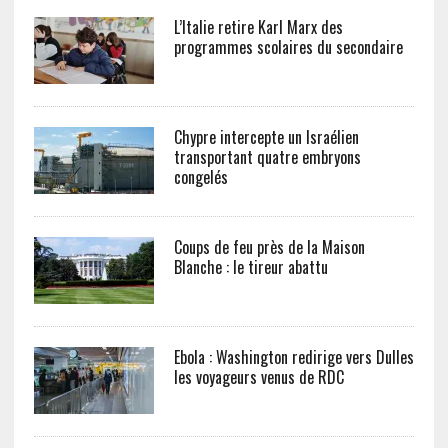
L’Italie retire Karl Marx des
programmes scolaires du secondaire
Chypre intercepte un Israélien
transportant quatre embryons
congelés
Coups de feu près de la Maison
Blanche : le tireur abattu
Ebola : Washington redirige vers Dulles
les voyageurs venus de RDC