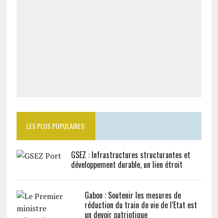
LES PLUS POPULAIRES:
GSEZ : Infrastructures structurantes et
développement durable, un lien étroit
Gabon : Soutenir les mesures de
réduction du train de vie de l’Etat est
un devoir patriotique