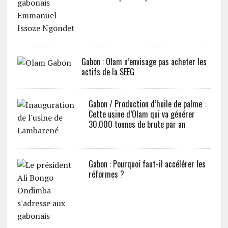
Gabon : Olam n’envisage pas acheter les
actifs de la SEEG
Gabon / Production d’huile de palme :
Cette usine d’Olam qui va générer
30.000 tonnes de brute par an
Gabon : Pourquoi faut-il accélérer les
réformes ?