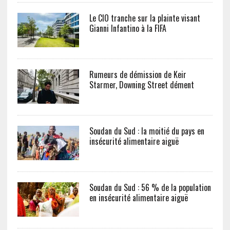
Le CIO tranche sur la plainte visant
Gianni Infantino à la FIFA
Rumeurs de démission de Keir
Starmer, Downing Street dément
Soudan du Sud : la moitié du pays en
insécurité alimentaire aiguë
Soudan du Sud : 56 % de la population
en insécurité alimentaire aiguë