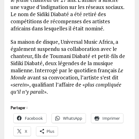
une vague d’indignation sur les réseaux sociaux.
Le nom de Sidiki Diabaté a été retiré des
compétitions de récompenses des artistes
africains dans lesquelles il était nominé.
Sa maison de disque, Universal Music Africa, a
également suspendu sa collaboration avec le
chanteur, fils de Toumani Diabaté et petit-fils de
Sidiki Diabaté, deux légendes de la musique
malienne. Interrogé par le quotidien français
Le
Monde
avant sa convocation, l’artiste s’est dit
«
serein
», qualifiant l’affaire de «
plus compliquée
qu’il n’y paraît
».
Partager :
Facebook
WhatsApp
Imprimer
X
Plus