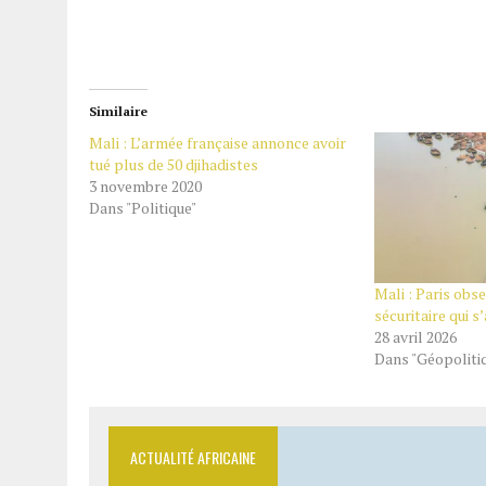
Similaire
Mali : L’armée française annonce avoir
tué plus de 50 djihadistes
3 novembre 2020
Dans "Politique"
Mali : Paris obse
sécuritaire qui s
28 avril 2026
Dans "Géopoliti
ACTUALITÉ AFRICAINE