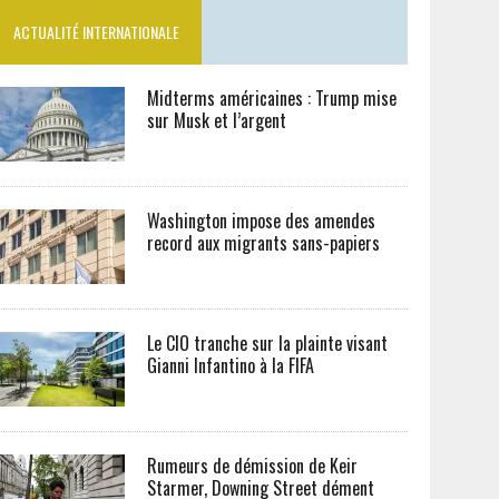
ACTUALITÉ INTERNATIONALE
Midterms américaines : Trump mise
sur Musk et l’argent
Washington impose des amendes
record aux migrants sans-papiers
Le CIO tranche sur la plainte visant
Gianni Infantino à la FIFA
Rumeurs de démission de Keir
Starmer, Downing Street dément