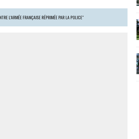
NTRE L’ARMÉE FRANÇAISE RÉPRIMÉE PAR LA POLICE"