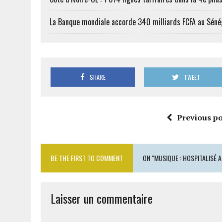
La Banque mondiale accorde 340 milliards FCFA au Séné
SHARE
TWEET
Previous po
BE THE FIRST TO COMMENT
ON "MUSIQUE : HOSPITALISÉ A
Laisser un commentaire