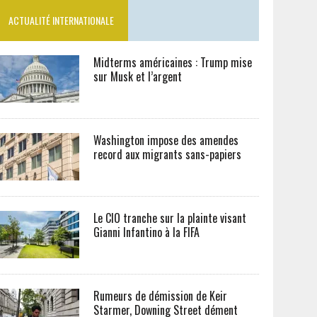
ACTUALITÉ INTERNATIONALE
Midterms américaines : Trump mise
sur Musk et l’argent
Washington impose des amendes
record aux migrants sans-papiers
Le CIO tranche sur la plainte visant
Gianni Infantino à la FIFA
Rumeurs de démission de Keir
Starmer, Downing Street dément