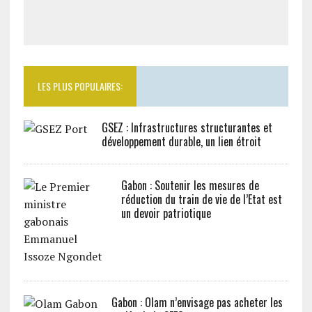
LES PLUS POPULAIRES:
GSEZ : Infrastructures structurantes et
développement durable, un lien étroit
Gabon : Soutenir les mesures de
réduction du train de vie de l’Etat est
un devoir patriotique
Gabon : Olam n’envisage pas acheter les