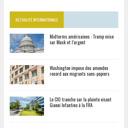
ACTUALITÉ INTERNATIONALE
Midterms américaines : Trump mise
sur Musk et l’argent
Washington impose des amendes
record aux migrants sans-papiers
Le CIO tranche sur la plainte visant
Gianni Infantino à la FIFA