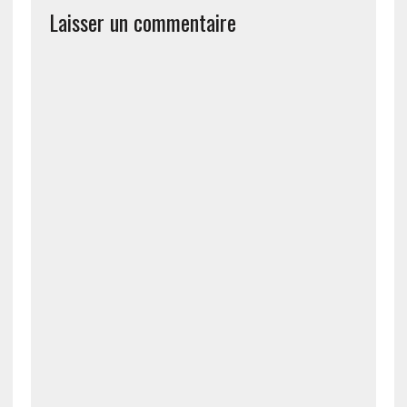
Laisser un commentaire