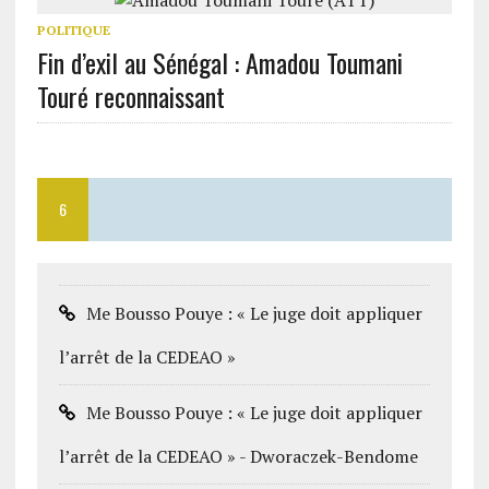
POLITIQUE
Fin d’exil au Sénégal : Amadou Toumani
Touré reconnaissant
6
Me Bousso Pouye : « Le juge doit appliquer
l’arrêt de la CEDEAO »
Me Bousso Pouye : « Le juge doit appliquer
l’arrêt de la CEDEAO » - Dworaczek-Bendome