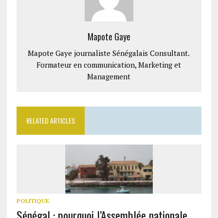
Mapote Gaye
Mapote Gaye journaliste Sénégalais Consultant.
Formateur en communication, Marketing et
Management
RELATED ARTICLES
POLITIQUE
Sénégal : pourquoi l’Assemblée nationale