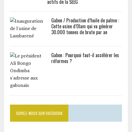
actifs de la SEEG
Gabon / Production d’huile de palme :
Cette usine d’Olam qui va générer
30.000 tonnes de brute par an
Gabon : Pourquoi faut-il accélérer les
réformes ?
SUIVEZ-NOUS SUR FACEBOOK