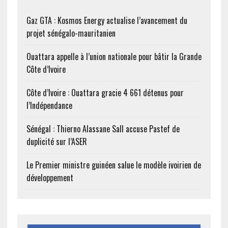
Gaz GTA : Kosmos Energy actualise l’avancement du
projet sénégalo-mauritanien
Ouattara appelle à l’union nationale pour bâtir la Grande
Côte d’Ivoire
Côte d’Ivoire : Ouattara gracie 4 661 détenus pour
l’Indépendance
Sénégal : Thierno Alassane Sall accuse Pastef de
duplicité sur l’ASER
Le Premier ministre guinéen salue le modèle ivoirien de
développement