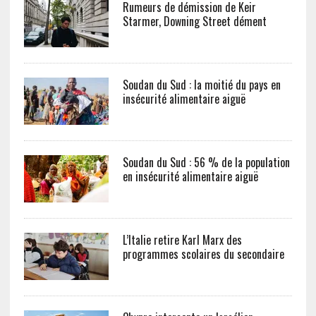
Rumeurs de démission de Keir
Starmer, Downing Street dément
Soudan du Sud : la moitié du pays en
insécurité alimentaire aiguë
Soudan du Sud : 56 % de la population
en insécurité alimentaire aiguë
L’Italie retire Karl Marx des
programmes scolaires du secondaire