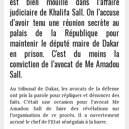
est bien mouillé dans l’affaire
judiciaire de Khalifa Sall. On l’accuse
d’avoir tenu une réunion secrète au
palais de la République pour
maintenir le député maire de Dakar
en prison. C’est du moins la
conviction de l’avocat de Me Amadou
Sall.
Au tribunal de Dakar, les avocats de la défense
ont pris la parole pour répliquer et dénoncer des
faits. C’était une occasion pour l’avocat Me
Amadou Sall de faire des révélations sur
l’organisation de ce procès. Il a ouvertement
accusé le chef de l’Etat sénégalais à la barre.