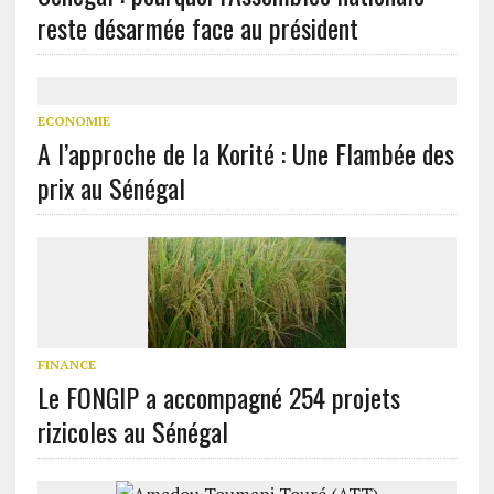
reste désarmée face au président
ECONOMIE
A l’approche de la Korité : Une Flambée des
prix au Sénégal
FINANCE
Le FONGIP a accompagné 254 projets
rizicoles au Sénégal