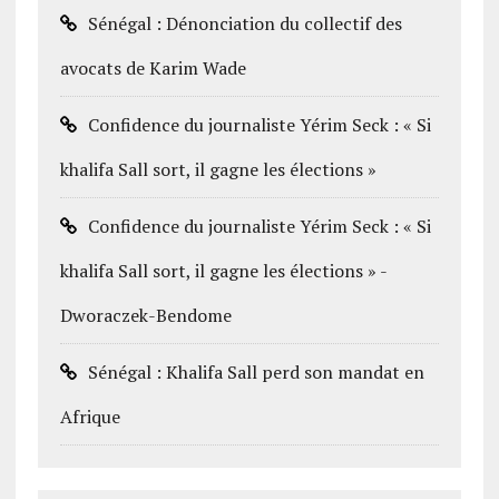
Sénégal : Dénonciation du collectif des
avocats de Karim Wade
Confidence du journaliste Yérim Seck : « Si
khalifa Sall sort, il gagne les élections »
Confidence du journaliste Yérim Seck : « Si
khalifa Sall sort, il gagne les élections » -
Dworaczek-Bendome
Sénégal : Khalifa Sall perd son mandat en
Afrique