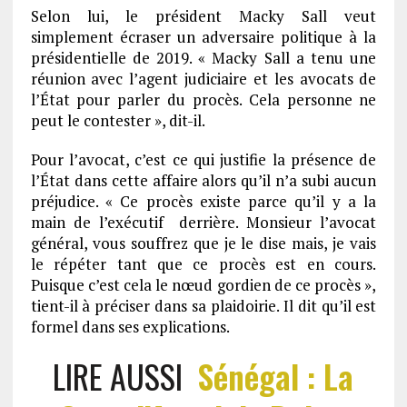
Selon lui, le président Macky Sall veut
simplement écraser un adversaire politique à la
présidentielle de 2019. « Macky Sall a tenu une
réunion avec l’agent judiciaire et les avocats de
l’État pour parler du procès. Cela personne ne
peut le contester », dit-il.
Pour l’avocat, c’est ce qui justifie la présence de
l’État dans cette affaire alors qu’il n’a subi aucun
préjudice. « Ce procès existe parce qu’il y a la
main de l’exécutif derrière. Monsieur l’avocat
général, vous souffrez que je le dise mais, je vais
le répéter tant que ce procès est en cours.
Puisque c’est cela le nœud gordien de ce procès »,
tient-il à préciser dans sa plaidoirie. Il dit qu’il est
formel dans ses explications.
LIRE AUSSI
Sénégal : La