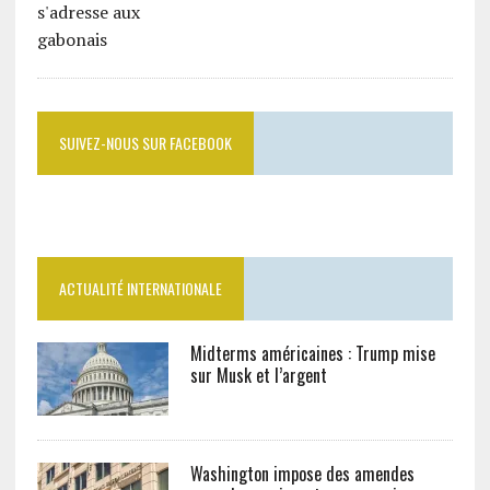
SUIVEZ-NOUS SUR FACEBOOK
ACTUALITÉ INTERNATIONALE
Midterms américaines : Trump mise
sur Musk et l’argent
Washington impose des amendes