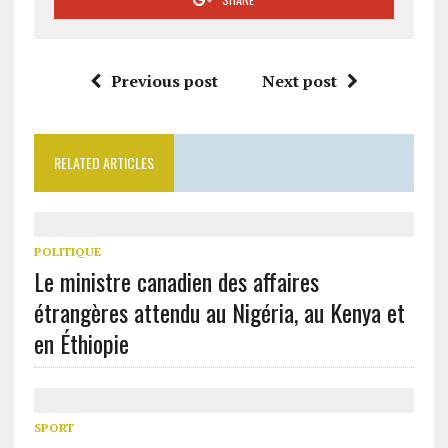
Previous post
Next post
RELATED ARTICLES
POLITIQUE
Le ministre canadien des affaires
étrangères attendu au Nigéria, au Kenya et
en Éthiopie
SPORT