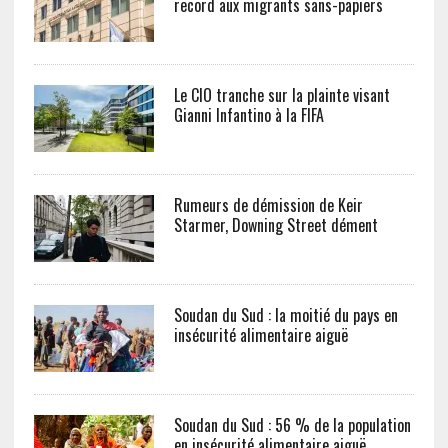
record aux migrants sans-papiers
Le CIO tranche sur la plainte visant
Gianni Infantino à la FIFA
Rumeurs de démission de Keir
Starmer, Downing Street dément
Soudan du Sud : la moitié du pays en
insécurité alimentaire aiguë
Soudan du Sud : 56 % de la population
en insécurité alimentaire aiguë