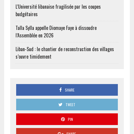
L’Université libanaise fragilisée par les coupes
budgétaires
Talla Sylla appelle Diomaye Faye à dissoudre
l’Assemblée en 2026
Liban-Sud : le chantier de reconstruction des villages
s’ouvre timidement
SHARE
TWEET
PIN
SHARE