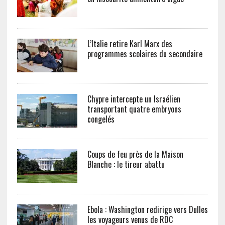
L’Italie retire Karl Marx des
programmes scolaires du secondaire
Chypre intercepte un Israélien
transportant quatre embryons
congelés
Coups de feu près de la Maison
Blanche : le tireur abattu
Ebola : Washington redirige vers Dulles
les voyageurs venus de RDC