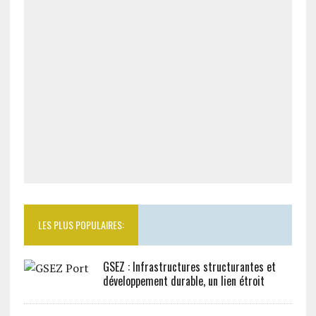
LES PLUS POPULAIRES:
GSEZ : Infrastructures structurantes et
développement durable, un lien étroit