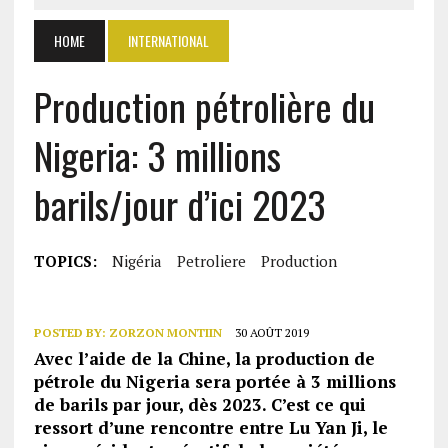
HOME
INTERNATIONAL
Production pétrolière du
Nigeria: 3 millions
barils/jour d’ici 2023
TOPICS:
Nigéria
Petroliere
Production
POSTED BY:
ZORZON MONTIIN
30 AOÛT 2019
Avec l’aide de la Chine, la production de
pétrole du Nigeria sera portée à 3 millions
de barils par jour, dès 2023. C’est ce qui
ressort d’une rencontre entre Lu Yan Ji, le