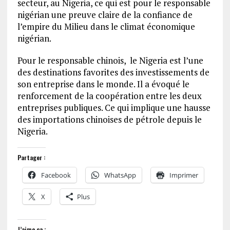
secteur, au Nigeria, ce qui est pour le responsable
nigérian une preuve claire de la confiance de
l’empire du Milieu dans le climat économique
nigérian.
Pour le responsable chinois, le Nigeria est l’une
des destinations favorites des investissements de
son entreprise dans le monde. Il a évoqué le
renforcement de la coopération entre les deux
entreprises publiques. Ce qui implique une hausse
des importations chinoises de pétrole depuis le
Nigeria.
Partager :
Facebook
WhatsApp
Imprimer
X
Plus
J’aime ça :