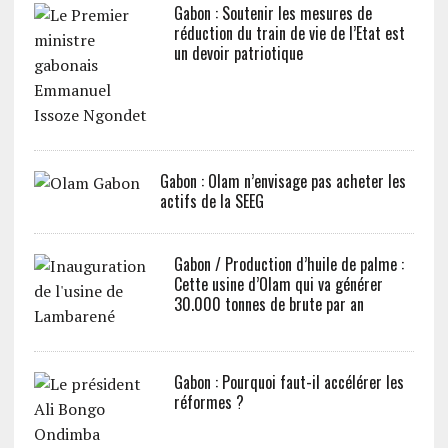
Gabon : Soutenir les mesures de
réduction du train de vie de l’Etat est
un devoir patriotique
Gabon : Olam n’envisage pas acheter les
actifs de la SEEG
Gabon / Production d’huile de palme :
Cette usine d’Olam qui va générer
30.000 tonnes de brute par an
Gabon : Pourquoi faut-il accélérer les
réformes ?