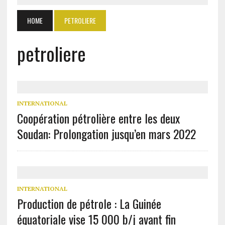
HOME
PETROLIERE
petroliere
INTERNATIONAL
Coopération pétrolière entre les deux
Soudan: Prolongation jusqu’en mars 2022
INTERNATIONAL
Production de pétrole : La Guinée
équatoriale vise 15 000 b/j avant fin