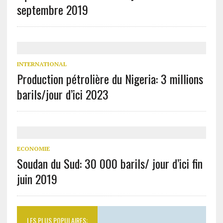
septembre 2019
INTERNATIONAL
Production pétrolière du Nigeria: 3 millions
barils/jour d’ici 2023
ECONOMIE
Soudan du Sud: 30 000 barils/ jour d’ici fin
juin 2019
LES PLUS POPULAIRES: