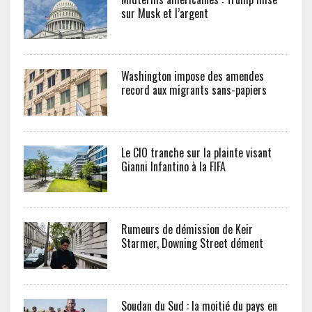
sur Musk et l’argent
Washington impose des amendes
record aux migrants sans-papiers
Le CIO tranche sur la plainte visant
Gianni Infantino à la FIFA
Rumeurs de démission de Keir
Starmer, Downing Street dément
Soudan du Sud : la moitié du pays en