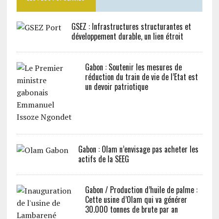
GSEZ : Infrastructures structurantes et
développement durable, un lien étroit
Gabon : Soutenir les mesures de
réduction du train de vie de l’Etat est
un devoir patriotique
Gabon : Olam n’envisage pas acheter les
actifs de la SEEG
Gabon / Production d’huile de palme :
Cette usine d’Olam qui va générer
30.000 tonnes de brute par an