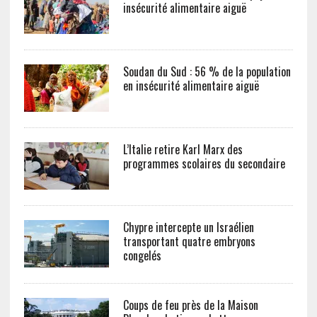
insécurité alimentaire aiguë
Soudan du Sud : 56 % de la population
en insécurité alimentaire aiguë
L’Italie retire Karl Marx des
programmes scolaires du secondaire
Chypre intercepte un Israélien
transportant quatre embryons
congelés
Coups de feu près de la Maison