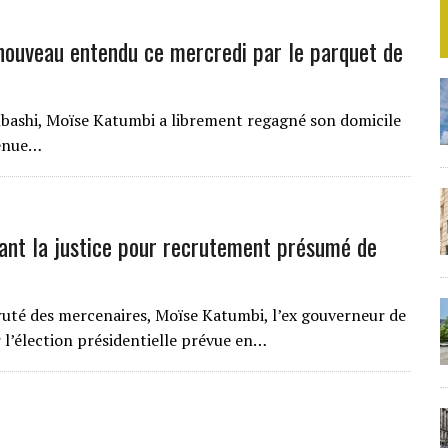
ouveau entendu ce mercredi par le parquet de
bashi, Moïse Katumbi a librement regagné son domicile
venue…
nt la justice pour recrutement présumé de
ruté des mercenaires, Moïse Katumbi, l’ex gouverneur de
l’élection présidentielle prévue en…