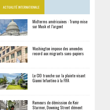
ACTUALITÉ INTERNATIONALE
Midterms américaines : Trump mise
sur Musk et l’argent
Washington impose des amendes
record aux migrants sans-papiers
Le CIO tranche sur la plainte visant
Gianni Infantino à la FIFA
Rumeurs de démission de Keir
Starmer, Downing Street dément