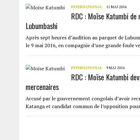
INTERNATIONAL
11 MAI 2016
RDC : Moïse Katumbi de n
Lubumbashi
Après sept heures d’audition au parquet de Lubum
le 9 mai 2016, en compagnie d’une grande foule 
INTERNATIONAL
9 MAI 2016
RDC : Moïse Katumbi deva
mercenaires
Accusé par le gouvernement congolais d’avoir rec
Katanga et candidat commun de l’opposition pour 