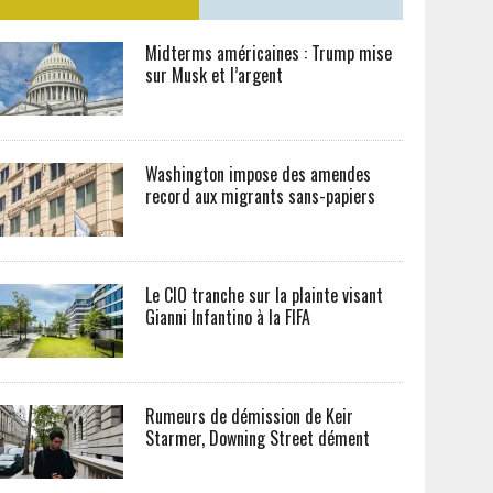
Midterms américaines : Trump mise
sur Musk et l’argent
Washington impose des amendes
record aux migrants sans-papiers
Le CIO tranche sur la plainte visant
Gianni Infantino à la FIFA
Rumeurs de démission de Keir
Starmer, Downing Street dément