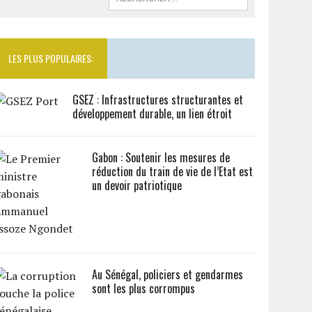
LES PLUS POPULAIRES:
GSEZ : Infrastructures structurantes et
développement durable, un lien étroit
Gabon : Soutenir les mesures de
réduction du train de vie de l’Etat est
un devoir patriotique
Au Sénégal, policiers et gendarmes
sont les plus corrompus