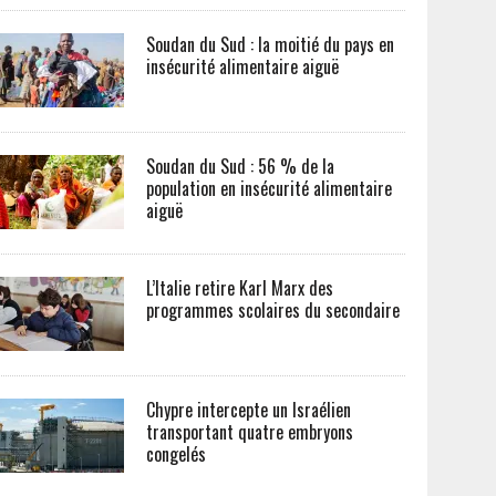
Soudan du Sud : la moitié du pays en
insécurité alimentaire aiguë
Soudan du Sud : 56 % de la
population en insécurité alimentaire
aiguë
L’Italie retire Karl Marx des
programmes scolaires du secondaire
Chypre intercepte un Israélien
transportant quatre embryons
congelés