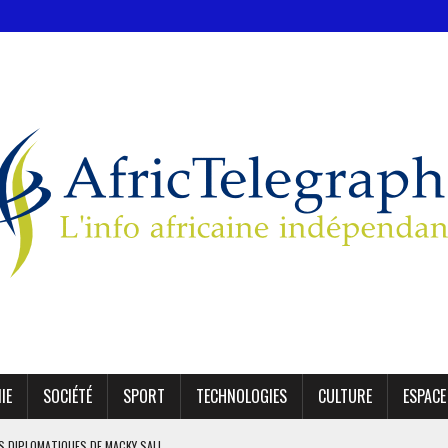
IE
SOCIÉTÉ
SPORT
TECHNOLOGIES
CULTURE
ESPACE
ES DIPLOMATIQUES DE MACKY SALL