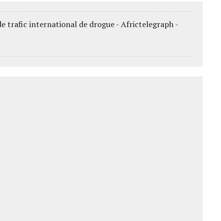
 trafic international de drogue - Africtelegraph -