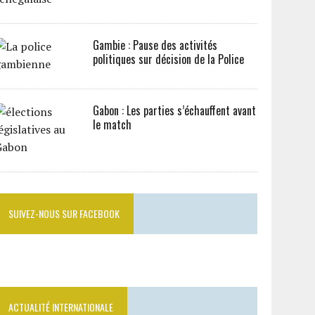
Gambie : Pause des activités
politiques sur décision de la Police
Gabon : Les parties s’échauffent avant
le match
SUIVEZ-NOUS SUR FACEBOOK
ACTUALITÉ INTERNATIONALE