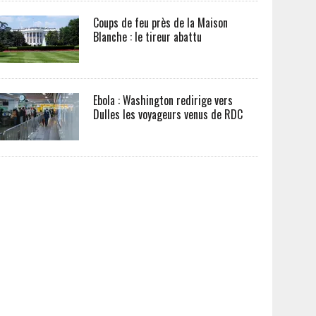
Coups de feu près de la Maison
Blanche : le tireur abattu
Ebola : Washington redirige vers
Dulles les voyageurs venus de RDC