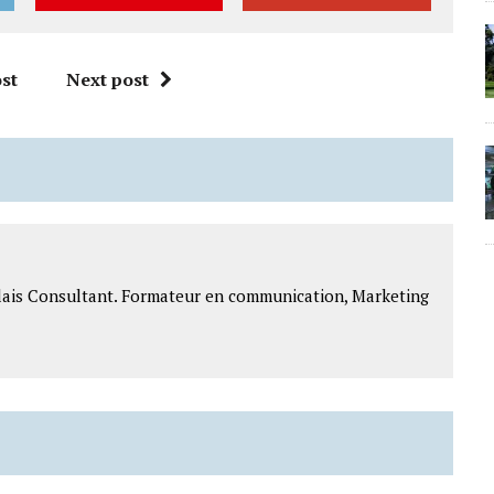
st
Next post
lais Consultant. Formateur en communication, Marketing