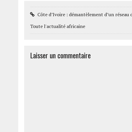
Côte d’Ivoire : démantèlement d’un réseau de
Toute l'actualité africaine
Laisser un commentaire