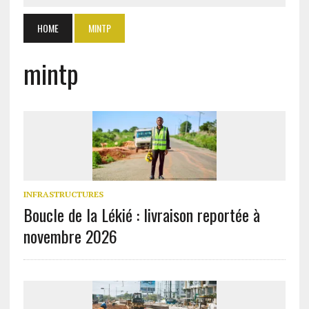
HOME
MINTP
mintp
INFRASTRUCTURES
Boucle de la Lékié : livraison reportée à
novembre 2026