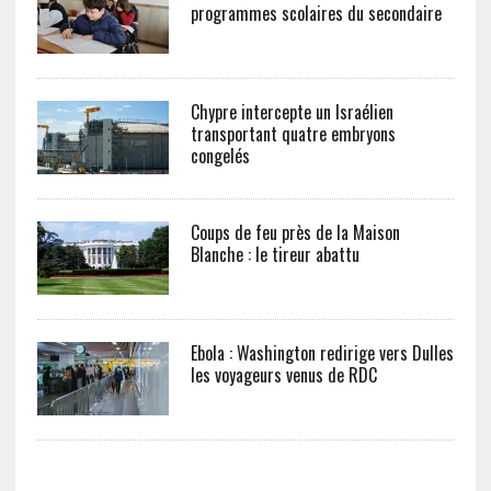
programmes scolaires du secondaire
Chypre intercepte un Israélien
transportant quatre embryons
congelés
Coups de feu près de la Maison
Blanche : le tireur abattu
Ebola : Washington redirige vers Dulles
les voyageurs venus de RDC