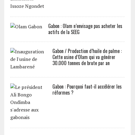
Gabon : Olam n’envisage pas acheter les
actifs de la SEEG
Gabon / Production d’huile de palme :
Cette usine d’Olam qui va générer
30.000 tonnes de brute par an
Gabon : Pourquoi faut-il accélérer les
réformes ?