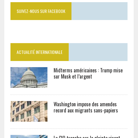
SUIVEZ-NOUS SUR FACEBOOK
ACTUALITÉ INTERNATIONALE
Midterms américaines : Trump mise
sur Musk et l’argent
Washington impose des amendes
record aux migrants sans-papiers