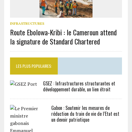
INFRASTRUCTURES
Route Ebolowa-Kribi : le Cameroun attend
la signature de Standard Chartered
LES PLUS POPULAIRES:
GSEZ : Infrastructures structurantes et
développement durable, un lien étroit
Gabon : Soutenir les mesures de
réduction du train de vie de l’Etat est
un devoir patriotique