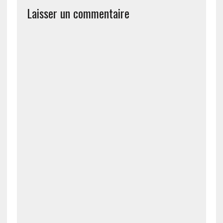
Laisser un commentaire