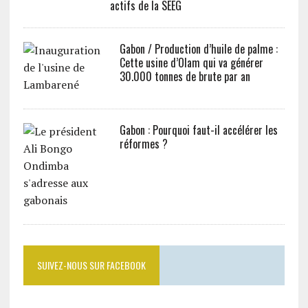
actifs de la SEEG
Gabon / Production d’huile de palme :
Cette usine d’Olam qui va générer
30.000 tonnes de brute par an
Gabon : Pourquoi faut-il accélérer les
réformes ?
SUIVEZ-NOUS SUR FACEBOOK