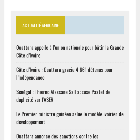
ACTUALITÉ AFRICAINE
Ouattara appelle à l’union nationale pour bâtir la Grande
Côte d’Ivoire
Côte d’Ivoire : Ouattara gracie 4 661 détenus pour
l’Indépendance
Sénégal : Thierno Alassane Sall accuse Pastef de
duplicité sur l’ASER
Le Premier ministre guinéen salue le modèle ivoirien de
développement
Ouattara annonce des sanctions contre les