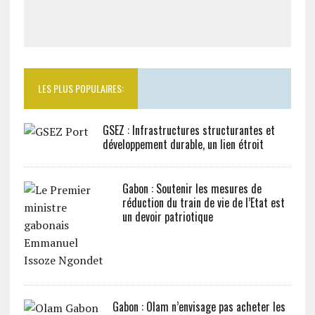
LES PLUS POPULAIRES:
GSEZ : Infrastructures structurantes et
développement durable, un lien étroit
Gabon : Soutenir les mesures de
réduction du train de vie de l’Etat est
un devoir patriotique
Gabon : Olam n’envisage pas acheter les