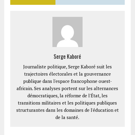
Serge Kaboré
Journaliste politique, Serge Kaboré suit les
trajectoires électorales et la gouvernance
publique dans l'espace francophone ouest-
africain. Ses analyses portent sur les alternances
démocratiques, la réforme de l'État, les
transitions militaires et les politiques publiques
structurantes dans les domaines de l'éducation et
de la santé.