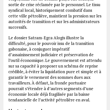
sortie de crise réclamée par le personnel. Le tissu
syndical local, historiquement combatif dans
cette ville pétrolière, maintient la pression sur les
autorités de transition et sur les administrateurs
successifs.
Le dossier Satram-Egca Alogis illustre la
difficulté, pour le pouvoir issu de la transition
gabonaise, à conjuguer impératif
d’assainissement judiciaire et préservation de
l’outil économique. Le gouvernement est attendu
sur sa capacité à proposer un schéma de reprise
crédible, à éviter la liquidation pure et simple et à
garantir le versement des sommes dues aux
travailleurs. À défaut, la fronde portuaire
pourrait s’étendre à d’autres segments d’une
économie locale déjà fragilisée par la baisse
tendancielle de l’activité pétrolière en aval.