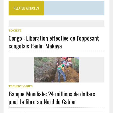
RELATED ARTICLES
SOCIÉTÉ
Congo : Libération effective de l’opposant
congolais Paulin Makaya
TECHNOLOGIES
Banque Mondiale: 24 millions de dollars
pour la fibre au Nord du Gabon