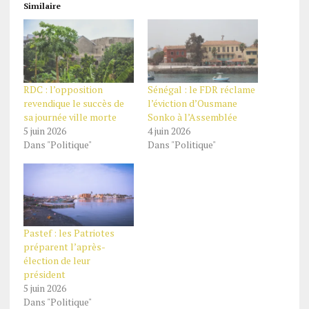
Similaire
RDC : l’opposition
Sénégal : le FDR réclame
revendique le succès de
l’éviction d’Ousmane
sa journée ville morte
Sonko à l’Assemblée
5 juin 2026
4 juin 2026
Dans "Politique"
Dans "Politique"
Pastef : les Patriotes
préparent l’après-
élection de leur
président
5 juin 2026
Dans "Politique"