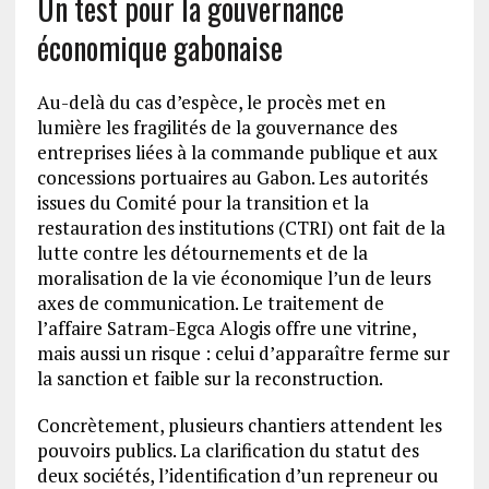
Un test pour la gouvernance
économique gabonaise
Au-delà du cas d’espèce, le procès met en
lumière les fragilités de la gouvernance des
entreprises liées à la commande publique et aux
concessions portuaires au Gabon. Les autorités
issues du Comité pour la transition et la
restauration des institutions (CTRI) ont fait de la
lutte contre les détournements et de la
moralisation de la vie économique l’un de leurs
axes de communication. Le traitement de
l’affaire Satram-Egca Alogis offre une vitrine,
mais aussi un risque : celui d’apparaître ferme sur
la sanction et faible sur la reconstruction.
Concrètement, plusieurs chantiers attendent les
pouvoirs publics. La clarification du statut des
deux sociétés, l’identification d’un repreneur ou