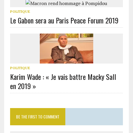
POLITIQUE
Le Gabon sera au Paris Peace Forum 2019
POLITIQUE
Karim Wade : « Je vais battre Macky Sall
en 2019 »
BE THE FIRST TO COMMENT