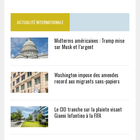
ACTUALITÉ INTERNATIONALE
Midterms américaines : Trump mise
sur Musk et l’argent
Washington impose des amendes
record aux migrants sans-papiers
Le CIO tranche sur la plainte visant
Gianni Infantino à la FIFA