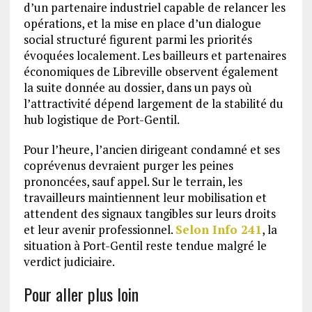
d’un partenaire industriel capable de relancer les
opérations, et la mise en place d’un dialogue
social structuré figurent parmi les priorités
évoquées localement. Les bailleurs et partenaires
économiques de Libreville observent également
la suite donnée au dossier, dans un pays où
l’attractivité dépend largement de la stabilité du
hub logistique de Port-Gentil.
Pour l’heure, l’ancien dirigeant condamné et ses
coprévenus devraient purger les peines
prononcées, sauf appel. Sur le terrain, les
travailleurs maintiennent leur mobilisation et
attendent des signaux tangibles sur leurs droits
et leur avenir professionnel.
Selon Info 241
, la
situation à Port-Gentil reste tendue malgré le
verdict judiciaire.
Pour aller plus loin