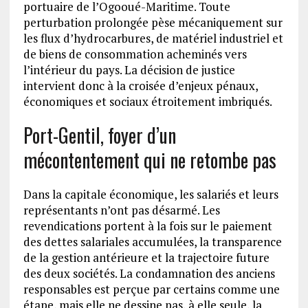
portuaire de l’Ogooué-Maritime. Toute
perturbation prolongée pèse mécaniquement sur
les flux d’hydrocarbures, de matériel industriel et
de biens de consommation acheminés vers
l’intérieur du pays. La décision de justice
intervient donc à la croisée d’enjeux pénaux,
économiques et sociaux étroitement imbriqués.
Port-Gentil, foyer d’un
mécontentement qui ne retombe pas
Dans la capitale économique, les salariés et leurs
représentants n’ont pas désarmé. Les
revendications portent à la fois sur le paiement
des dettes salariales accumulées, la transparence
de la gestion antérieure et la trajectoire future
des deux sociétés. La condamnation des anciens
responsables est perçue par certains comme une
étape, mais elle ne dessine pas, à elle seule, la