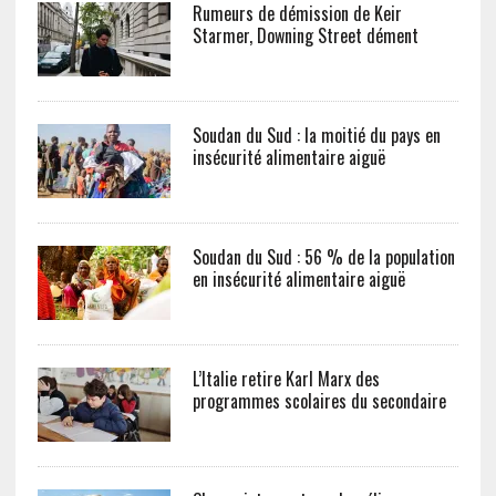
Rumeurs de démission de Keir
Starmer, Downing Street dément
Soudan du Sud : la moitié du pays en
insécurité alimentaire aiguë
Soudan du Sud : 56 % de la population
en insécurité alimentaire aiguë
L’Italie retire Karl Marx des
programmes scolaires du secondaire