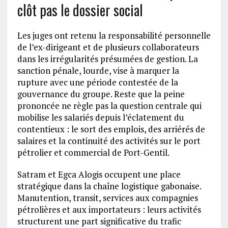
clôt pas le dossier social
Les juges ont retenu la responsabilité personnelle
de l’ex-dirigeant et de plusieurs collaborateurs
dans les irrégularités présumées de gestion. La
sanction pénale, lourde, vise à marquer la
rupture avec une période contestée de la
gouvernance du groupe. Reste que la peine
prononcée ne règle pas la question centrale qui
mobilise les salariés depuis l’éclatement du
contentieux : le sort des emplois, des arriérés de
salaires et la continuité des activités sur le port
pétrolier et commercial de Port-Gentil.
Satram et Egca Alogis occupent une place
stratégique dans la chaîne logistique gabonaise.
Manutention, transit, services aux compagnies
pétrolières et aux importateurs : leurs activités
structurent une part significative du trafic