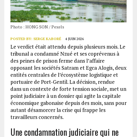
Photo : HONG SON / Pexels
POSTED BY:
SERGE KABORÉ
4 JUIN 2026
Le verdict était attendu depuis plusieurs mois. Le
tribunal a condamné Nzué et ses coprévenus à
des peines de prison ferme dans l’affaire
opposant les sociétés Satram et Egca Alogis, deux
entités centrales de l’écosystème logistique et
portuaire de Port-Gentil. La décision, rendue
dans un contexte de forte tension sociale, met un
point judiciaire à un dossier qui agite la capitale
économique gabonaise depuis des mois, sans pour
autant désamorcer la crise qui frappe les
travailleurs concernés.
Une condamnation judiciaire qui ne