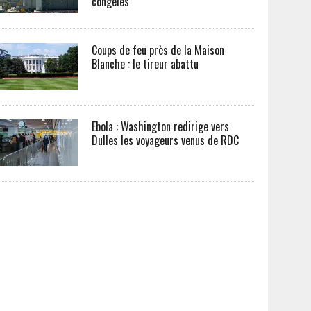
congelés
Coups de feu près de la Maison
Blanche : le tireur abattu
Ebola : Washington redirige vers
Dulles les voyageurs venus de RDC