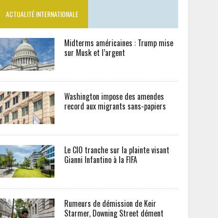
ACTUALITÉ INTERNATIONALE
Midterms américaines : Trump mise
sur Musk et l’argent
Washington impose des amendes
record aux migrants sans-papiers
Le CIO tranche sur la plainte visant
Gianni Infantino à la FIFA
Rumeurs de démission de Keir
Starmer, Downing Street dément