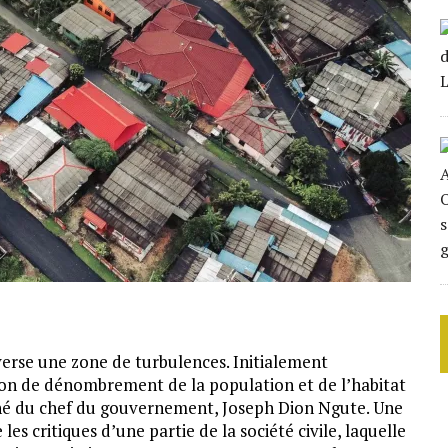
erse une zone de turbulences. Initialement
ion de dénombrement de la population et de l’habitat
gné du chef du gouvernement, Joseph Dion Ngute. Une
 les critiques d’une partie de la société civile, laquelle