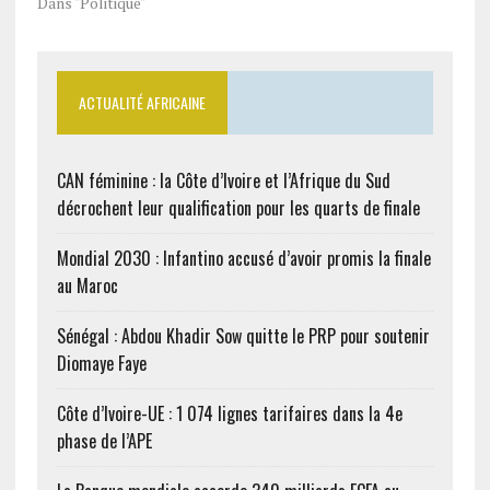
Dans "Politique"
ACTUALITÉ AFRICAINE
CAN féminine : la Côte d’Ivoire et l’Afrique du Sud
décrochent leur qualification pour les quarts de finale
Mondial 2030 : Infantino accusé d’avoir promis la finale
au Maroc
Sénégal : Abdou Khadir Sow quitte le PRP pour soutenir
Diomaye Faye
Côte d’Ivoire-UE : 1 074 lignes tarifaires dans la 4e
phase de l’APE