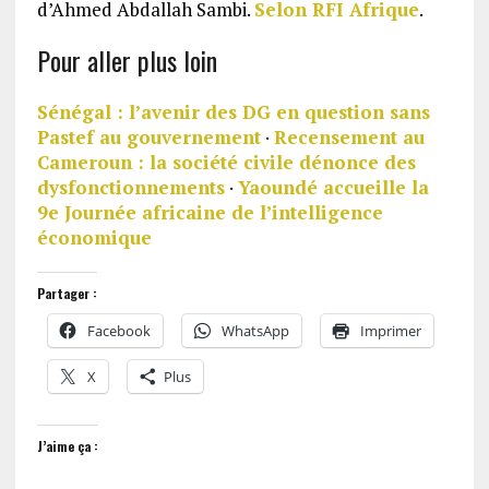
d’Ahmed Abdallah Sambi.
Selon RFI Afrique
.
Pour aller plus loin
Sénégal : l’avenir des DG en question sans
Pastef au gouvernement
·
Recensement au
Cameroun : la société civile dénonce des
dysfonctionnements
·
Yaoundé accueille la
9e Journée africaine de l’intelligence
économique
Partager :
Facebook
WhatsApp
Imprimer
X
Plus
J’aime ça :