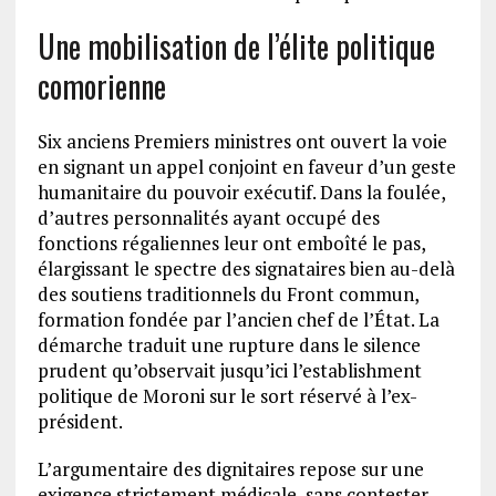
Une mobilisation de l’élite politique
comorienne
Six anciens Premiers ministres ont ouvert la voie
en signant un appel conjoint en faveur d’un geste
humanitaire du pouvoir exécutif. Dans la foulée,
d’autres personnalités ayant occupé des
fonctions régaliennes leur ont emboîté le pas,
élargissant le spectre des signataires bien au-delà
des soutiens traditionnels du Front commun,
formation fondée par l’ancien chef de l’État. La
démarche traduit une rupture dans le silence
prudent qu’observait jusqu’ici l’establishment
politique de Moroni sur le sort réservé à l’ex-
président.
L’argumentaire des dignitaires repose sur une
exigence strictement médicale, sans contester