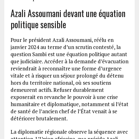
Azali Assoumani devant une équation
politique sensible
Pour le président Azali Assoumani, réélu en
janvier 2024 au terme d’un scrutin contesté, la
question Sambi est une équation politique autant
que judiciaire. Accéder à la demande d’évacuation
reviendrait à reconnaître une forme d’urgence
vitale et à risquer un séjour prolongé du détenu
hors du territoire national, où ses soutiens
demeurent actifs. Refuser durablement
exposerait en revanche le pouvoir à une crise
humanitaire et diplomatique, notamment si l’état
de santé de l’ancien chef de l’État venait à se
détériorer brutalement.
La diplomatie régionale observe la séquence avec
attention. L’Union africaine, que préside Azali