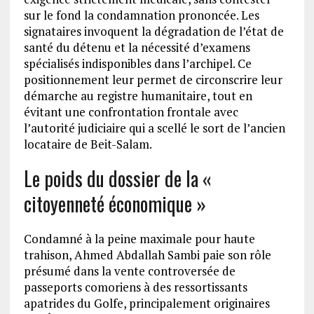
sur le fond la condamnation prononcée. Les
signataires invoquent la dégradation de l’état de
santé du détenu et la nécessité d’examens
spécialisés indisponibles dans l’archipel. Ce
positionnement leur permet de circonscrire leur
démarche au registre humanitaire, tout en
évitant une confrontation frontale avec
l’autorité judiciaire qui a scellé le sort de l’ancien
locataire de Beit-Salam.
Le poids du dossier de la «
citoyenneté économique »
Condamné à la peine maximale pour haute
trahison, Ahmed Abdallah Sambi paie son rôle
présumé dans la vente controversée de
passeports comoriens à des ressortissants
apatrides du Golfe, principalement originaires