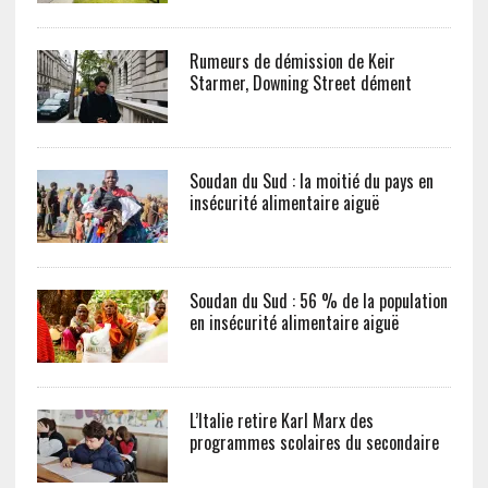
Rumeurs de démission de Keir
Starmer, Downing Street dément
Soudan du Sud : la moitié du pays en
insécurité alimentaire aiguë
Soudan du Sud : 56 % de la population
en insécurité alimentaire aiguë
L’Italie retire Karl Marx des
programmes scolaires du secondaire