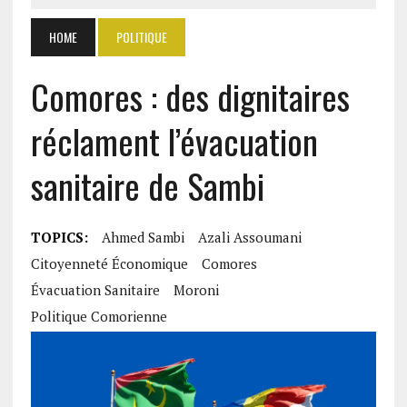
HOME
POLITIQUE
Comores : des dignitaires
réclament l’évacuation
sanitaire de Sambi
TOPICS:
Ahmed Sambi
Azali Assoumani
Citoyenneté Économique
Comores
Évacuation Sanitaire
Moroni
Politique Comorienne