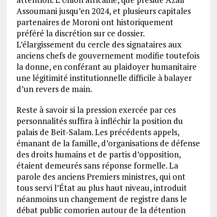
Assoumani jusqu’en 2024, et plusieurs capitales
partenaires de Moroni ont historiquement
préféré la discrétion sur ce dossier.
L’élargissement du cercle des signataires aux
anciens chefs de gouvernement modifie toutefois
la donne, en conférant au plaidoyer humanitaire
une légitimité institutionnelle difficile à balayer
d’un revers de main.
Reste à savoir si la pression exercée par ces
personnalités suffira à infléchir la position du
palais de Beit-Salam. Les précédents appels,
émanant de la famille, d’organisations de défense
des droits humains et de partis d’opposition,
étaient demeurés sans réponse formelle. La
parole des anciens Premiers ministres, qui ont
tous servi l’État au plus haut niveau, introduit
néanmoins un changement de registre dans le
débat public comorien autour de la détention