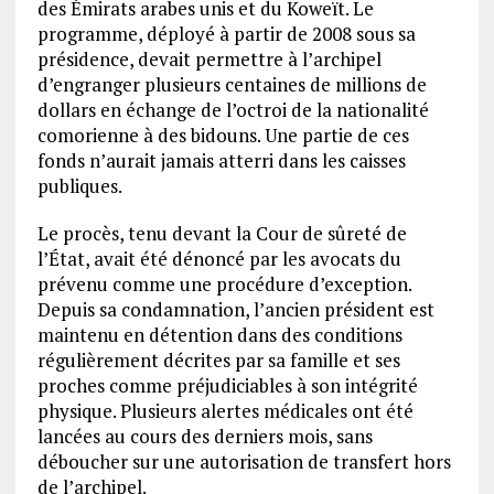
des Émirats arabes unis et du Koweït. Le
programme, déployé à partir de 2008 sous sa
présidence, devait permettre à l’archipel
d’engranger plusieurs centaines de millions de
dollars en échange de l’octroi de la nationalité
comorienne à des bidouns. Une partie de ces
fonds n’aurait jamais atterri dans les caisses
publiques.
Le procès, tenu devant la Cour de sûreté de
l’État, avait été dénoncé par les avocats du
prévenu comme une procédure d’exception.
Depuis sa condamnation, l’ancien président est
maintenu en détention dans des conditions
régulièrement décrites par sa famille et ses
proches comme préjudiciables à son intégrité
physique. Plusieurs alertes médicales ont été
lancées au cours des derniers mois, sans
déboucher sur une autorisation de transfert hors
de l’archipel.