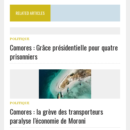
RELATED ARTICLES
POLITIQUE
Comores : Grâce présidentielle pour quatre
prisonniers
POLITIQUE
Comores : la grève des transporteurs
paralyse l’économie de Moroni