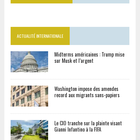
ACTUALITÉ INTERNATIONALE
Midterms américaines : Trump mise
sur Musk et l’argent
Washington impose des amendes
record aux migrants sans-papiers
Le CIO tranche sur la plainte visant
Gianni Infantino à la FIFA