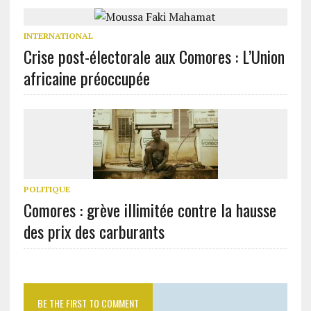
INTERNATIONAL
Crise post-électorale aux Comores : L’Union
africaine préoccupée
POLITIQUE
Comores : grève illimitée contre la hausse
des prix des carburants
BE THE FIRST TO COMMENT