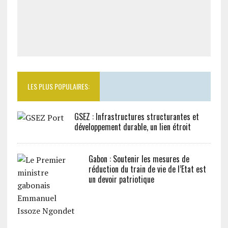
LES PLUS POPULAIRES:
GSEZ : Infrastructures structurantes et
développement durable, un lien étroit
Gabon : Soutenir les mesures de
réduction du train de vie de l’Etat est
un devoir patriotique