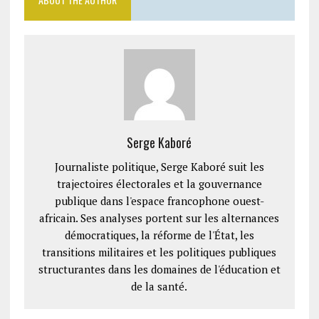
Serge Kaboré
Journaliste politique, Serge Kaboré suit les
trajectoires électorales et la gouvernance
publique dans l'espace francophone ouest-
africain. Ses analyses portent sur les alternances
démocratiques, la réforme de l'État, les
transitions militaires et les politiques publiques
structurantes dans les domaines de l'éducation et
de la santé.