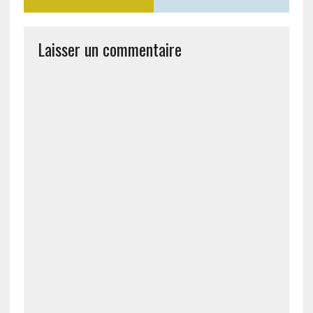
Laisser un commentaire