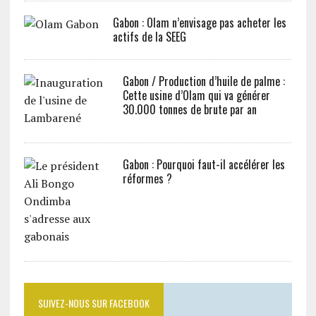
Gabon : Olam n’envisage pas acheter les
actifs de la SEEG
Gabon / Production d’huile de palme :
Cette usine d’Olam qui va générer
30.000 tonnes de brute par an
Gabon : Pourquoi faut-il accélérer les
réformes ?
SUIVEZ-NOUS SUR FACEBOOK