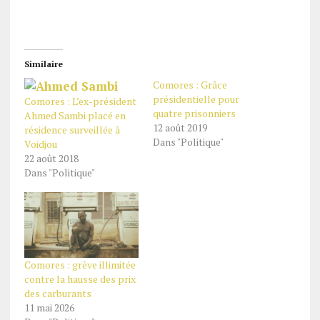
Similaire
Comores : Grâce
présidentielle pour
Comores : L’ex-président
quatre prisonniers
Ahmed Sambi placé en
12 août 2019
résidence surveillée à
Dans "Politique"
Voidjou
22 août 2018
Dans "Politique"
Comores : grève illimitée
contre la hausse des prix
des carburants
11 mai 2026