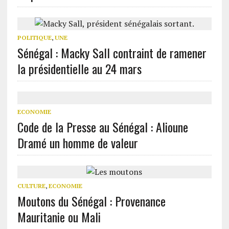
POLITIQUE
,
UNE
Sénégal : Macky Sall contraint de ramener
la présidentielle au 24 mars
ECONOMIE
Code de la Presse au Sénégal : Alioune
Dramé un homme de valeur
CULTURE
,
ECONOMIE
Moutons du Sénégal : Provenance
Mauritanie ou Mali