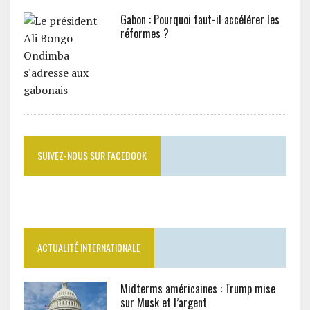
Gabon : Pourquoi faut-il accélérer les
réformes ?
SUIVEZ-NOUS SUR FACEBOOK
ACTUALITÉ INTERNATIONALE
Midterms américaines : Trump mise
sur Musk et l’argent