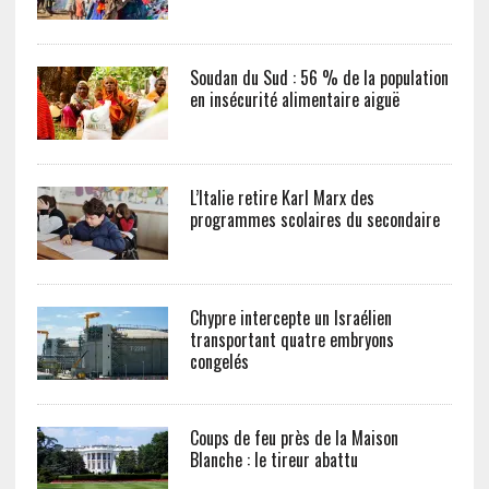
Soudan du Sud : 56 % de la population
en insécurité alimentaire aiguë
L’Italie retire Karl Marx des
programmes scolaires du secondaire
Chypre intercepte un Israélien
transportant quatre embryons
congelés
Coups de feu près de la Maison
Blanche : le tireur abattu