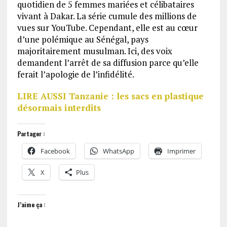
quotidien de 5 femmes mariées et célibataires
vivant à Dakar. La série cumule des millions de
vues sur YouTube. Cependant, elle est au cœur
d’une polémique au Sénégal, pays
majoritairement musulman. Ici, des voix
demandent l’arrêt de sa diffusion parce qu’elle
ferait l’apologie de l’infidélité.
LIRE AUSSI Tanzanie : les sacs en plastique
désormais interdits
Partager :
Facebook
WhatsApp
Imprimer
X
Plus
J’aime ça :