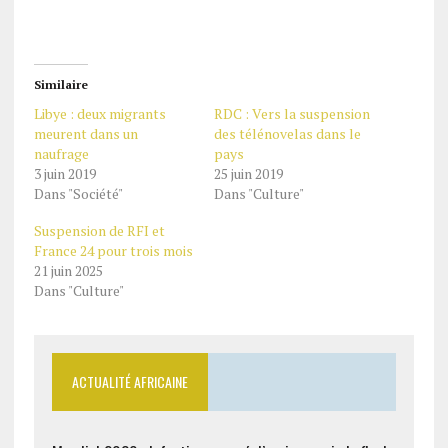
Similaire
Libye : deux migrants
RDC : Vers la suspension
meurent dans un
des télénovelas dans le
naufrage
pays
3 juin 2019
25 juin 2019
Dans "Société"
Dans "Culture"
Suspension de RFI et
France 24 pour trois mois
21 juin 2025
Dans "Culture"
ACTUALITÉ AFRICAINE