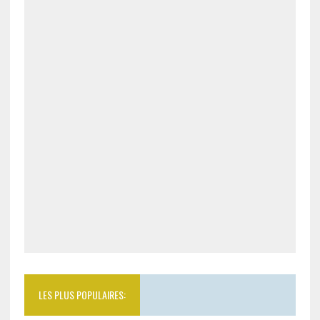
LES PLUS POPULAIRES: