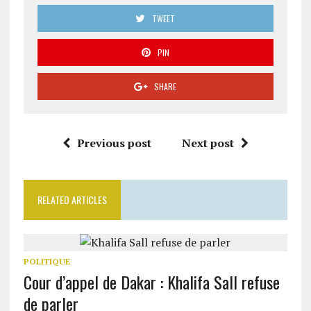
TWEET
PIN
SHARE
Previous post
Next post
RELATED ARTICLES
POLITIQUE
Cour d’appel de Dakar : Khalifa Sall refuse
de parler