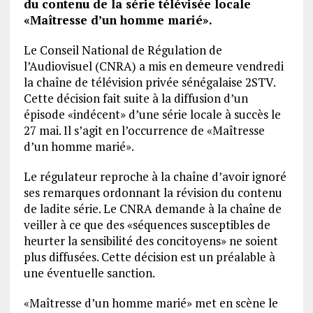
du contenu de la série télévisée locale
«Maîtresse d’un homme marié».
Le Conseil National de Régulation de
l’Audiovisuel (CNRA) a mis en demeure vendredi
la chaîne de télévision privée sénégalaise 2STV.
Cette décision fait suite à la diffusion d’un
épisode «indécent» d’une série locale à succès le
27 mai. Il s’agit en l’occurrence de «Maîtresse
d’un homme marié».
Le régulateur reproche à la chaîne d’avoir ignoré
ses remarques ordonnant la révision du contenu
de ladite série. Le CNRA demande à la chaîne de
veiller à ce que des «séquences susceptibles de
heurter la sensibilité des concitoyens» ne soient
plus diffusées. Cette décision est un préalable à
une éventuelle sanction.
«Maîtresse d’un homme marié» met en scène le