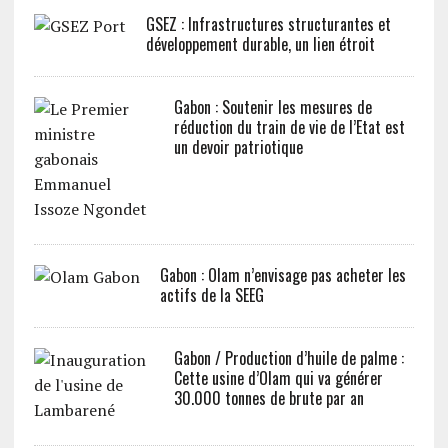
GSEZ : Infrastructures structurantes et
développement durable, un lien étroit
Gabon : Soutenir les mesures de
réduction du train de vie de l’Etat est
un devoir patriotique
Gabon : Olam n’envisage pas acheter les
actifs de la SEEG
Gabon / Production d’huile de palme :
Cette usine d’Olam qui va générer
30.000 tonnes de brute par an