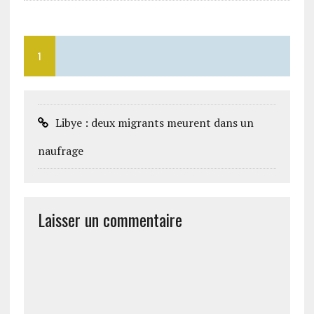
1
Libye : deux migrants meurent dans un
naufrage
Laisser un commentaire