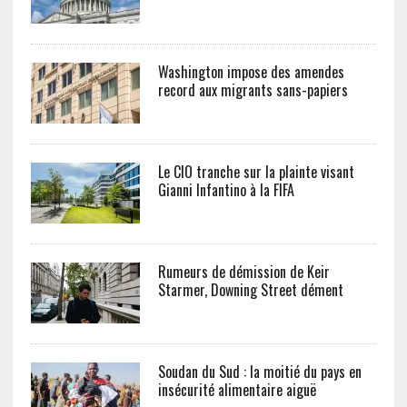
Washington impose des amendes
record aux migrants sans-papiers
Le CIO tranche sur la plainte visant
Gianni Infantino à la FIFA
Rumeurs de démission de Keir
Starmer, Downing Street dément
Soudan du Sud : la moitié du pays en
insécurité alimentaire aiguë