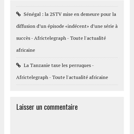
Sénégal : la 2STV mise en demeure pour la
diffusion d’un épisode «indécent» d’une série à
succès - Africtelegraph - Toute l'actualité
africaine
La Tanzanie taxe les perruques -
Africtelegraph - Toute l'actualité africaine
Laisser un commentaire