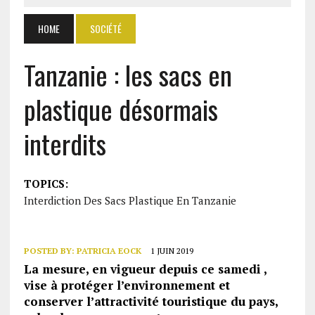
HOME
SOCIÉTÉ
Tanzanie : les sacs en
plastique désormais
interdits
TOPICS:
Interdiction Des Sacs Plastique En Tanzanie
POSTED BY:
PATRICIA EOCK
1 JUIN 2019
La mesure, en vigueur depuis ce samedi ,
vise à protéger l’environnement et
conserver l’attractivité touristique du pays,