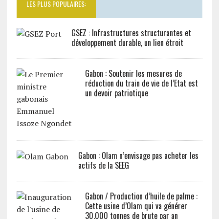
LES PLUS POPULAIRES:
GSEZ : Infrastructures structurantes et
développement durable, un lien étroit
Gabon : Soutenir les mesures de
réduction du train de vie de l’Etat est
un devoir patriotique
Gabon : Olam n’envisage pas acheter les
actifs de la SEEG
Gabon / Production d’huile de palme :
Cette usine d’Olam qui va générer
30.000 tonnes de brute par an