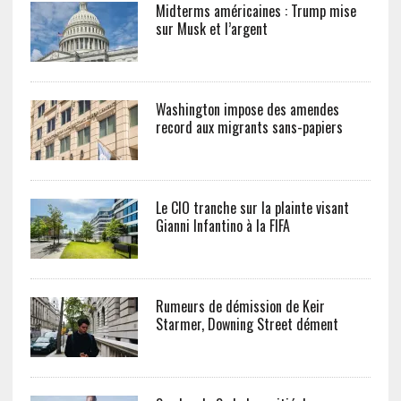
Midterms américaines : Trump mise
sur Musk et l’argent
Washington impose des amendes
record aux migrants sans-papiers
Le CIO tranche sur la plainte visant
Gianni Infantino à la FIFA
Rumeurs de démission de Keir
Starmer, Downing Street dément