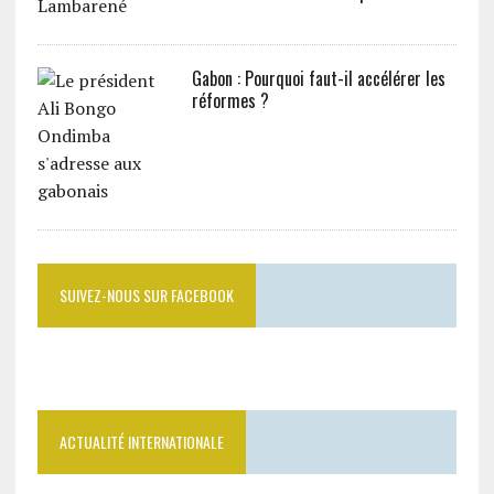
Gabon : Pourquoi faut-il accélérer les
réformes ?
SUIVEZ-NOUS SUR FACEBOOK
ACTUALITÉ INTERNATIONALE