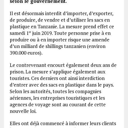
selon le gouvernement.
Il est désormais interdit d’importer, d’exporter,
de produire, de vendre et d’utiliser les sacs en
plastique en Tanzanie. La mesure prend effet ce
samedi 1
juin 2019. Toute personne prise à en
er
produire ou à en importer risque une amende
d’un milliard de shillings tanzanien (environ
390.000 euros).
Le contrevenant encourt également deux ans de
prison. La mesure s’applique également aux
touristes. Ces derniers ont ainsi interdiction
d’entrer avec des sacs en plastique dans le pays.
Selon les autorités, toutes les compagnies
aériennes, les entreprises touristiques et les
agences de voyage sont au courant de cette
nouvelle loi.
Elles ont déjà commencé à informer leurs clients