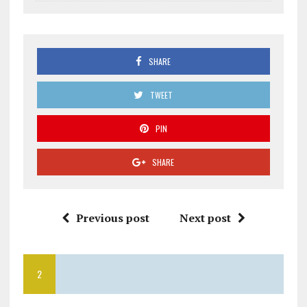
SHARE
TWEET
PIN
SHARE
Previous post
Next post
2