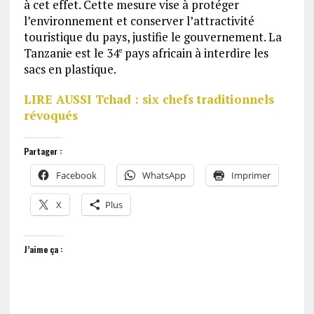
à cet effet. Cette mesure vise à protéger
l’environnement et conserver l’attractivité
touristique du pays, justifie le gouvernement. La
Tanzanie est le 34
pays africain à interdire les
e
sacs en plastique.
LIRE AUSSI Tchad : six chefs traditionnels
révoqués
Partager :
Facebook
WhatsApp
Imprimer
X
Plus
J’aime ça :