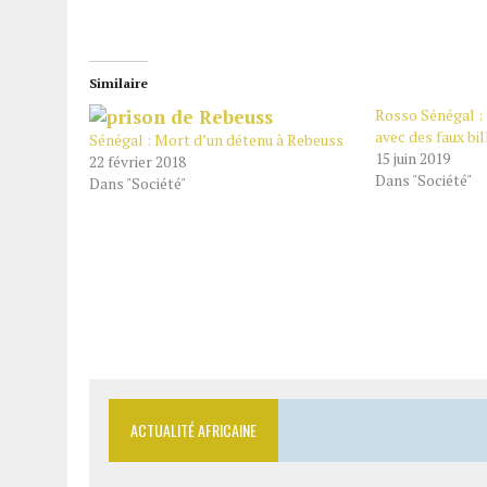
Similaire
Rosso Sénégal :
avec des faux bil
Sénégal : Mort d’un détenu à Rebeuss
15 juin 2019
22 février 2018
Dans "Société"
Dans "Société"
ACTUALITÉ AFRICAINE