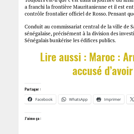
a franchi la frontière Mauritanienne et il est ent
contrôle frontalier officiel de Rosso. Pensant qu
Conduit au commissariat central de la ville de 
sénégalaise, précisément à la division des invest
Sénégalais bunkérise les édifices publics.
Lire aussi : Maroc : A
accusé d’avoi
Partager :
Facebook
WhatsApp
Imprimer
J’aime ça :