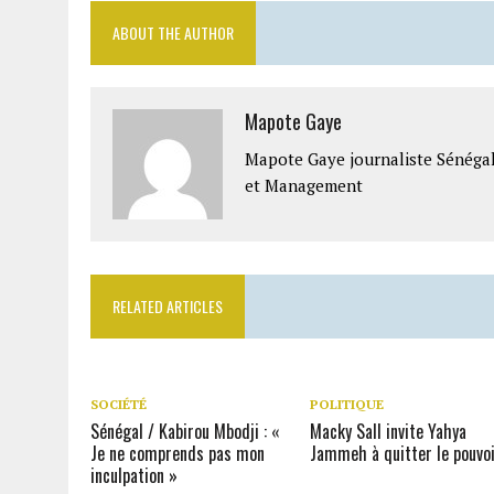
ABOUT THE AUTHOR
Mapote Gaye
Mapote Gaye journaliste Sénéga
et Management
RELATED ARTICLES
SOCIÉTÉ
POLITIQUE
Sénégal / Kabirou Mbodji : «
Macky Sall invite Yahya
Je ne comprends pas mon
Jammeh à quitter le pouvo
inculpation »