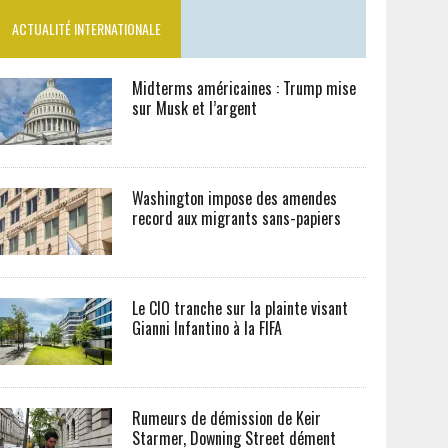
ACTUALITÉ INTERNATIONALE
Midterms américaines : Trump mise
sur Musk et l’argent
Washington impose des amendes
record aux migrants sans-papiers
Le CIO tranche sur la plainte visant
Gianni Infantino à la FIFA
Rumeurs de démission de Keir
Starmer, Downing Street dément