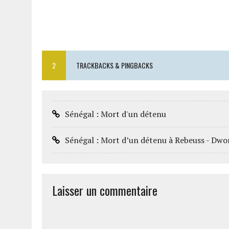
2
TRACKBACKS & PINGBACKS
Sénégal : Mort d'un détenu
Sénégal : Mort d’un détenu à Rebeuss - D
Laisser un commentaire