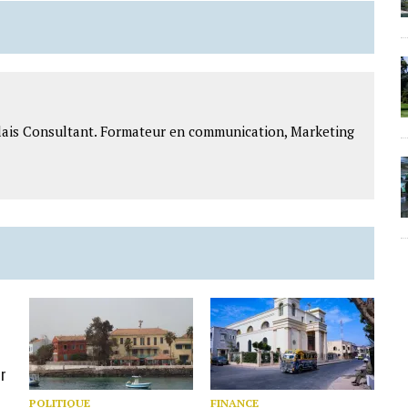
lais Consultant. Formateur en communication, Marketing
ir
POLITIQUE
FINANCE