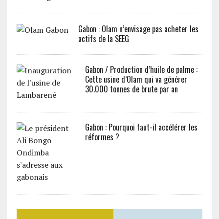
Gabon : Olam n’envisage pas acheter les
actifs de la SEEG
Gabon / Production d’huile de palme :
Cette usine d’Olam qui va générer
30.000 tonnes de brute par an
Gabon : Pourquoi faut-il accélérer les
réformes ?