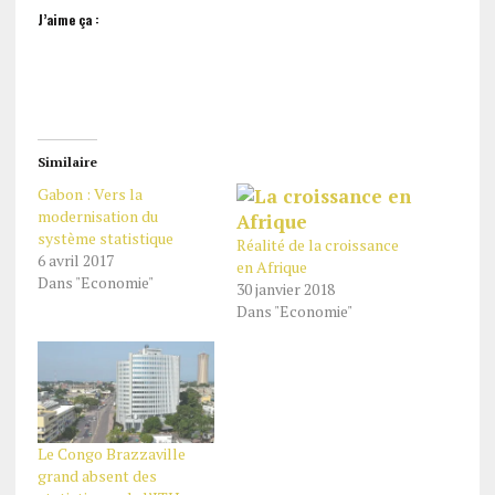
J’aime ça :
Similaire
Gabon : Vers la
modernisation du
système statistique
Réalité de la croissance
6 avril 2017
en Afrique
Dans "Economie"
30 janvier 2018
Dans "Economie"
Le Congo Brazzaville
grand absent des