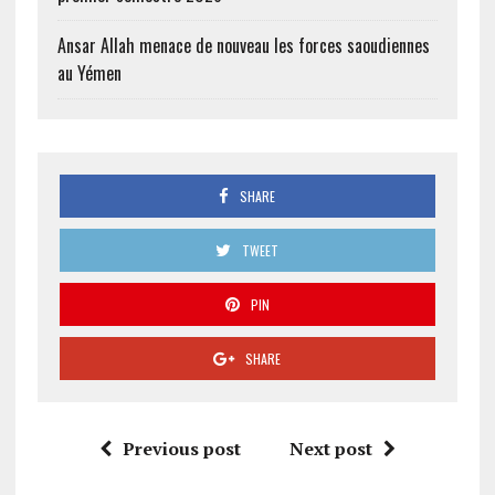
Ansar Allah menace de nouveau les forces saoudiennes
au Yémen
SHARE
TWEET
PIN
SHARE
Previous post
Next post