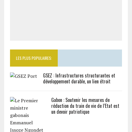
LES PLUS POPULAIRES:
GSEZ : Infrastructures structurantes et
développement durable, un lien étroit
Gabon : Soutenir les mesures de
réduction du train de vie de l’Etat est
un devoir patriotique