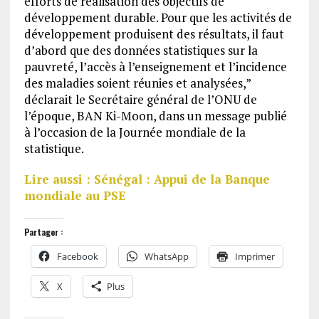
efforts de réalisation des objectifs de
développement durable. Pour que les activités de
développement produisent des résultats, il faut
d’abord que des données statistiques sur la
pauvreté, l’accès à l’enseignement et l’incidence
des maladies soient réunies et analysées,”
déclarait le Secrétaire général de l’ONU de
l’époque, BAN Ki-Moon, dans un message publié
à l’occasion de la Journée mondiale de la
statistique.
Lire aussi : Sénégal : Appui de la Banque
mondiale au PSE
Partager :
Facebook
WhatsApp
Imprimer
X
Plus