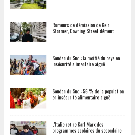
Rumeurs de démission de Keir
Starmer, Downing Street dément
Soudan du Sud : la moitié du pays en
insécurité alimentaire aiguë
Soudan du Sud : 56 % de la population
en insécurité alimentaire aiguë
L’Italie retire Karl Marx des
programmes scolaires du secondaire