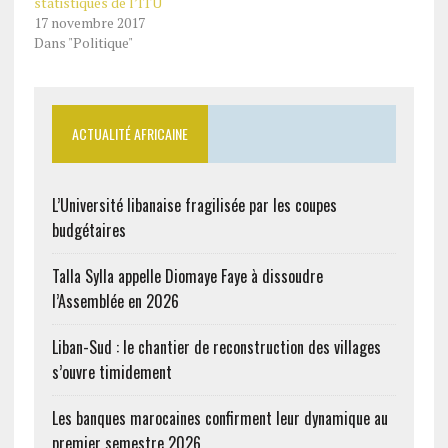
statistiques de l’ITU
17 novembre 2017
Dans "Politique"
ACTUALITÉ AFRICAINE
L’Université libanaise fragilisée par les coupes
budgétaires
Talla Sylla appelle Diomaye Faye à dissoudre
l’Assemblée en 2026
Liban-Sud : le chantier de reconstruction des villages
s’ouvre timidement
Les banques marocaines confirment leur dynamique au
premier semestre 2026