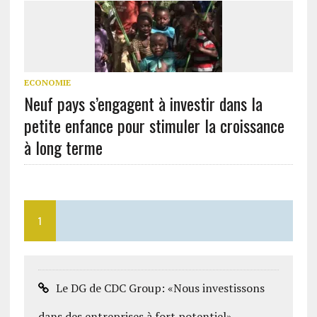
ECONOMIE
Neuf pays s’engagent à investir dans la
petite enfance pour stimuler la croissance
à long terme
1
Le DG de CDC Group: «Nous investissons
dans des entreprises à fort potentiel»