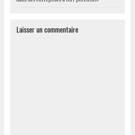
Laisser un commentaire