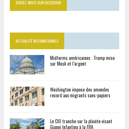
SUIVEZ-NOUS SUR FACEBOOK
ACTUALITÉ INTERNATIONALE
Midterms américaines : Trump mise
sur Musk et l’argent
Washington impose des amendes
record aux migrants sans-papiers
Le CIO tranche sur la plainte visant
Gianni Infantino à la FIFA