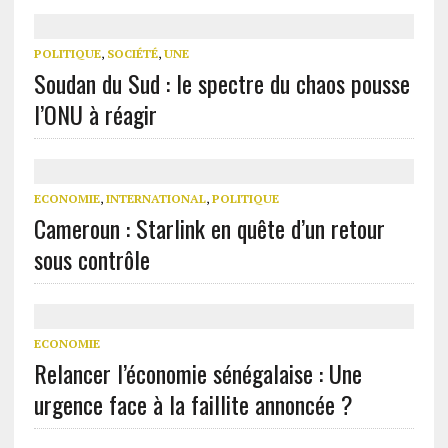
POLITIQUE
,
SOCIÉTÉ
,
UNE
Soudan du Sud : le spectre du chaos pousse
l’ONU à réagir
ECONOMIE
,
INTERNATIONAL
,
POLITIQUE
Cameroun : Starlink en quête d’un retour
sous contrôle
ECONOMIE
Relancer l’économie sénégalaise : Une
urgence face à la faillite annoncée ?