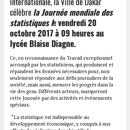
internationale, la Ville de Dakar
célèbre
la Journée mondiale des
statistiques l
e
vendredi
20
octobre 2017
à 09 heures au
lycée Blaise Diagne.
Ce, en reconnaissance du Travail exceptionnel
accompli par les statisticiens, qui produisent et
répandent les données nécessaires pour, non
seulement répondre aux défis journaliers de la
société, mais aussi, mesurer les progrès dans la
vie des gens. Différents acteurs, marqueront
cette Journée par des activités et événements
spéciaux.
“La statistique est indispensable au
développement économique, y compris à nos