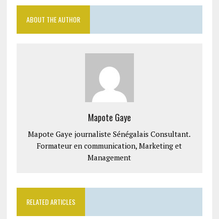
ABOUT THE AUTHOR
Mapote Gaye
Mapote Gaye journaliste Sénégalais Consultant.
Formateur en communication, Marketing et
Management
RELATED ARTICLES