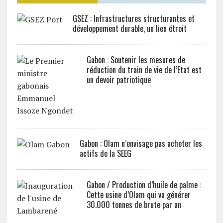
GSEZ : Infrastructures structurantes et
développement durable, un lien étroit
Gabon : Soutenir les mesures de
réduction du train de vie de l’Etat est
un devoir patriotique
Gabon : Olam n’envisage pas acheter les
actifs de la SEEG
Gabon / Production d’huile de palme :
Cette usine d’Olam qui va générer
30.000 tonnes de brute par an