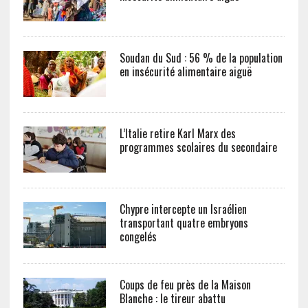
Soudan du Sud : 56 % de la population
en insécurité alimentaire aiguë
L’Italie retire Karl Marx des
programmes scolaires du secondaire
Chypre intercepte un Israélien
transportant quatre embryons
congelés
Coups de feu près de la Maison
Blanche : le tireur abattu