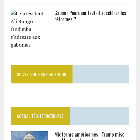
Gabon : Pourquoi faut-il accélérer les
réformes ?
SUIVEZ-NOUS SUR FACEBOOK
ACTUALITÉ INTERNATIONALE
Midterms américaines : Trump mise