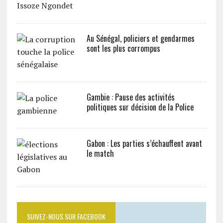
Au Sénégal, policiers et gendarmes
sont les plus corrompus
Gambie : Pause des activités
politiques sur décision de la Police
Gabon : Les parties s’échauffent avant
le match
SUIVEZ-NOUS SUR FACEBOOK