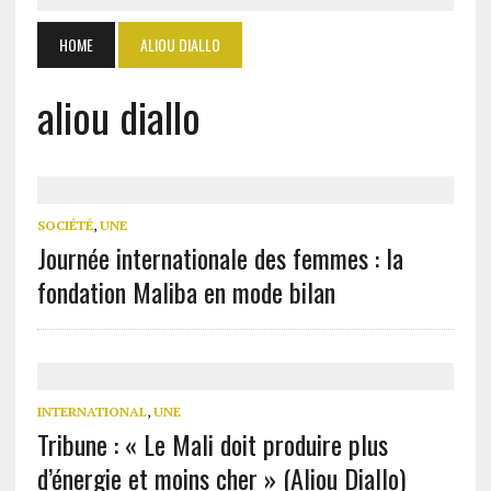
HOME
ALIOU DIALLO
aliou diallo
SOCIÉTÉ
,
UNE
Journée internationale des femmes : la
fondation Maliba en mode bilan
INTERNATIONAL
,
UNE
Tribune : « Le Mali doit produire plus
d’énergie et moins cher » (Aliou Diallo)