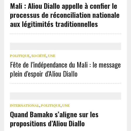
Mali : Aliou Diallo appelle à confier le
processus de réconciliation nationale
aux légitimités traditionnelles
POLITIQUE
,
SOCIÉTÉ
,
UNE
Fête de l’indépendance du Mali : le message
plein d’espoir d’Aliou Diallo
INTERNATIONAL
,
POLITIQUE
,
UNE
Quand Bamako s’aligne sur les
propositions d’Aliou Diallo