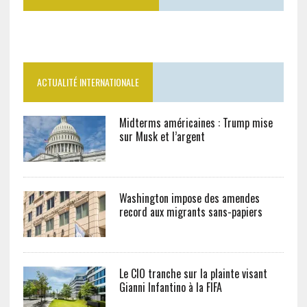
ACTUALITÉ INTERNATIONALE
Midterms américaines : Trump mise
sur Musk et l’argent
Washington impose des amendes
record aux migrants sans-papiers
Le CIO tranche sur la plainte visant
Gianni Infantino à la FIFA