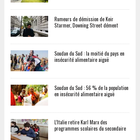
Rumeurs de démission de Keir
Starmer, Downing Street dément
Soudan du Sud : la moitié du pays en
insécurité alimentaire aiguë
Soudan du Sud : 56 % de la population
en insécurité alimentaire aiguë
L’Italie retire Karl Marx des
programmes scolaires du secondaire