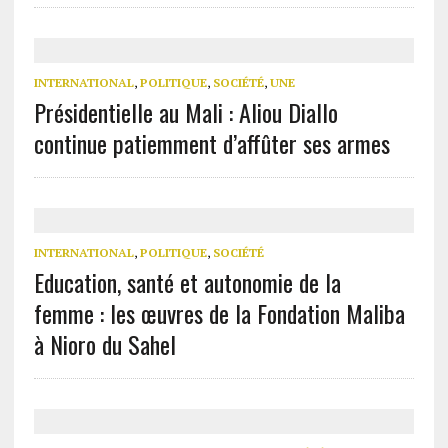
INTERNATIONAL
,
POLITIQUE
,
SOCIÉTÉ
,
UNE
Présidentielle au Mali : Aliou Diallo
continue patiemment d’affûter ses armes
INTERNATIONAL
,
POLITIQUE
,
SOCIÉTÉ
Education, santé et autonomie de la
femme : les œuvres de la Fondation Maliba
à Nioro du Sahel