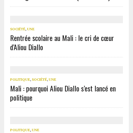
SOCIÉTÉ
,
UNE
Rentrée scolaire au Mali : le cri de cœur
d’Aliou Diallo
POLITIQUE
,
SOCIÉTÉ
,
UNE
Mali : pourquoi Aliou Diallo s’est lancé en
politique
POLITIQUE
,
UNE