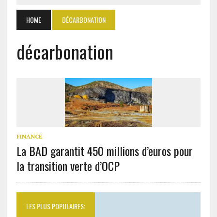
HOME
DÉCARBONATION
décarbonation
FINANCE
La BAD garantit 450 millions d’euros pour
la transition verte d’OCP
LES PLUS POPULAIRES: