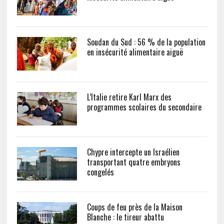
Soudan du Sud : 56 % de la population
en insécurité alimentaire aiguë
L’Italie retire Karl Marx des
programmes scolaires du secondaire
Chypre intercepte un Israélien
transportant quatre embryons
congelés
Coups de feu près de la Maison
Blanche : le tireur abattu