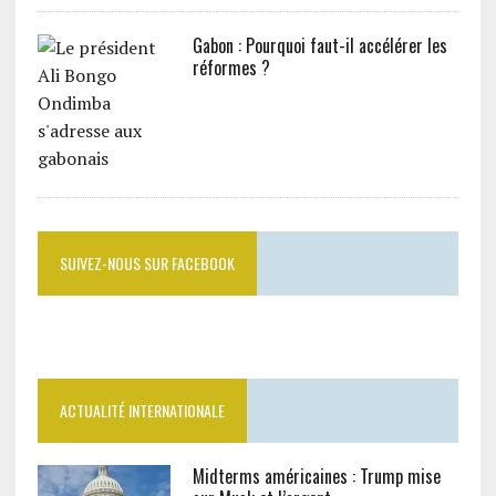
Gabon : Pourquoi faut-il accélérer les
réformes ?
SUIVEZ-NOUS SUR FACEBOOK
ACTUALITÉ INTERNATIONALE
Midterms américaines : Trump mise