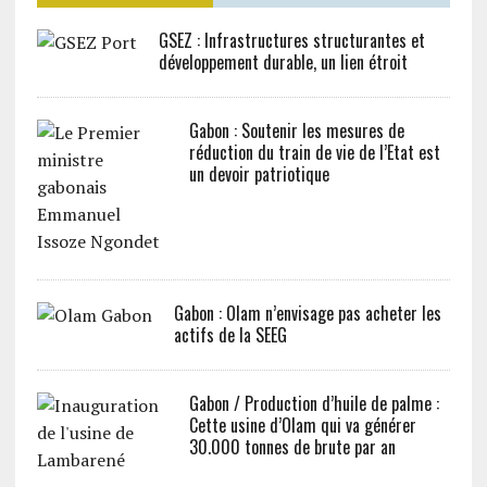
GSEZ : Infrastructures structurantes et
développement durable, un lien étroit
Gabon : Soutenir les mesures de
réduction du train de vie de l’Etat est
un devoir patriotique
Gabon : Olam n’envisage pas acheter les
actifs de la SEEG
Gabon / Production d’huile de palme :
Cette usine d’Olam qui va générer
30.000 tonnes de brute par an