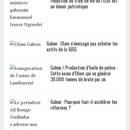
réduction du train de vie de l’Etat est
un devoir patriotique
Gabon : Olam n’envisage pas acheter les
actifs de la SEEG
Gabon / Production d’huile de palme :
Cette usine d’Olam qui va générer
30.000 tonnes de brute par an
Gabon : Pourquoi faut-il accélérer les
réformes ?