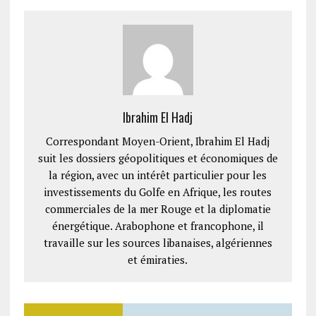
Ibrahim El Hadj
Correspondant Moyen-Orient, Ibrahim El Hadj
suit les dossiers géopolitiques et économiques de
la région, avec un intérêt particulier pour les
investissements du Golfe en Afrique, les routes
commerciales de la mer Rouge et la diplomatie
énergétique. Arabophone et francophone, il
travaille sur les sources libanaises, algériennes
et émiraties.