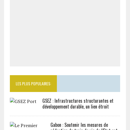
LES PLUS POPULAIRES:
GSEZ : Infrastructures structurantes et
développement durable, un lien étroit
Gabon : Soutenir les mesures de