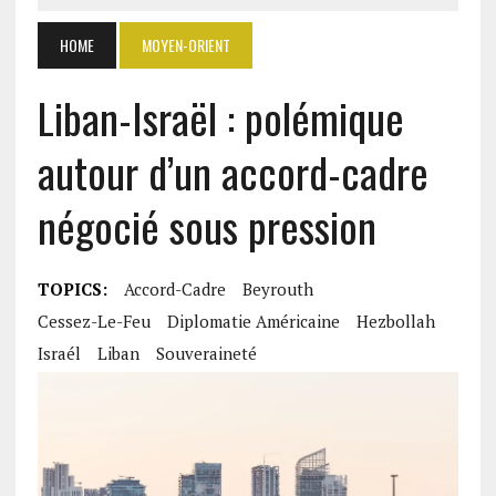
HOME
MOYEN-ORIENT
Liban-Israël : polémique
autour d’un accord-cadre
négocié sous pression
TOPICS:
Accord-Cadre
Beyrouth
Cessez-Le-Feu
Diplomatie Américaine
Hezbollah
Israél
Liban
Souveraineté