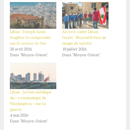
Liban : Joseph Aoun
Accord-cadre Liban-
fragilise le compromis
Israël : Beyrouth face au
sur le cessez-le-feu
risque de tutelle
28 avril 2026
18 juillet 2026
Dans "Moyen-Orient"
Dans "Moyen-Orient"
Liban : lecture juridique
du « communiqué de
Washington » sur la
guerre
4 mai 2026
Dans "Moyen-Orient"