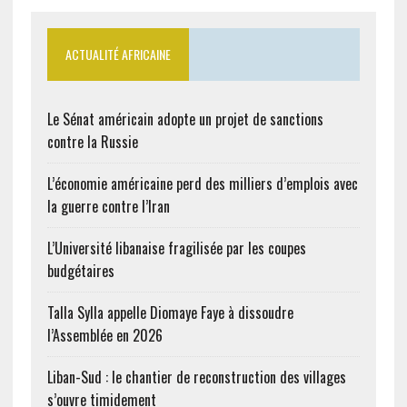
ACTUALITÉ AFRICAINE
Le Sénat américain adopte un projet de sanctions
contre la Russie
L’économie américaine perd des milliers d’emplois avec
la guerre contre l’Iran
L’Université libanaise fragilisée par les coupes
budgétaires
Talla Sylla appelle Diomaye Faye à dissoudre
l’Assemblée en 2026
Liban-Sud : le chantier de reconstruction des villages
s’ouvre timidement