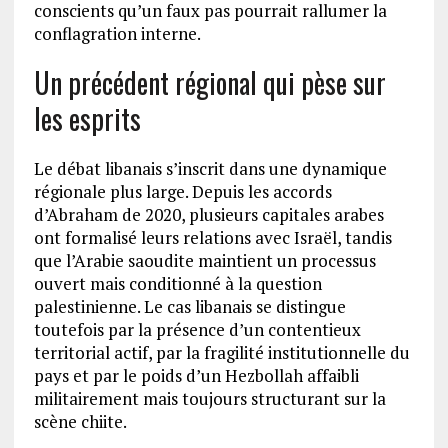
conscients qu’un faux pas pourrait rallumer la
conflagration interne.
Un précédent régional qui pèse sur
les esprits
Le débat libanais s’inscrit dans une dynamique
régionale plus large. Depuis les accords
d’Abraham de 2020, plusieurs capitales arabes
ont formalisé leurs relations avec Israël, tandis
que l’Arabie saoudite maintient un processus
ouvert mais conditionné à la question
palestinienne. Le cas libanais se distingue
toutefois par la présence d’un contentieux
territorial actif, par la fragilité institutionnelle du
pays et par le poids d’un Hezbollah affaibli
militairement mais toujours structurant sur la
scène chiite.