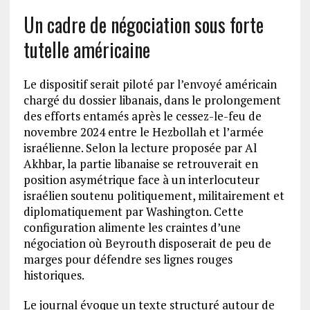
Un cadre de négociation sous forte
tutelle américaine
Le dispositif serait piloté par l’envoyé américain
chargé du dossier libanais, dans le prolongement
des efforts entamés après le cessez-le-feu de
novembre 2024 entre le Hezbollah et l’armée
israélienne. Selon la lecture proposée par Al
Akhbar, la partie libanaise se retrouverait en
position asymétrique face à un interlocuteur
israélien soutenu politiquement, militairement et
diplomatiquement par Washington. Cette
configuration alimente les craintes d’une
négociation où Beyrouth disposerait de peu de
marges pour défendre ses lignes rouges
historiques.
Le journal évoque un texte structuré autour de