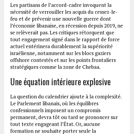
Les partisans de l’accord-cadre invoquent la
nécessité de verrouiller les acquis du cessez-le-
feu et de prévenir une nouvelle guerre dont
l’économie libanaise, en récession depuis 2019, ne
se relèverait pas. Les critiques rétorquent que
tout engagement signé dans le rapport de force
actuel entérinera durablement la supériorité
israélienne, notamment sur les blocs gaziers
offshore contestés et sur les points frontaliers
stratégiques comme la zone de Chebaa.
Une équation intérieure explosive
La question du calendrier ajoute à la complexité.
Le Parlement libanais, où les équilibres
confessionnels imposent un compromis
permanent, devra tôt ou tard se prononcer sur
tout texte engageant l’État. Or, aucune
formation ne souhaite porter seule la