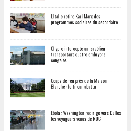
L’Italie retire Karl Marx des
programmes scolaires du secondaire
Chypre intercepte un Israélien
transportant quatre embryons
congelés
Coups de feu près de la Maison
Blanche : le tireur abattu
Ebola : Washington redirige vers Dulles
les voyageurs venus de RDC