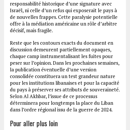
responsabilité historique d’une signature avec
Israël, ni celle d’un refus qui exposerait le pays à
de nouvelles frappes. Cette paralysie potentielle
offre à la médiation américaine un rôle d’arbitre
décisif, mais fragile.
Reste que les contours exacts du document en
discussion demeurent partiellement opaques,
chaque camp instrumentalisant les fuites pour
peser sur l’opinion. Dans les prochaines semaines,
la publication éventuelle d’une version
consolidée constituera un test grandeur nature
pour les institutions libanaises et pour la capacité
du pays à préserver ses attributs de souveraineté.
Selon Al Akhbar, l’issue de ce processus
déterminera pour longtemps la place du Liban
dans l’ordre régional issu de la guerre de 2024.
Pour aller plus loin