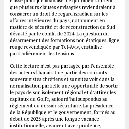
classe politique libanaise. Le quotidien soutient
que plusieurs clauses envisagées reviendraient à
consacrer un droit de regard israélien sur les
affaires intérieures du pays, notamment en
matière de sécurité et de reconstruction du Sud
dévasté par le conflit de 2024. La question du
désarmement des formations non étatiques, ligne
rouge revendiquée par Tel-Aviv, cristallise
particulièrement les tensions.
Cette lecture n’est pas partagée par l’ensemble
des acteurs libanais. Une partie des courants
souverainistes chrétiens et sunnites voit dans la
normalisation partielle une opportunité de sortir
le pays de son isolement régional et d’attirer les
capitaux du Golfe, aujourd’hui suspendus au
règlement du dossier sécuritaire. La présidence
de la République et le gouvernement, formés au
début de 2025 après une longue vacance
institutionnelle, avancent avec prudence,