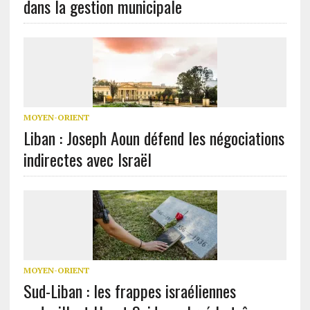
dans la gestion municipale
MOYEN-ORIENT
Liban : Joseph Aoun défend les négociations
indirectes avec Israël
MOYEN-ORIENT
Sud-Liban : les frappes israéliennes