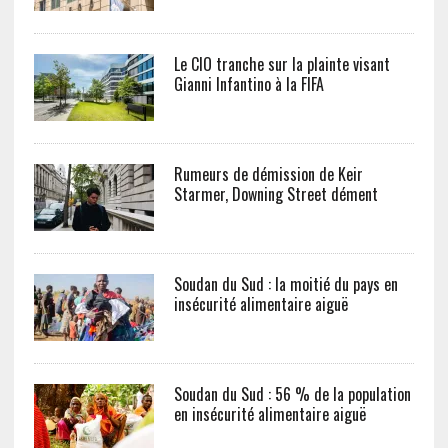
Le CIO tranche sur la plainte visant
Gianni Infantino à la FIFA
Rumeurs de démission de Keir
Starmer, Downing Street dément
Soudan du Sud : la moitié du pays en
insécurité alimentaire aiguë
Soudan du Sud : 56 % de la population
en insécurité alimentaire aiguë