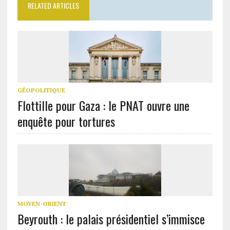
RELATED ARTICLES
GÉOPOLITIQUE
Flottille pour Gaza : le PNAT ouvre une
enquête pour tortures
MOYEN-ORIENT
Beyrouth : le palais présidentiel s’immisce