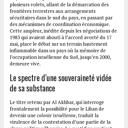
plusieurs volets, allant de la démarcation des
frontières terrestres aux arrangements
sécuritaires dans le sud du pays, en passant par
des mécanismes de coordination économique.
Cette ampleur, inédite depuis les négociations de
1983 qui avaient abouti à l’accord avorté du 17
mai, place le débat sur un terrain hautement
inflammable dans un pays où la mémoire de
l’occupation israélienne du Sud, jusqu’en 2000,
demeure vive.
Le spectre d’une souveraineté vidée
de sa substance
Le titre retenu par Al Akhbar, qui interroge
frontalement la possibilité pour le Liban de
devenir une
colonie israélienne
, traduit la
virulence de la contestation d’une partie de la