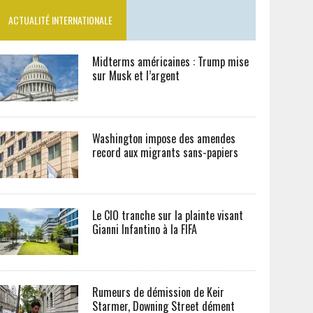
ACTUALITÉ INTERNATIONALE
Midterms américaines : Trump mise
sur Musk et l’argent
Washington impose des amendes
record aux migrants sans-papiers
Le CIO tranche sur la plainte visant
Gianni Infantino à la FIFA
Rumeurs de démission de Keir
Starmer, Downing Street dément