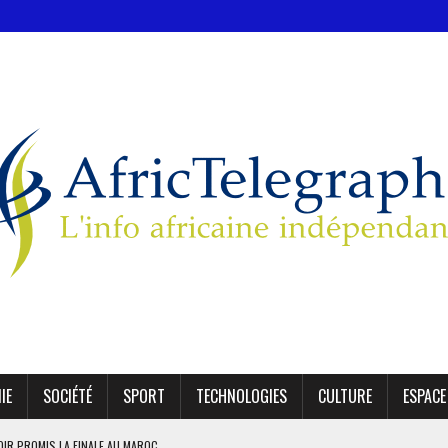
IE
SOCIÉTÉ
SPORT
TECHNOLOGIES
CULTURE
ESPACE
OIR PROMIS LA FINALE AU MAROC