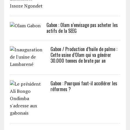
Gabon : Olam n’envisage pas acheter les
actifs de la SEEG
Gabon / Production d’huile de palme :
Cette usine d’Olam qui va générer
30.000 tonnes de brute par an
Gabon : Pourquoi faut-il accélérer les
réformes ?