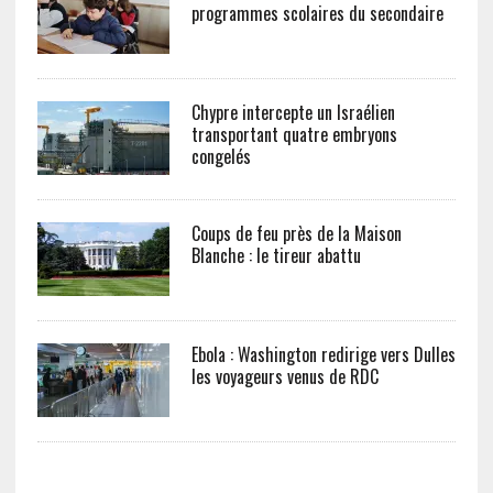
programmes scolaires du secondaire
Chypre intercepte un Israélien
transportant quatre embryons
congelés
Coups de feu près de la Maison
Blanche : le tireur abattu
Ebola : Washington redirige vers Dulles
les voyageurs venus de RDC