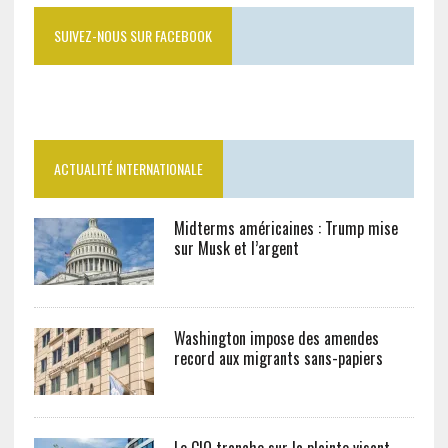
SUIVEZ-NOUS SUR FACEBOOK
ACTUALITÉ INTERNATIONALE
Midterms américaines : Trump mise
sur Musk et l’argent
Washington impose des amendes
record aux migrants sans-papiers