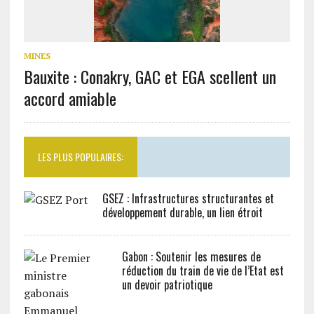
MINES
Bauxite : Conakry, GAC et EGA scellent un
accord amiable
LES PLUS POPULAIRES:
GSEZ : Infrastructures structurantes et
développement durable, un lien étroit
Gabon : Soutenir les mesures de
réduction du train de vie de l’Etat est
un devoir patriotique