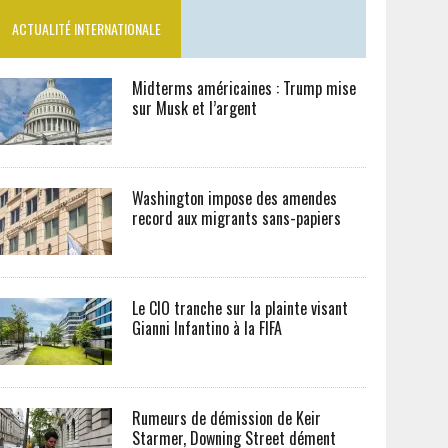
ACTUALITÉ INTERNATIONALE
Midterms américaines : Trump mise
sur Musk et l’argent
Washington impose des amendes
record aux migrants sans-papiers
Le CIO tranche sur la plainte visant
Gianni Infantino à la FIFA
Rumeurs de démission de Keir
Starmer, Downing Street dément