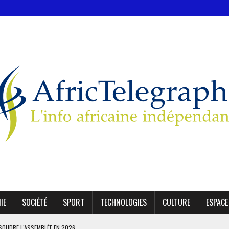
IE
SOCIÉTÉ
SPORT
TECHNOLOGIES
CULTURE
ESPACE
SSOUDRE L’ASSEMBLÉE EN 2026