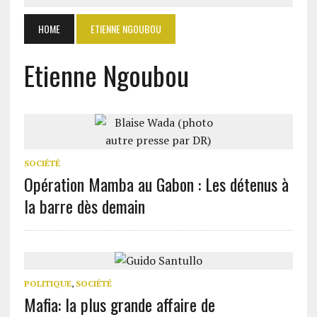
HOME
ETIENNE NGOUBOU
Etienne Ngoubou
SOCIÉTÉ
Opération Mamba au Gabon : Les détenus à
la barre dès demain
POLITIQUE
,
SOCIÉTÉ
Mafia: la plus grande affaire de