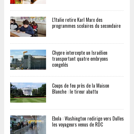
L’Italie retire Karl Marx des
programmes scolaires du secondaire
Chypre intercepte un Israélien
transportant quatre embryons
congelés
Coups de feu près de la Maison
Blanche : le tireur abattu
Ebola : Washington redirige vers Dulles
les voyageurs venus de RDC