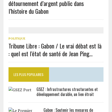
détournement d’argent public dans
l’histoire du Gabon
POLITIQUE
Tribune Libre : Gabon / Le vrai débat est là
: quel est l’état de santé de Jean Ping…
LES PLUS POPULAIRES:
GSEZ : Infrastructures structurantes et
développement durable, un lien étroit
Gabon : Soutenir les mesures de