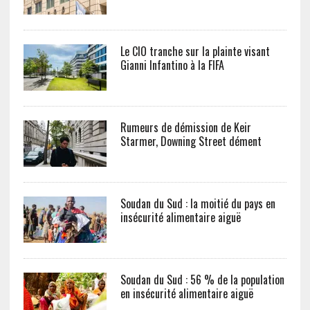
Le CIO tranche sur la plainte visant
Gianni Infantino à la FIFA
Rumeurs de démission de Keir
Starmer, Downing Street dément
Soudan du Sud : la moitié du pays en
insécurité alimentaire aiguë
Soudan du Sud : 56 % de la population
en insécurité alimentaire aiguë