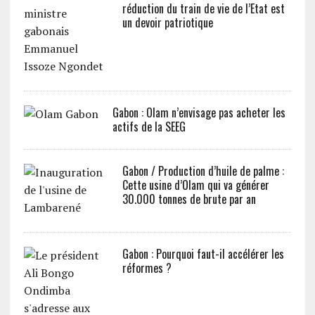
réduction du train de vie de l’Etat est
un devoir patriotique
Gabon : Olam n’envisage pas acheter les
actifs de la SEEG
Gabon / Production d’huile de palme :
Cette usine d’Olam qui va générer
30.000 tonnes de brute par an
Gabon : Pourquoi faut-il accélérer les
réformes ?