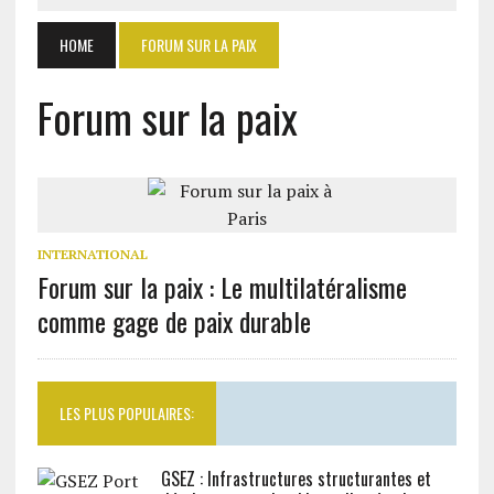
HOME
FORUM SUR LA PAIX
Forum sur la paix
INTERNATIONAL
Forum sur la paix : Le multilatéralisme
comme gage de paix durable
LES PLUS POPULAIRES:
GSEZ : Infrastructures structurantes et