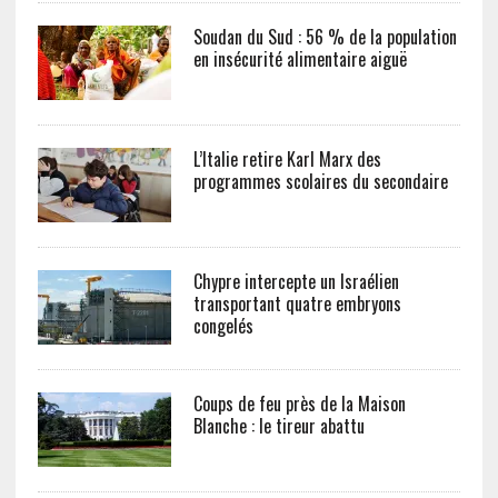
Soudan du Sud : 56 % de la population
en insécurité alimentaire aiguë
L’Italie retire Karl Marx des
programmes scolaires du secondaire
Chypre intercepte un Israélien
transportant quatre embryons
congelés
Coups de feu près de la Maison
Blanche : le tireur abattu