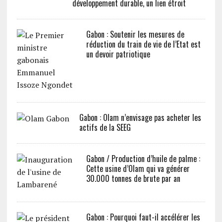
développement durable, un lien étroit
Gabon : Soutenir les mesures de
réduction du train de vie de l’Etat est
un devoir patriotique
Gabon : Olam n’envisage pas acheter les
actifs de la SEEG
Gabon / Production d’huile de palme :
Cette usine d’Olam qui va générer
30.000 tonnes de brute par an
Gabon : Pourquoi faut-il accélérer les