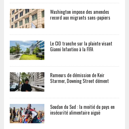
Washington impose des amendes
record aux migrants sans-papiers
Le CIO tranche sur la plainte visant
Gianni Infantino à la FIFA
Rumeurs de démission de Keir
Starmer, Downing Street dément
Soudan du Sud : la moitié du pays en
insécurité alimentaire aiguë