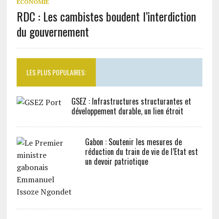
ECONOMIE
RDC : Les cambistes boudent l’interdiction
du gouvernement
LES PLUS POPULAIRES:
GSEZ : Infrastructures structurantes et
développement durable, un lien étroit
Gabon : Soutenir les mesures de
réduction du train de vie de l’Etat est
un devoir patriotique