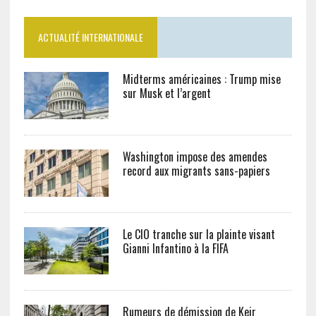
ACTUALITÉ INTERNATIONALE
Midterms américaines : Trump mise
sur Musk et l’argent
Washington impose des amendes
record aux migrants sans-papiers
Le CIO tranche sur la plainte visant
Gianni Infantino à la FIFA
Rumeurs de démission de Keir