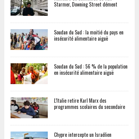
Starmer, Downing Street dément
Soudan du Sud : la moitié du pays en
insécurité alimentaire aiguë
Soudan du Sud : 56 % de la population
en insécurité alimentaire aiguë
L’Italie retire Karl Marx des
programmes scolaires du secondaire
Chypre intercepte un Israélien