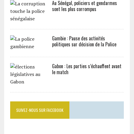
Au Sénégal, policiers et gendarmes
sont les plus corrompus
Gambie : Pause des activités
politiques sur décision de la Police
Gabon : Les parties s’échauffent avant
le match
SUIVEZ-NOUS SUR FACEBOOK