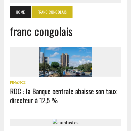
HOME
FRANC CONGOLAIS
franc congolais
FINANCE
RDC : la Banque centrale abaisse son taux
directeur à 12,5 %