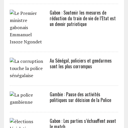
Gabon : Soutenir les mesures de
réduction du train de vie de l’Etat est
un devoir patriotique
Au Sénégal, policiers et gendarmes
sont les plus corrompus
Gambie : Pause des activités
politiques sur décision de la Police
Gabon : Les parties s’échauffent avant
le match