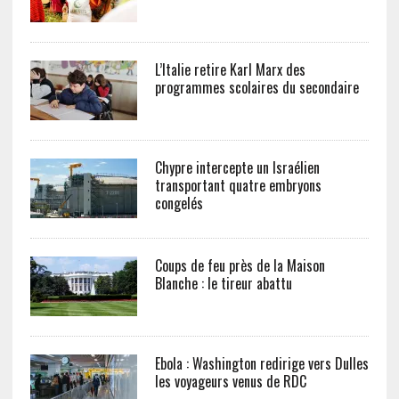
L’Italie retire Karl Marx des
programmes scolaires du secondaire
Chypre intercepte un Israélien
transportant quatre embryons
congelés
Coups de feu près de la Maison
Blanche : le tireur abattu
Ebola : Washington redirige vers Dulles
les voyageurs venus de RDC