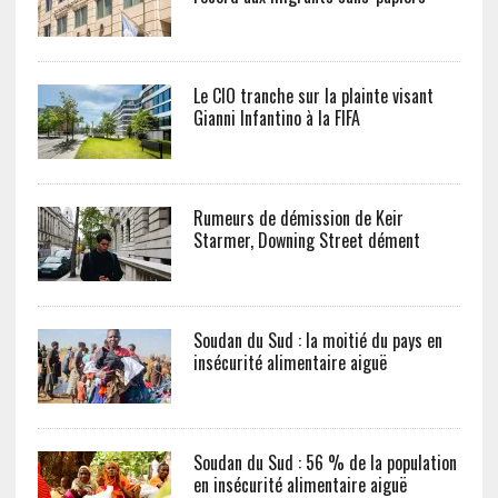
Le CIO tranche sur la plainte visant
Gianni Infantino à la FIFA
Rumeurs de démission de Keir
Starmer, Downing Street dément
Soudan du Sud : la moitié du pays en
insécurité alimentaire aiguë
Soudan du Sud : 56 % de la population
en insécurité alimentaire aiguë