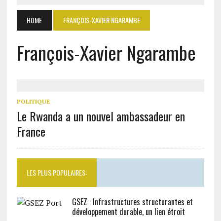
HOME
FRANÇOIS-XAVIER NGARAMBE
François-Xavier Ngarambe
POLITIQUE
Le Rwanda a un nouvel ambassadeur en
France
LES PLUS POPULAIRES:
GSEZ : Infrastructures structurantes et
développement durable, un lien étroit