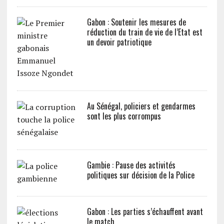
Gabon : Soutenir les mesures de
réduction du train de vie de l’Etat est
un devoir patriotique
Au Sénégal, policiers et gendarmes
sont les plus corrompus
Gambie : Pause des activités
politiques sur décision de la Police
Gabon : Les parties s’échauffent avant
le match