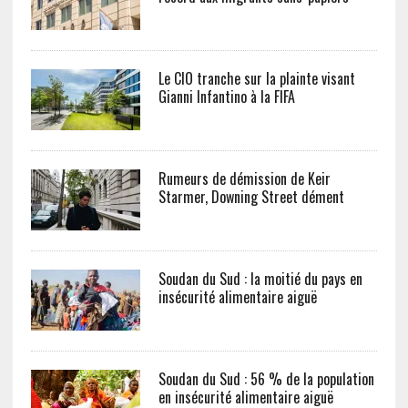
Le CIO tranche sur la plainte visant
Gianni Infantino à la FIFA
Rumeurs de démission de Keir
Starmer, Downing Street dément
Soudan du Sud : la moitié du pays en
insécurité alimentaire aiguë
Soudan du Sud : 56 % de la population
en insécurité alimentaire aiguë