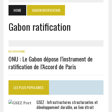
HOME
GABON RATIFICATION
Gabon ratification
ECONOMIE
ONU : Le Gabon dépose l’instrument de
ratification de l’Accord de Paris
LES PLUS POPULAIRES:
GSEZ : Infrastructures structurantes et
développement durable, un lien étroit