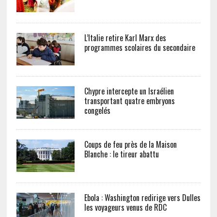
L’Italie retire Karl Marx des
programmes scolaires du secondaire
Chypre intercepte un Israélien
transportant quatre embryons
congelés
Coups de feu près de la Maison
Blanche : le tireur abattu
Ebola : Washington redirige vers Dulles
les voyageurs venus de RDC