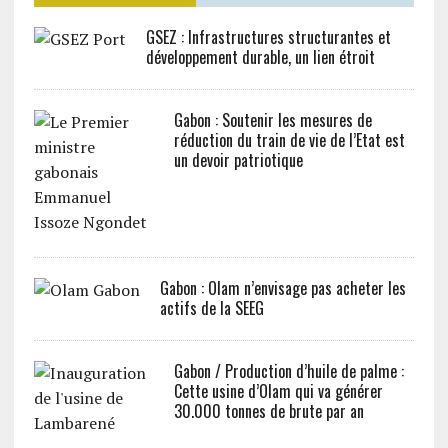
GSEZ : Infrastructures structurantes et
développement durable, un lien étroit
Gabon : Soutenir les mesures de
réduction du train de vie de l’Etat est
un devoir patriotique
Gabon : Olam n’envisage pas acheter les
actifs de la SEEG
Gabon / Production d’huile de palme :
Cette usine d’Olam qui va générer
30.000 tonnes de brute par an