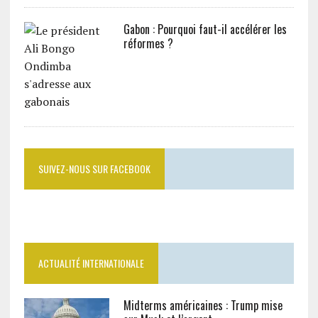
Gabon : Pourquoi faut-il accélérer les
réformes ?
SUIVEZ-NOUS SUR FACEBOOK
ACTUALITÉ INTERNATIONALE
Midterms américaines : Trump mise