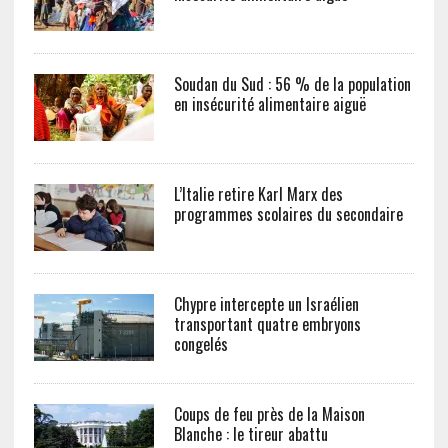
Soudan du Sud : 56 % de la population
en insécurité alimentaire aiguë
L’Italie retire Karl Marx des
programmes scolaires du secondaire
Chypre intercepte un Israélien
transportant quatre embryons
congelés
Coups de feu près de la Maison
Blanche : le tireur abattu