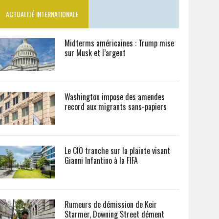
ACTUALITÉ INTERNATIONALE
Midterms américaines : Trump mise
sur Musk et l’argent
Washington impose des amendes
record aux migrants sans-papiers
Le CIO tranche sur la plainte visant
Gianni Infantino à la FIFA
Rumeurs de démission de Keir
Starmer, Downing Street dément