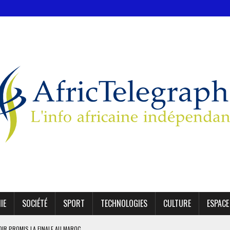
IE
SOCIÉTÉ
SPORT
TECHNOLOGIES
CULTURE
ESPACE
OIR PROMIS LA FINALE AU MAROC